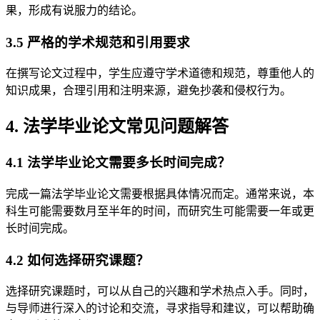
果，形成有说服力的结论。
3.5 严格的学术规范和引用要求
在撰写论文过程中，学生应遵守学术道德和规范，尊重他人的
知识成果，合理引用和注明来源，避免抄袭和侵权行为。
4. 法学毕业论文常见问题解答
4.1 法学毕业论文需要多长时间完成？
完成一篇法学毕业论文需要根据具体情况而定。通常来说，本
科生可能需要数月至半年的时间，而研究生可能需要一年或更
长时间完成。
4.2 如何选择研究课题？
选择研究课题时，可以从自己的兴趣和学术热点入手。同时，
与导师进行深入的讨论和交流，寻求指导和建议，可以帮助确