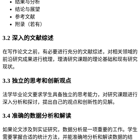
结果与分析
结论与展望
参考文献
附录（若有）
3.2 深入的文献综述
在写作论文之前，有必要进行充分的文献综述，对相关领域的
前沿研究成果进行梳理，理清研究课题的理论基础和现有研究
现状。
3.3 独立的思考和创新观点
法学毕业论文要求学生具备独立的思考能力，对研究课题进行
深入分析和探讨，提出自己的观点和创新性的见解。
3.4 准确的数据分析和解读
如果论文涉及到实证研究，数据分析是一项重要的工作。学生
需要掌握合适的统计方法，并能准确地分析和解读数据的结