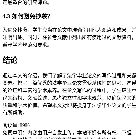
定最适合的研究课题。
4.3 如何避免抄袭？
为避免抄袭，学生应当在论文中准确引用他人观点和成果，并
注明出处。同时，在参考文献中列出所有使用过的文献资料，
遵守学术规范和要求。
结论
通过本文的介绍，我们了解了法学毕业论文的写作过程和关键
要素。撰写一篇优秀的法学毕业论文需要系统性的思考、严谨
的论证和丰富的学术素养。在论文写作的过程中，学生应注重
论文结构、文献综述、思考独立性和学术规范，以确保论文的
质量和学术价值。希望本文对即将投身于法学毕业论文的学生
有所帮助。
阅读量:
8986
免责声明：内容由用户自发上传，本站不拥有所有权，不担