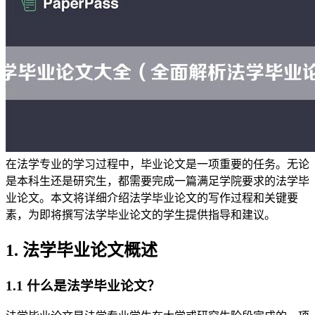
在法学专业的学习过程中，毕业论文是一项重要的任务。无论
是本科生还是研究生，都需要完成一篇满足学院要求的法学毕
业论文。本文将详细介绍法学毕业论文的写作过程和关键要
素，为即将撰写法学毕业论文的学生提供指导和建议。
1. 法学毕业论文概述
1.1 什么是法学毕业论文？