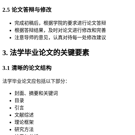
2.5 论文答辩与修改
完成初稿后，根据学院的要求进行论文答辩
根据答辩结果，及时对论文进行修改和完善
注意导师的意见，认真对待每一处修改建议
3. 法学毕业论文的关键要素
3.1 清晰的论文结构
法学毕业论文应包括以下部分：
封面、摘要和关键词
目录
引言
文献综述
理论框架
研究方法