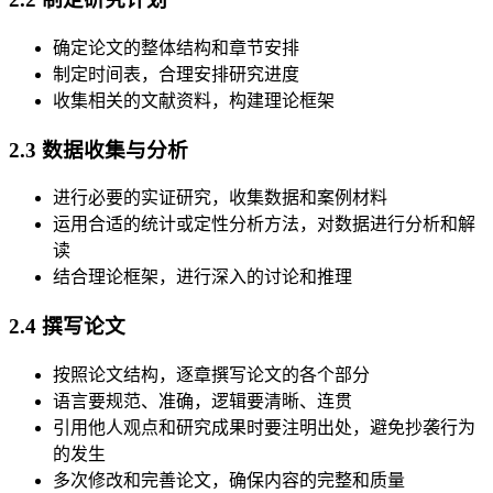
确定论文的整体结构和章节安排
制定时间表，合理安排研究进度
收集相关的文献资料，构建理论框架
2.3 数据收集与分析
进行必要的实证研究，收集数据和案例材料
运用合适的统计或定性分析方法，对数据进行分析和解
读
结合理论框架，进行深入的讨论和推理
2.4 撰写论文
按照论文结构，逐章撰写论文的各个部分
语言要规范、准确，逻辑要清晰、连贯
引用他人观点和研究成果时要注明出处，避免抄袭行为
的发生
多次修改和完善论文，确保内容的完整和质量