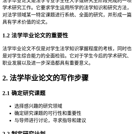
法学毕业论文是法学专业学生在大学或研究生阶段完成的一项
学术研究工作。它要求学生运用所学的法学知识和研究方法，
对法学领域某一特定课题进行系统、全面的研究，并形成一篇
具有学术价值的论文。
1.2 法学毕业论文的重要性
法学毕业论文不仅是对学生法学知识掌握程度的考核，同时也
是对学生综合能力的全面检验。它对于学生今后的学术研究、
职业发展以及进一步深造都具有重要意义。
2. 法学毕业论文的写作步骤
2.1 确定研究课题
选择感兴趣的研究领域
确定研究课题的可行性和重要性
与导师进行讨论，寻求指导和建议
2.2 制定研究计划