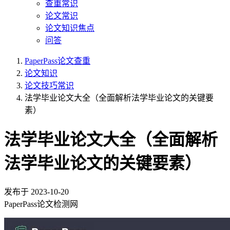
查重常识
论文常识
论文知识焦点
问答
PaperPass论文查重
论文知识
论文技巧常识
法学毕业论文大全（全面解析法学毕业论文的关键要
素）
法学毕业论文大全（全面解析
法学毕业论文的关键要素）
发布于
2023-10-20
PaperPass论文检测网