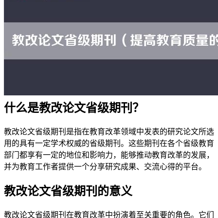
什么是教改论文省级期刊？
教改论文省级期刊是指在教育改革领域中发表的研究论文所选
用的具有一定学术权威的省级期刊。这些期刊在各个省级教育
部门都享有一定的地位和影响力，能够推动教育改革的发展，
并为教育工作者提供一个分享研究成果、交流心得的平台。
教改论文省级期刊的意义
教改论文省级期刊在教育改革中扮演着至关重要的角色。它们