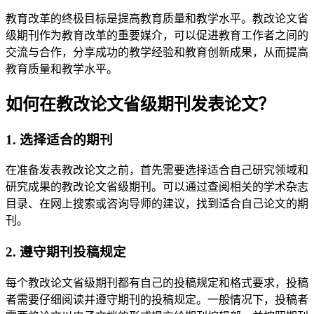
教育改革的终极目标是提高教育质量和教学水平。教改论文省
级期刊作为教育改革的重要媒介，可以促进教育工作者之间的
交流与合作，分享成功的教学经验和教育创新成果，从而提高
教育质量和教学水平。
如何在教改论文省级期刊发表论文？
1. 选择适合的期刊
在准备发表教改论文之前，首先需要选择适合自己研究领域和
研究成果的教改论文省级期刊。可以通过查阅相关的学术杂志
目录、在网上搜索或咨询导师的建议，找到适合自己论文的期
刊。
2. 遵守期刊投稿规定
每个教改论文省级期刊都有自己的投稿规定和格式要求，投稿
者需要仔细阅读并遵守期刊的投稿规定。一般情况下，投稿者