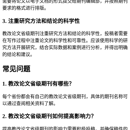
需要将论文以电子文档的形式提交给期刊编辑部，并按照期刊
要求的格式进行排版。
3. 注重研究方法和结论的科学性
教改论文省级期刊注重研究方法和结论的科学性，投稿者需要
在写作过程中注重论文的科学性和可靠性。应该使用科学的研
究方法开展研究，结合实际数据和案例进行分析，并得出明确
的结论和建议。
常见问题
1. 教改论文省级期刊有哪些？
每个省份都会有自己的教改论文省级期刊，具体的期刊名称可
以通过查阅相关资料了解。
2. 教改论文省级期刊如何提高影响力？
提高教改论文省级期刊的影响力需要积极投稿，并确保稿件的