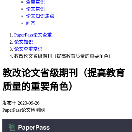
查重常识
论文常识
论文知识焦点
问答
PaperPass论文查重
论文知识
论文查重常识
教改论文省级期刊（提高教育质量的重要角色）
教改论文省级期刊（提高教育
质量的重要角色）
发布于
2023-09-26
PaperPass论文检测网