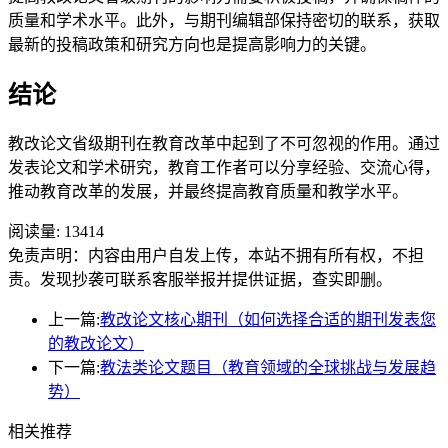
质量和学术水平。此外，与期刊编辑部保持密切的联系，获取
最新的投稿政策和研究方向也是提高影响力的关键。
结论
教改论文省级期刊在教育改革中起到了不可忽视的作用。通过
发表论文和学术研究，教育工作者可以分享经验、交流心得，
推动教育改革的发展，并最终提高教育质量和教学水平。
阅读量:
13414
免责声明：内容由用户自发上传，本站不拥有所有权，不担
责。发现抄袭可联系客服举报并提供证据，查实即删。
上一篇:
教改论文核心期刊（如何选择合适的期刊发表您
的教改论文）
下一篇:
教法类论文题目（教育领域的全球挑战与发展趋
势）
相关推荐