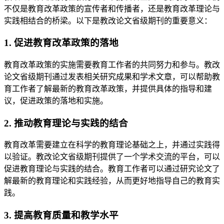
不仅是教育改革政策的宣传者和传播者，还是教育改革理论与
实践相结合的桥梁。以下是教改论文省级期刊的重要意义：
1. 促进教育改革政策的落地
教育改革政策的实施需要教育工作者的共同努力和参与。教改
论文省级期刊通过发表相关研究成果和学术文章，可以帮助教
育工作者了解最新的教育改革政策，并提供具体的指导和建
议，促进政策的落地和实施。
2. 推动教育理论与实践的结合
教育改革需要建立在科学的教育理论基础之上，并通过实践得
以验证。教改论文省级期刊提供了一个学术交流的平台，可以
促进教育理论与实践的结合。教育工作者可以通过研究论文了
解最新的教育理论和实践经验，从而更好地指导自己的教育实
践。
3. 提高教育质量和教学水平