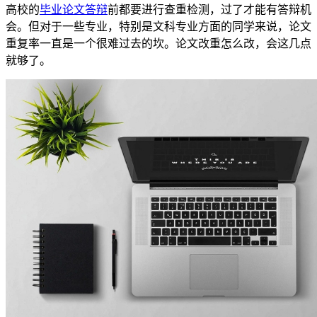
高校的
毕业论文答辩
前都要进行查重检测，过了才能有答辩机
会。但对于一些专业，特别是文科专业方面的同学来说，论文
重复率一直是一个很难过去的坎。论文改重怎么改，会这几点
就够了。