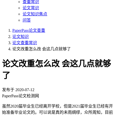
查重常识
论文常识
论文知识焦点
问答
PaperPass论文查重
论文知识
论文查重常识
论文改重怎么改 会这几点就够了
论文改重怎么改 会这几点就够
了
发布于
2020-07-12
PaperPass论文检测网
虽然2020届毕业生已经离开学校，但是2021届毕业生已经有开
始准备毕业论文的。可以说是真的未雨绸缪，众所周知，目前