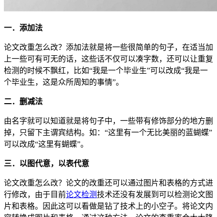
一．添加法
论文改重怎么改？添加法就是将一些很简单的句子，在适当加
上一些可有可无的话，这些话不仅可以凑字数，还可以让重复
检测的时候不飘红，比如“我是一个毕业生”可以改成“我是一
个毕业生，这是众所周知的事情”。
二．删减法
由名字就可以知道就是将句子中，一些带有修饰部分的地方删
掉，只留下主谓宾结构。如：“这里有一个无比美丽的蓝蝴蝶”
可以改成“这里有蝴蝶”。
三．以图代意，以表代意
论文改重怎么改？论文的改重还可以通过图片和表格的方式进
行修改，由于目前
论文检测
技术还没有发展到可以检测论文图
片和表格。因此这可以看做是钻了技术上的小空子。将论文内