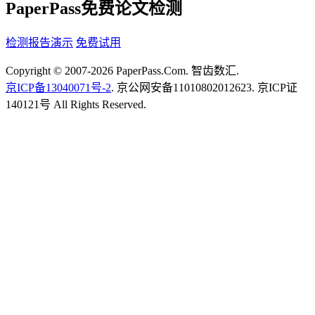
PaperPass免费论文检测
检测报告演示
免费试用
Copyright © 2007-2026 PaperPass.Com. 智齿数汇.
京ICP备13040071号-2
. 京公网安备11010802012623. 京ICP证
140121号 All Rights Reserved.