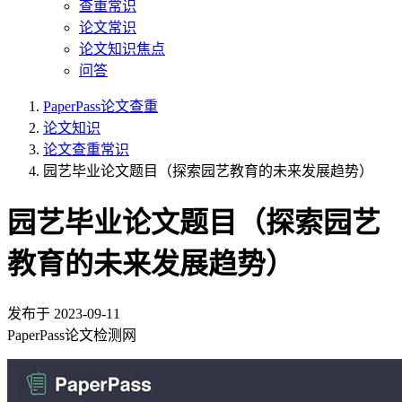
查重常识
论文常识
论文知识焦点
问答
PaperPass论文查重
论文知识
论文查重常识
园艺毕业论文题目（探索园艺教育的未来发展趋势）
园艺毕业论文题目（探索园艺
教育的未来发展趋势）
发布于
2023-09-11
PaperPass论文检测网