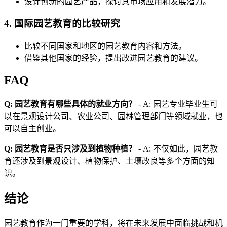
设计创新的园艺产品，探讨其市场应用和发展潜力。
4. 国际园艺教育的比较研究
比较不同国家和地区的园艺教育内容和方法。
借鉴其他国家的经验，提出改进园艺教育的建议。
FAQ
Q: 园艺教育有哪些具体的就业方向？
- A: 园艺专业毕业生可
以在景观设计公司、农业公司、园林管理部门等领域就业，也
可以自主创业。
Q: 园艺教育是否只涉及到植物种植？
- A: 不仅如此，园艺教
育还涉及到景观设计、植物保护、土壤改良等多个方面的知
识。
结论
园艺教育作为一门重要的学科，将在未来发展中面临挑战和机