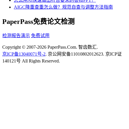
怎么用AI快速做出符合要求的答辩PPT？
AIGC降重查重怎么做？规范自查与调整方法指南
PaperPass免费论文检测
检测报告演示
免费试用
Copyright © 2007-2026 PaperPass.Com. 智齿数汇.
京ICP备13040071号-2
. 京公网安备11010802012623. 京ICP证
140121号 All Rights Reserved.