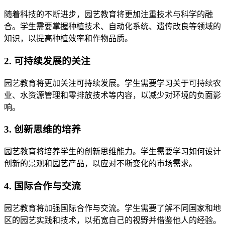
随着科技的不断进步，园艺教育将更加注重技术与科学的融
合。学生需要掌握种植技术、自动化系统、遗传改良等领域的
知识，以提高种植效率和作物品质。
2. 可持续发展的关注
园艺教育将更加关注可持续发展。学生需要学习关于可持续农
业、水资源管理和零排放技术等内容，以减少对环境的负面影
响。
3. 创新思维的培养
园艺教育将培养学生的创新思维能力。学生需要学习如何设计
创新的景观和园艺产品，以应对不断变化的市场需求。
4. 国际合作与交流
园艺教育将加强国际合作与交流。学生需要了解不同国家和地
区的园艺实践和技术，以拓宽自己的视野并借鉴他人的经验。