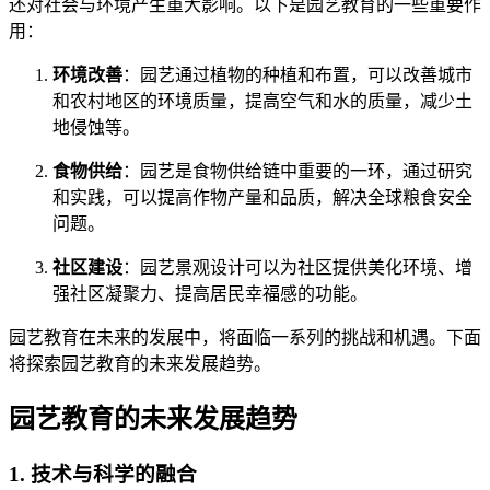
还对社会与环境产生重大影响。以下是园艺教育的一些重要作
用：
环境改善
：园艺通过植物的种植和布置，可以改善城市
和农村地区的环境质量，提高空气和水的质量，减少土
地侵蚀等。
食物供给
：园艺是食物供给链中重要的一环，通过研究
和实践，可以提高作物产量和品质，解决全球粮食安全
问题。
社区建设
：园艺景观设计可以为社区提供美化环境、增
强社区凝聚力、提高居民幸福感的功能。
园艺教育在未来的发展中，将面临一系列的挑战和机遇。下面
将探索园艺教育的未来发展趋势。
园艺教育的未来发展趋势
1. 技术与科学的融合