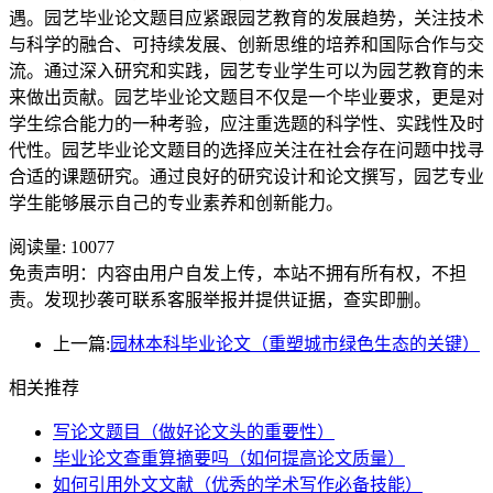
遇。园艺毕业论文题目应紧跟园艺教育的发展趋势，关注技术
与科学的融合、可持续发展、创新思维的培养和国际合作与交
流。通过深入研究和实践，园艺专业学生可以为园艺教育的未
来做出贡献。园艺毕业论文题目不仅是一个毕业要求，更是对
学生综合能力的一种考验，应注重选题的科学性、实践性及时
代性。园艺毕业论文题目的选择应关注在社会存在问题中找寻
合适的课题研究。通过良好的研究设计和论文撰写，园艺专业
学生能够展示自己的专业素养和创新能力。
阅读量:
10077
免责声明：内容由用户自发上传，本站不拥有所有权，不担
责。发现抄袭可联系客服举报并提供证据，查实即删。
上一篇:
园林本科毕业论文（重塑城市绿色生态的关键）
相关推荐
写论文题目（做好论文头的重要性）
毕业论文查重算摘要吗（如何提高论文质量）
如何引用外文文献（优秀的学术写作必备技能）