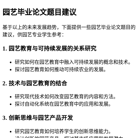
园艺毕业论文题目建议
基于以上的未来发展趋势，下面提供一些园艺毕业论文题目的
建议，供园艺专业学生参考：
1. 园艺教育与可持续发展的关系研究
研究如何在园艺教育中融入可持续发展的概念和技术。
探讨园艺教育如何推动可持续农业的发展。
2. 技术与园艺教育的结合
研究现代技术如何改变园艺教育的内容和方法。
探讨自动化系统在园艺教育中的应用和发展。
3. 创新思维与园艺产品开发
研究园艺教育如何培养学生的创新思维能力。