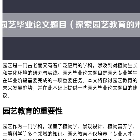
园艺是一门古老而又有着广泛应用的学科，涉及到对植物生长
和美化环境的研究与实践。园艺毕业论文题目是园艺专业学生
在毕业阶段需要完成的一项重要任务。本文将探讨园艺教育的
未来发展趋势，并在此基础上提供一些园艺毕业论文题目的建
议。
园艺教育的重要性
园艺作为一门学科，涵盖了植物学、景观设计、植物营养学、
土壤科学等多个领域的知识。园艺教育不仅培养了专业人才，