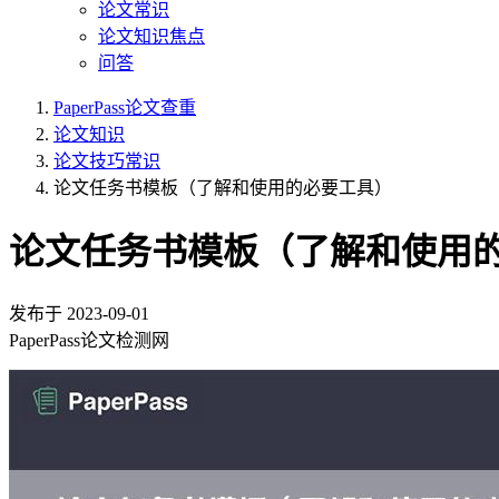
论文常识
论文知识焦点
问答
PaperPass论文查重
论文知识
论文技巧常识
论文任务书模板（了解和使用的必要工具）
论文任务书模板（了解和使用
发布于
2023-09-01
PaperPass论文检测网