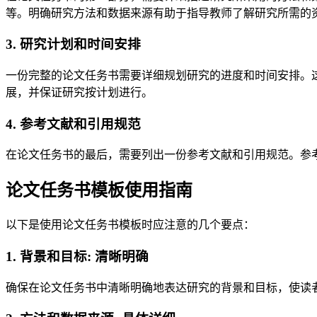
等。明确研究方法和数据来源有助于指导教师了解研究所需的
3. 研究计划和时间安排
一份完整的论文任务书需要详细规划研究的进度和时间安排。
展，并保证研究按计划进行。
4. 参考文献和引用规范
在论文任务书的最后，需要列出一份参考文献和引用规范。参
论文任务书模板使用指南
以下是使用论文任务书模板时应注意的几个要点：
1. 背景和目标: 清晰明确
确保在论文任务书中清晰明确地表达研究的背景和目标，使读