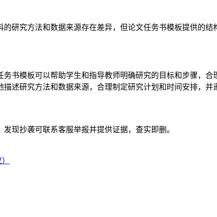
科的研究方法和数据来源存在差异，但论文任务书模板提供的结
任务书模板可以帮助学生和指导教师明确研究的目标和步骤，合
地描述研究方法和数据来源，合理制定研究计划和时间安排，并
。发现抄袭可联系客服举报并提供证据，查实即删。
议）