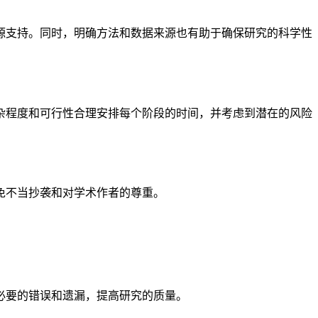
源支持。同时，明确方法和数据来源也有助于确保研究的科学性
杂程度和可行性合理安排每个阶段的时间，并考虑到潜在的风险
免不当抄袭和对学术作者的尊重。
必要的错误和遗漏，提高研究的质量。