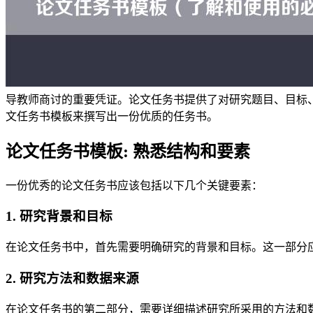
导教师商讨的重要凭证。论文任务书提供了对研究题目、目标
文任务书模板来撰写出一份优质的任务书。
论文任务书模板: 熟悉结构和要素
一份优秀的论文任务书应该包括以下几个关键要素：
1. 研究背景和目标
在论文任务书中，首先需要明确研究的背景和目标。这一部分
2. 研究方法和数据来源
在论文任务书的第二部分，需要详细描述研究所采用的方法和