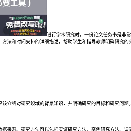
进行学术研究时，一份论文任务书是非常
、方法和时间安排的详细描述，帮助学生和指导教师明确研究的
应该介绍对研究领域的背景知识，并明确研究的目标和研究问题
数据来源。研究方法可以包括实证研究方法、案例研究方法、调