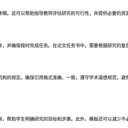
详细。这可以帮助指导教师评估研究的可行性，并提供必要的资
作，并确保按时完成任务。在论文任务书中，需要根据研究的复
机构的规定。确保引用格式准确、一致，遵守学术道德规范，避
架，帮助学生明确研究的目标和步骤。此外，模板还可以减少不