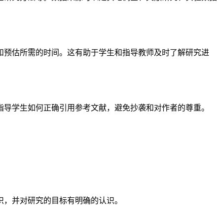
和预估所需的时间。这有助于学生和指导教师及时了解研究进
指导学生如何正确引用参考文献，避免抄袭和对作者的尊重。
识，并对研究的目标有明确的认识。