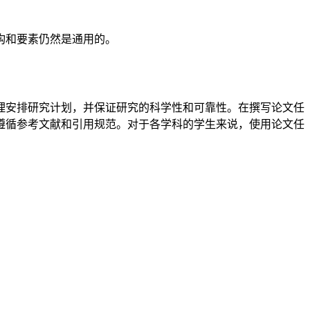
构和要素仍然是通用的。
理安排研究计划，并保证研究的科学性和可靠性。在撰写论文任
遵循参考文献和引用规范。对于各学科的学生来说，使用论文任