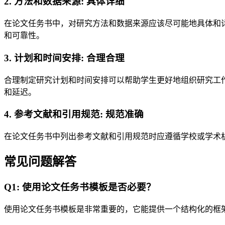
2. 方法和数据来源: 具体详细
在论文任务书中，对研究方法和数据来源应该尽可能地具体和
和可靠性。
3. 计划和时间安排: 合理合理
合理制定研究计划和时间安排可以帮助学生更好地组织研究工
和延迟。
4. 参考文献和引用规范: 规范准确
在论文任务书中列出参考文献和引用规范时应遵循学校或学术
常见问题解答
Q1: 使用论文任务书模板是否必要？
使用论文任务书模板是非常重要的，它能提供一个结构化的框