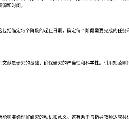
资源和时间。
这包括确定每个阶段的起止日期，确定每个阶段需要完成的任务
考文献是研究的基础，确保研究的严谨性和科学性。引用规范则
者能够准确理解研究的动机和意义。这有助于与指导教师达成共