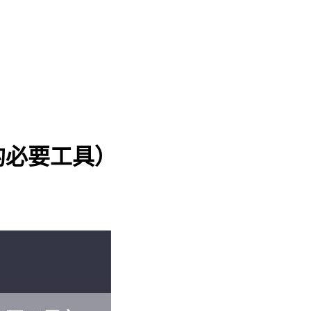
的必要工具）