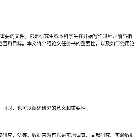
重要的文件。它是研究生或本科学生在开始写作过程之前与指
范围和目标。本文将介绍论文任务书的重要性，以及如何使用论
。同时，也可以阐述研究的意义和重要性。
查研究方法等。数据来源可以是实地调查、文献研究、实验数据