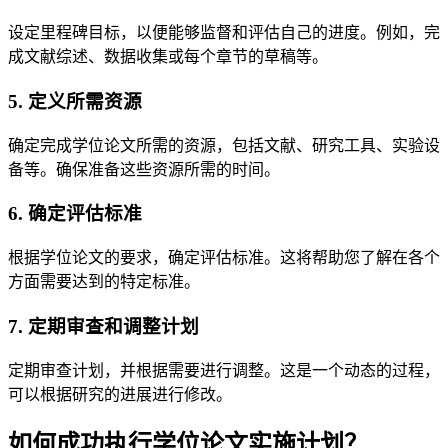
设定里程碑目标，以便能够监督和评估自己的进度。例如，完
成文献综述、数据收集或每个章节的草稿等。
5. 定义所需资源
确定完成学位论文所需的资源，包括文献、研究工具、实验设
备等。确保准备这些资源所需的时间。
6. 确定评估标准
根据学位论文的要求，确定评估标准。这将帮助您了解在各个
方面需要达到的特定标准。
7. 定期审查和调整计划
定期审查计划，并根据需要进行调整。这是一个动态的过程，
可以根据研究的进展进行修改。
如何成功执行学位论文实施计划？