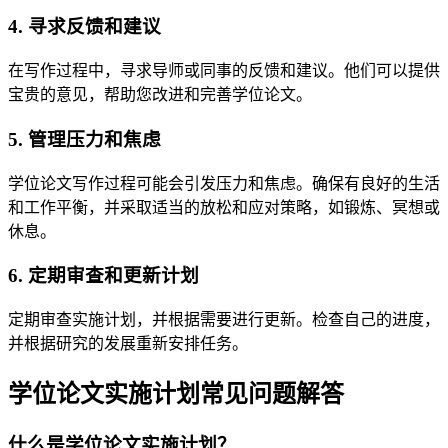
4. 寻求反馈和建议
在写作过程中，寻求导师或同事的反馈和建议。他们可以提供
宝贵的意见，帮助您改进和完善学位论文。
5. 管理压力和焦虑
学位论文写作过程可能会引发压力和焦虑。确保有良好的生活
和工作平衡，并采取适当的放松和应对策略，如锻炼、冥想或
休息。
6. 定期审查和更新计划
定期审查实施计划，并根据需要进行更新。检查自己的进度，
并根据研究的发展重新安排任务。
学位论文实施计划常见问题解答
什么是学位论文实施计划？