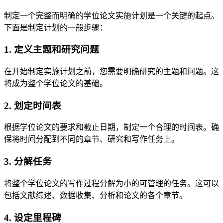
制定一个完整而明确的学位论文实施计划是一个关键的起点。
下面是制定计划的一般步骤：
1. 定义主题和研究问题
在开始制定实施计划之前，您需要明确研究的主题和问题。这
将成为整个学位论文的基础。
2. 划定时间表
根据学位论文的要求和截止日期，制定一个合理的时间表。确
保将时间分配到不同的章节、研究和写作任务上。
3. 分解任务
将整个学位论文的写作过程分解为小的可管理的任务。这可以
包括文献综述、数据收集、分析和论文的各个章节。
4. 设定里程碑