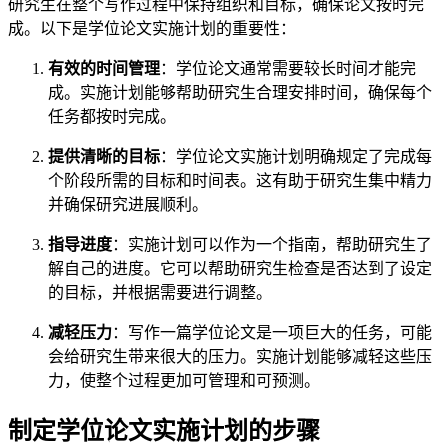
研究生在整个写作过程中保持组织和目标，确保论文按时完
成。以下是学位论文实施计划的重要性：
有效的时间管理
：学位论文通常需要较长时间才能完
成。实施计划能够帮助研究生合理安排时间，确保每个
任务都按时完成。
提供清晰的目标
：学位论文实施计划明确规定了完成每
个阶段所需的目标和时间表。这有助于研究生集中精力
并确保研究进展顺利。
指导进度
：实施计划可以作为一个指南，帮助研究生了
解自己的进度。它可以帮助研究生检查是否达到了设定
的目标，并根据需要进行调整。
减轻压力
：写作一篇学位论文是一项巨大的任务，可能
会给研究生带来很大的压力。实施计划能够减轻这些压
力，使整个过程更加可管理和可预测。
制定学位论文实施计划的步骤