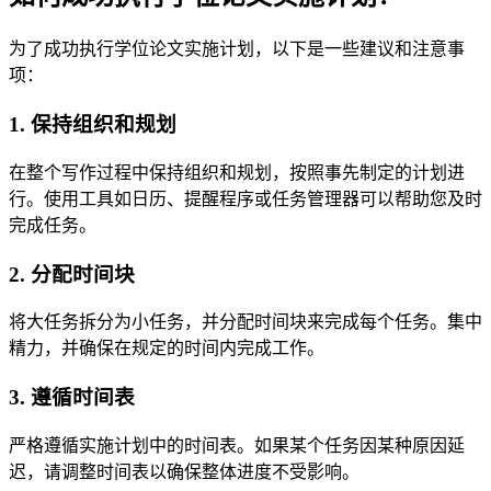
为了成功执行学位论文实施计划，以下是一些建议和注意事
项：
1. 保持组织和规划
在整个写作过程中保持组织和规划，按照事先制定的计划进
行。使用工具如日历、提醒程序或任务管理器可以帮助您及时
完成任务。
2. 分配时间块
将大任务拆分为小任务，并分配时间块来完成每个任务。集中
精力，并确保在规定的时间内完成工作。
3. 遵循时间表
严格遵循实施计划中的时间表。如果某个任务因某种原因延
迟，请调整时间表以确保整体进度不受影响。