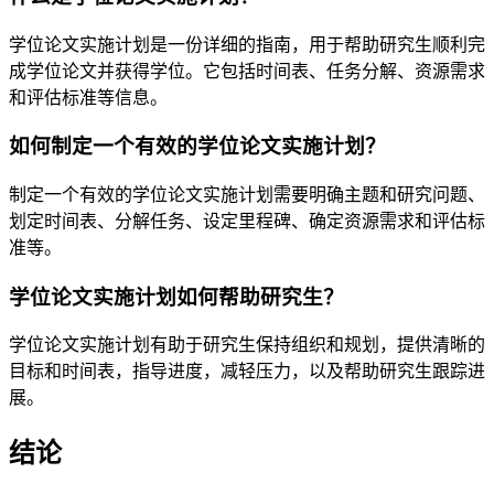
学位论文实施计划是一份详细的指南，用于帮助研究生顺利完
成学位论文并获得学位。它包括时间表、任务分解、资源需求
和评估标准等信息。
如何制定一个有效的学位论文实施计划？
制定一个有效的学位论文实施计划需要明确主题和研究问题、
划定时间表、分解任务、设定里程碑、确定资源需求和评估标
准等。
学位论文实施计划如何帮助研究生？
学位论文实施计划有助于研究生保持组织和规划，提供清晰的
目标和时间表，指导进度，减轻压力，以及帮助研究生跟踪进
展。
结论