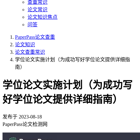
查重常识
论文常识
论文知识焦点
问答
PaperPass论文查重
论文知识
论文查重常识
学位论文实施计划（为成功写好学位论文提供详细指
南）
学位论文实施计划（为成功写
好学位论文提供详细指南）
发布于
2023-08-18
PaperPass论文检测网