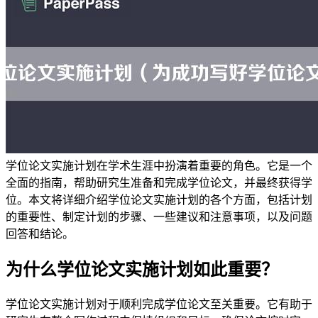
学位论文实施计划在学术生涯中扮演着重要的角色。它是一个
全面的指南，帮助研究生准备和完成学位论文，并最终获得学
位。本文将详细介绍学位论文实施计划的各个方面，包括计划
的重要性、制定计划的步骤、一些建议和注意事项，以及问题
回答和结论。
为什么学位论文实施计划如此重要？
学位论文实施计划对于顺利完成学位论文至关重要。它有助于