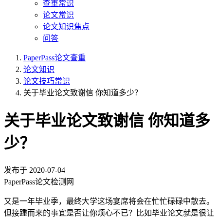
查重常识
论文常识
论文知识焦点
问答
PaperPass论文查重
论文知识
论文技巧常识
关于毕业论文致谢信 你知道多少？
关于毕业论文致谢信 你知道多
少？
发布于
2020-07-04
PaperPass论文检测网
又是一年毕业季，最终大学这场宴席将会在忙忙碌碌中散去。
但接踵而来的事宜是否让你烦心不已？比如毕业论文就是很让