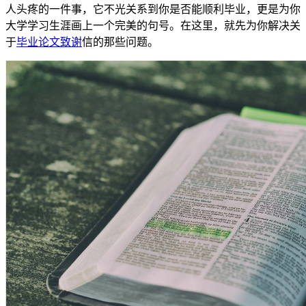
人头疼的一件事，它不光关系到你是否能顺利毕业，更是为你
大学学习生涯画上一个完美的句号。在这里，就先为你解决关
于
毕业论文致谢
信的那些问题。