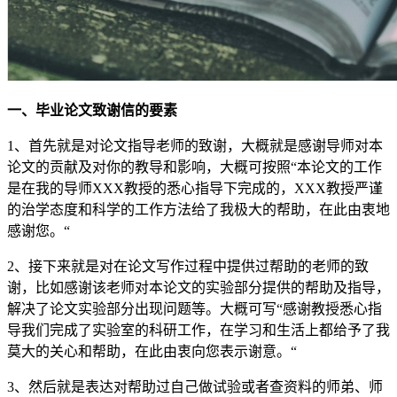
一、毕业论文致谢信的要素
1、首先就是对论文指导老师的致谢，大概就是感谢导师对本
论文的贡献及对你的教导和影响，大概可按照“本论文的工作
是在我的导师XXX教授的悉心指导下完成的，XXX教授严谨
的治学态度和科学的工作方法给了我极大的帮助，在此由衷地
感谢您。“
2、接下来就是对在论文写作过程中提供过帮助的老师的致
谢，比如感谢该老师对本论文的实验部分提供的帮助及指导，
解决了论文实验部分出现问题等。大概可写“感谢教授悉心指
导我们完成了实验室的科研工作，在学习和生活上都给予了我
莫大的关心和帮助，在此由衷向您表示谢意。“
3、然后就是表达对帮助过自己做试验或者查资料的师弟、师