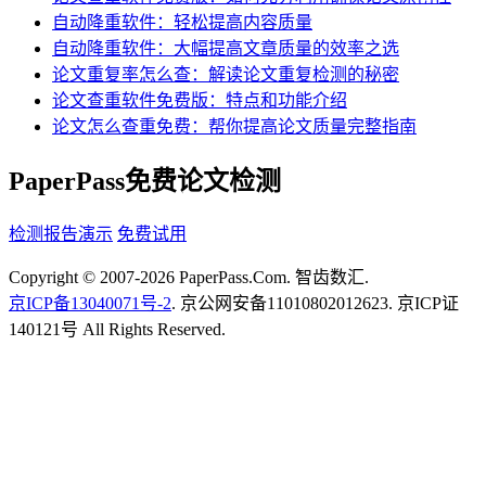
自动降重软件：轻松提高内容质量
自动降重软件：大幅提高文章质量的效率之选
论文重复率怎么查：解读论文重复检测的秘密
论文查重软件免费版：特点和功能介绍
论文怎么查重免费：帮你提高论文质量完整指南
PaperPass免费论文检测
检测报告演示
免费试用
Copyright © 2007-2026 PaperPass.Com. 智齿数汇.
京ICP备13040071号-2
. 京公网安备11010802012623. 京ICP证
140121号 All Rights Reserved.