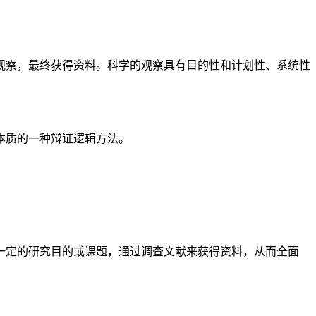
观察，最终获得资料。科学的观察具有目的性和计划性、系统性
本质的一种辩证逻辑方法。
一定的研究目的或课题，通过调查文献来获得资料，从而全面