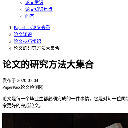
论文常识
论文知识焦点
问答
PaperPass论文查重
论文知识
论文技巧常识
论文的研究方法大集合
论文的研究方法大集合
发布于
2020-07-04
PaperPass论文检测网
论文是每一个毕业生都必须完成的一件事情，它是对每一位同
家更好的完成论文。