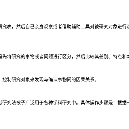
研究表，然后自己亲身观察或者借助辅助工具对被研究对象进行
是先将研究的事物或者问题进行区分，然后比较其差别、特点和
、控制研究对象来发现与确认事物间的因果关系。
献研究法被子广泛用于各种学科研究中。具体操作步骤是：根据