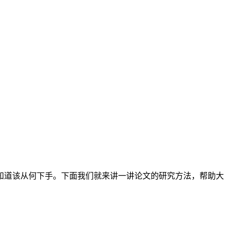
知道该从何下手。下面我们就来讲一讲论文的研究方法，帮助大