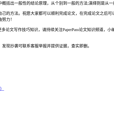
中概括出一般性的结论原理，从个别到一般的方法;演绎则是从一
自己的方法。祝愿大家都可以顺利完成论文，在完成论文之后可
油努力！
多论文写作技巧知识，请持续关注PaperPass论文知识频道，
。发现抄袭可联系客服举报并提供证据，查实即删。
）