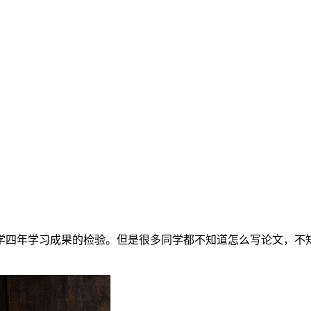
学四年学习成果的检验。但是很多同学都不知道怎么写论文，不