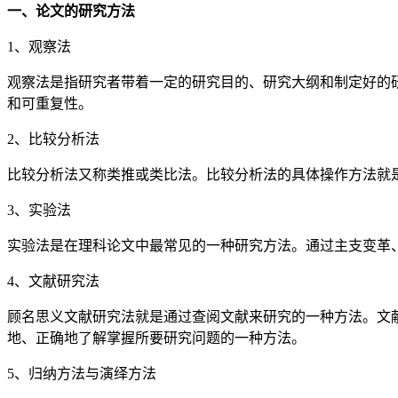
一、论文的研究方法
1、观察法
观察法是指研究者带着一定的研究目的、研究大纲和制定好的
和可重复性。
2、比较分析法
比较分析法又称类推或类比法。比较分析法的具体操作方法就
3、实验法
实验法是在理科论文中最常见的一种研究方法。通过主支变革
4、文献研究法
顾名思义文献研究法就是通过查阅文献来研究的一种方法。文
地、正确地了解掌握所要研究问题的一种方法。
5、归纳方法与演绎方法