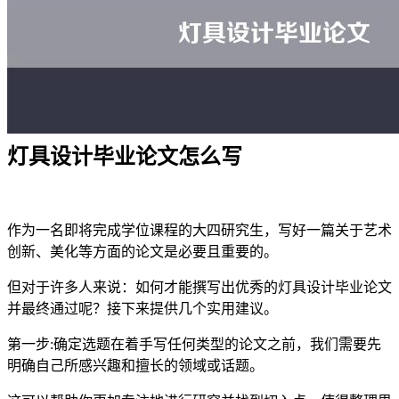
灯具设计毕业论文怎么写
作为一名即将完成学位课程的大四研究生，写好一篇关于艺术
创新、美化等方面的论文是必要且重要的。
但对于许多人来说：如何才能撰写出优秀的灯具设计毕业论文
并最终通过呢？接下来提供几个实用建议。
第一步:确定选题在着手写任何类型的论文之前，我们需要先
明确自己所感兴趣和擅长的领域或话题。