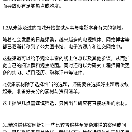
而导致没有足够热点或难度。
1.2从未涉及过的领域开始尝试从事与电影本身有关的领域。
随着社会发展的日趋频繁，越来越多的电视媒体、网络博客等
都已逐渐转移到了公共图书馆、电子资源库和社交网络中。
这些渠道可以给予观众丰富的线上信息以及其他参谋，从而扩
宽自己的阅读群和观察范围。同时还可以为研究工程师提供更
多的实习、项目经历、职称评审等证件。
2)搜集素材除了选择恰当的选题，还需要在选择好主题后收敛
起来，准备好充分的素材与资料清单。
这里提醒几点需谨慎筛选，只留出与研究有直接联系的素材。
3.1精准描述案例针对一些比较普遍甚至复杂难懂的案例或问