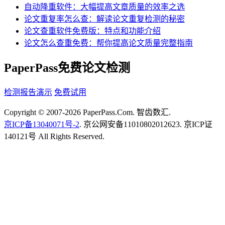
自动降重软件：大幅提高文章质量的效率之选
论文重复率怎么查：解读论文重复检测的秘密
论文查重软件免费版：特点和功能介绍
论文怎么查重免费：帮你提高论文质量完整指南
PaperPass免费论文检测
检测报告演示
免费试用
Copyright © 2007-2026 PaperPass.Com. 智齿数汇.
京ICP备13040071号-2
. 京公网安备11010802012623. 京ICP证
140121号 All Rights Reserved.