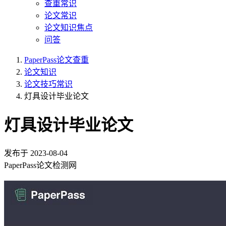
查重常识
论文常识
论文知识焦点
问答
PaperPass论文查重
论文知识
论文技巧常识
灯具设计毕业论文
灯具设计毕业论文
发布于
2023-08-04
PaperPass论文检测网