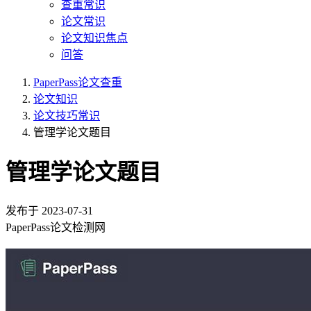
查重常识
论文常识
论文知识焦点
问答
PaperPass论文查重
论文知识
论文技巧常识
管理学论文题目
管理学论文题目
发布于
2023-07-31
PaperPass论文检测网