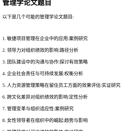
管理学论文题目
以下是几个可能的管理学论文题目:
1. 敏捷项目管理在企业中的应用:案例研究
2. 领导力对组织绩效的影响:路径分析
3. 团队建设中的沟通与协作:探讨有效策略
4. 企业社会责任与可持续发展:权衡分析
5. 人力资源管理策略在留住员工方面的效果评估:实证研究
6. 跨文化差异对组织绩效的影响:定性分析
7. 管理变革与组织适应性:案例研究
8. 女性领导者在组织中的崛起:趋势与影响