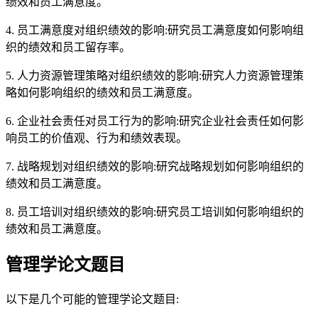
绩效和员工满意度。
4. 员工满意度对组织绩效的影响:研究员工满意度如何影响组
织的绩效和员工留存率。
5. 人力资源管理策略对组织绩效的影响:研究人力资源管理策
略如何影响组织的绩效和员工满意度。
6. 企业社会责任对员工行为的影响:研究企业社会责任如何影
响员工的价值观、行为和绩效表现。
7. 战略规划对组织绩效的影响:研究战略规划如何影响组织的
绩效和员工满意度。
8. 员工培训对组织绩效的影响:研究员工培训如何影响组织的
绩效和员工满意度。
管理学论文题目
以下是几个可能的管理学论文题目: