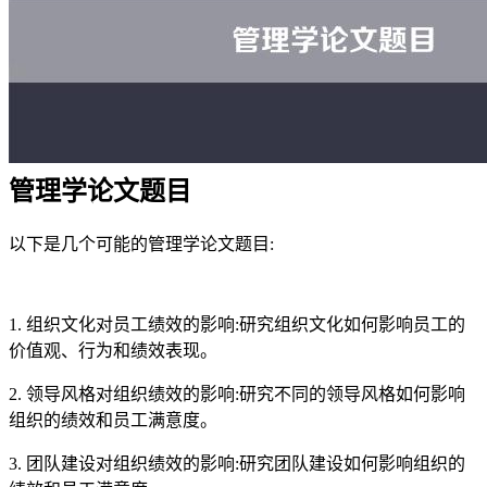
管理学论文题目
以下是几个可能的管理学论文题目:
1. 组织文化对员工绩效的影响:研究组织文化如何影响员工的
价值观、行为和绩效表现。
2. 领导风格对组织绩效的影响:研究不同的领导风格如何影响
组织的绩效和员工满意度。
3. 团队建设对组织绩效的影响:研究团队建设如何影响组织的