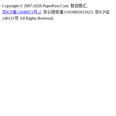
Copyright © 2007-2026 PaperPass.Com. 智齿数汇.
京ICP备13040071号-2
. 京公网安备11010802012623. 京ICP证
140121号 All Rights Reserved.