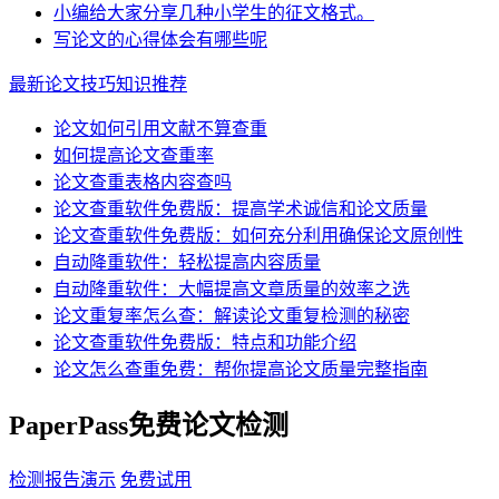
小编给大家分享几种小学生的征文格式。
写论文的心得体会有哪些呢
最新论文技巧知识推荐
论文如何引用文献不算查重
如何提高论文查重率
论文查重表格内容查吗
论文查重软件免费版：提高学术诚信和论文质量
论文查重软件免费版：如何充分利用确保论文原创性
自动降重软件：轻松提高内容质量
自动降重软件：大幅提高文章质量的效率之选
论文重复率怎么查：解读论文重复检测的秘密
论文查重软件免费版：特点和功能介绍
论文怎么查重免费：帮你提高论文质量完整指南
PaperPass免费论文检测
检测报告演示
免费试用