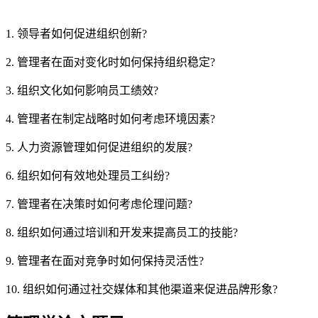
1. 领导者如何促进组织创新?
2. 管理者在面对变化时如何保持组织稳定?
3. 组织文化如何影响员工绩效?
4. 管理者在制定战略时如何考虑环境因素?
5. 人力资源管理如何促进组织的发展?
6. 组织如何有效地处理员工纠纷?
7. 管理者在决策时如何考虑伦理问题?
8. 组织如何通过培训和开发来提高员工的技能?
9. 管理者在面对竞争时如何保持灵活性?
10. 组织如何通过社交媒体和其他渠道来促进品牌形象?