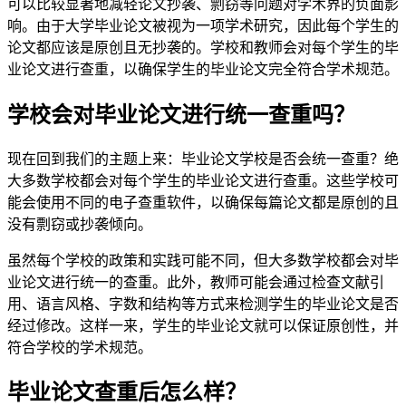
可以比较显著地减轻论文抄袭、剽窃等问题对学术界的负面影
响。由于大学毕业论文被视为一项学术研究，因此每个学生的
论文都应该是原创且无抄袭的。学校和教师会对每个学生的毕
业论文进行查重，以确保学生的毕业论文完全符合学术规范。
学校会对毕业论文进行统一查重吗？
现在回到我们的主题上来：毕业论文学校是否会统一查重？绝
大多数学校都会对每个学生的毕业论文进行查重。这些学校可
能会使用不同的电子查重软件，以确保每篇论文都是原创的且
没有剽窃或抄袭倾向。
虽然每个学校的政策和实践可能不同，但大多数学校都会对毕
业论文进行统一的查重。此外，教师可能会通过检查文献引
用、语言风格、字数和结构等方式来检测学生的毕业论文是否
经过修改。这样一来，学生的毕业论文就可以保证原创性，并
符合学校的学术规范。
毕业论文查重后怎么样？