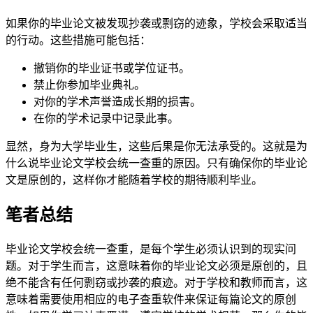
如果你的毕业论文被发现抄袭或剽窃的迹象，学校会采取适当
的行动。这些措施可能包括：
撤销你的毕业证书或学位证书。
禁止你参加毕业典礼。
对你的学术声誉造成长期的损害。
在你的学术记录中记录此事。
显然，身为大学毕业生，这些后果是你无法承受的。这就是为
什么说毕业论文学校会统一查重的原因。只有确保你的毕业论
文是原创的，这样你才能随着学校的期待顺利毕业。
笔者总结
毕业论文学校会统一查重，是每个学生必须认识到的现实问
题。对于学生而言，这意味着你的毕业论文必须是原创的，且
绝不能含有任何剽窃或抄袭的痕迹。对于学校和教师而言，这
意味着需要使用相应的电子查重软件来保证每篇论文的原创