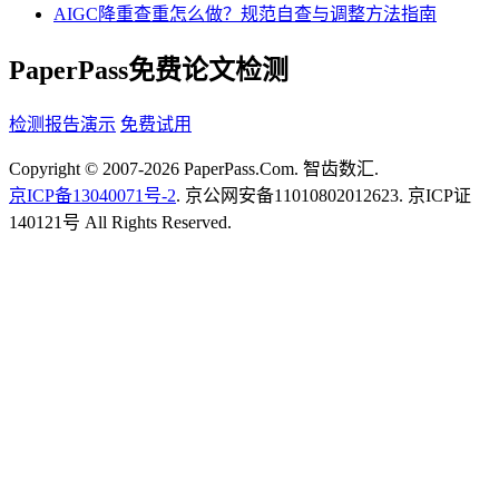
AIGC降重查重怎么做？规范自查与调整方法指南
PaperPass免费论文检测
检测报告演示
免费试用
Copyright © 2007-2026 PaperPass.Com. 智齿数汇.
京ICP备13040071号-2
. 京公网安备11010802012623. 京ICP证
140121号 All Rights Reserved.