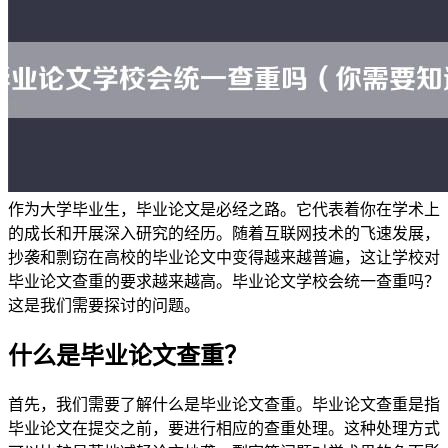
作为大学毕业生，毕业论文是必经之路。它代表着你在学术上
的成长和开展深入研究的经历。随着互联网技术的飞速发展，
抄袭和剽窃在高校的毕业论文中变得越来越普遍，这让学校对
毕业论文查重的要求越来越高。毕业论文学校会统一查重吗？
这是我们需要探讨的问题。
什么是毕业论文查重？
首先，我们需要了解什么是毕业论文查重。毕业论文查重是指
毕业论文在提交之前，要进行相应的查重处理。这种处理方式