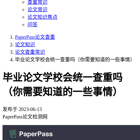
查重常识
论文常识
论文知识焦点
问答
PaperPass论文查重
论文知识
论文查重常识
毕业论文学校会统一查重吗（你需要知道的一些事情）
毕业论文学校会统一查重吗
（你需要知道的一些事情）
发布于
2023-06-13
PaperPass论文检测网