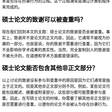
本是否存在抄袭行为的过程。这个过程通常是通过计算机程序
来完成的。
硕士论文的致谢可以被查重吗？
现在我们回到本文的主题：硕士论文的致谢是否会被查重。事
实上，致谢并不是论文的正文内容，因此，它通常不被视为抄
袭的一部分。也就是说，你的致谢不需要进行查重，因为它们
不会影响你学术成果的真实性。当然，完全复制别人的致谢是
不被允许的，在道德和学术方面都是错误的。
硕士论文能否包含其他非正文部分？
以上讨论的致谢没有参与到查重中的原因是因为它们通常是独
立于正文的。但是其他非正文部分则不同。例如，某些论文可
能包括概述、摘要或附录部分，这些部分都可能需要参与查
重。因此，在写硕士论文的时候，你需要了解其他非正文部分
是否需要进行查重，以便你的论文不会被认为存在抄袭行为。