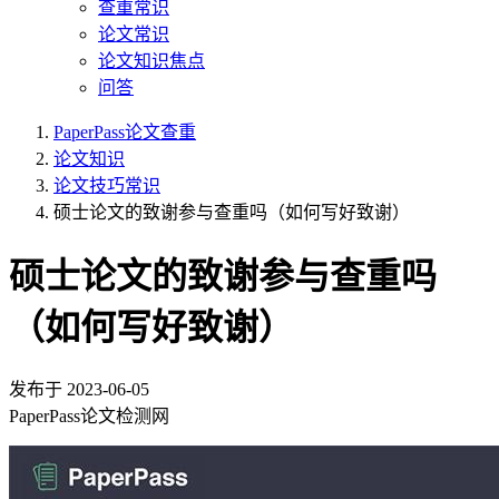
查重常识
论文常识
论文知识焦点
问答
PaperPass论文查重
论文知识
论文技巧常识
硕士论文的致谢参与查重吗（如何写好致谢）
硕士论文的致谢参与查重吗
（如何写好致谢）
发布于
2023-06-05
PaperPass论文检测网