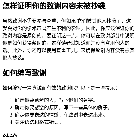
怎样证明你的致谢内容未被抄袭
虽然致谢不需要参与查重，但如果 它们被其他人抄袭了，这
就会对你的学术声誉产生不利的影响。因此，你应该保证你的
致谢内容是原创的。要证明这一点，你可以在致谢部分中说明
你是如何获得帮助的，这样读者就知道你并没有盗用他人的
话。此外，你还可以使用查重工具，来确保致谢内容没有被其
他人抄袭。
如何编写致谢
如何编写一篇真诚而有效的致谢呢？以下是一些提示：
确定你要感激的人，写下他们的名字。
确定你要感激的原因，写下一些具体的例子。
确定你要表达的情感，在致谢中表达出来。
关注语法和格式错误。