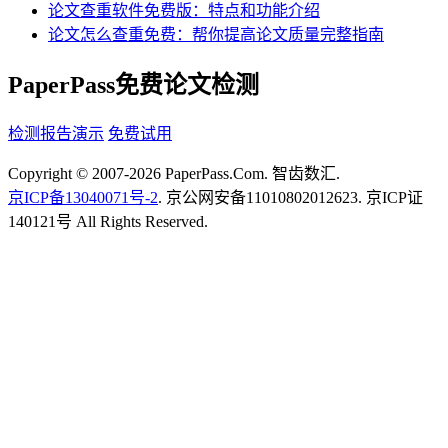
论文查重软件免费版：特点和功能介绍
论文怎么查重免费：帮你提高论文质量完整指南
PaperPass免费论文检测
检测报告演示
免费试用
Copyright © 2007-2026 PaperPass.Com. 智齿数汇.
京ICP备13040071号-2
. 京公网安备11010802012623. 京ICP证
140121号 All Rights Reserved.