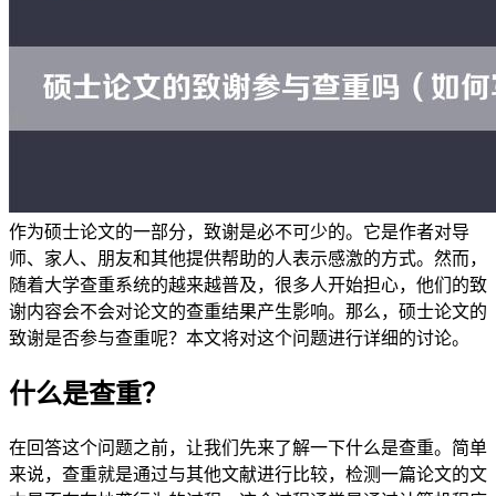
作为硕士论文的一部分，致谢是必不可少的。它是作者对导
师、家人、朋友和其他提供帮助的人表示感激的方式。然而，
随着大学查重系统的越来越普及，很多人开始担心，他们的致
谢内容会不会对论文的查重结果产生影响。那么，硕士论文的
致谢是否参与查重呢？本文将对这个问题进行详细的讨论。
什么是查重？
在回答这个问题之前，让我们先来了解一下什么是查重。简单
来说，查重就是通过与其他文献进行比较，检测一篇论文的文