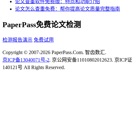
论文查重软件免费版：特点和功能介绍
论文怎么查重免费：帮你提高论文质量完整指南
PaperPass免费论文检测
检测报告演示
免费试用
Copyright © 2007-2026 PaperPass.Com. 智齿数汇.
京ICP备13040071号-2
. 京公网安备11010802012623. 京ICP证
140121号 All Rights Reserved.