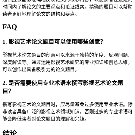
时间内了解论文的主要观点和论证线索。精确的题目可以帮助
读者更好地理解论文的结构和要点。
FAQ
1. 影视艺术论文题目可以使用哪些创意？
影视艺术论文题目的创意可以来源于独特的角度、反观问题、
深度解读等。通过运用影视艺术研究的专业知识和创意思维，
可以创作出具备吸引力的论文题目。
2. 是否需要使用专业术语来撰写影视艺术论文题
目？
撰写影视艺术论文题目时，应尽量避免过多使用专业术语。除
非读者具备广泛的影视艺术领域知识，否则过多的专业术语可
能会降低读者对论文题目的理解和兴趣。
结论