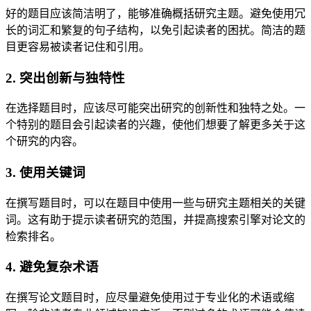
好的题目应该简洁明了，能够准确概括研究主题。避免使用冗
长的词汇和繁复的句子结构，以免引起读者的困扰。简洁的题
目更容易被读者记住和引用。
2. 突出创新与独特性
在选择题目时，应该尽可能突出研究的创新性和独特之处。一
个特别的题目会引起读者的兴趣，使他们想要了解更多关于这
个研究的内容。
3. 使用关键词
在撰写题目时，可以在题目中使用一些与研究主题相关的关键
词。这有助于提示读者研究的范围，并提高搜索引擎对论文的
检索排名。
4. 避免复杂术语
在撰写论文题目时，应尽量避免使用过于专业化的术语或缩