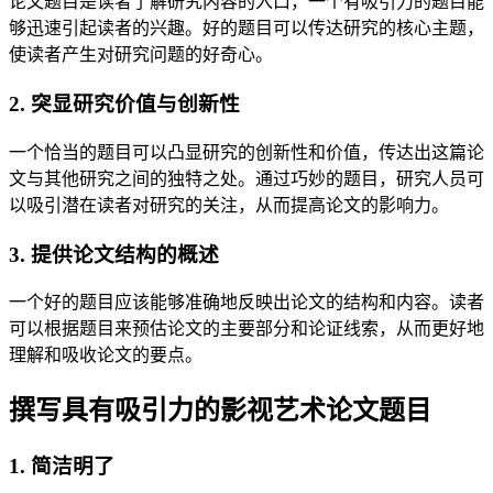
论文题目是读者了解研究内容的入口，一个有吸引力的题目能
够迅速引起读者的兴趣。好的题目可以传达研究的核心主题，
使读者产生对研究问题的好奇心。
2. 突显研究价值与创新性
一个恰当的题目可以凸显研究的创新性和价值，传达出这篇论
文与其他研究之间的独特之处。通过巧妙的题目，研究人员可
以吸引潜在读者对研究的关注，从而提高论文的影响力。
3. 提供论文结构的概述
一个好的题目应该能够准确地反映出论文的结构和内容。读者
可以根据题目来预估论文的主要部分和论证线索，从而更好地
理解和吸收论文的要点。
撰写具有吸引力的影视艺术论文题目
1. 简洁明了