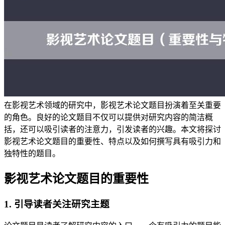
在影视艺术领域的研究中，影视艺术论文题目扮演着至关重要
的角色。良好的论文题目不仅可以提供对研究内容的简洁概
括，还可以吸引读者的注意力，引发读者的兴趣。本文将探讨
影视艺术论文题目的重要性、特点以及如何撰写具有吸引力和
独特性的题目。
影视艺术论文题目的重要性
1. 引导读者关注研究主题