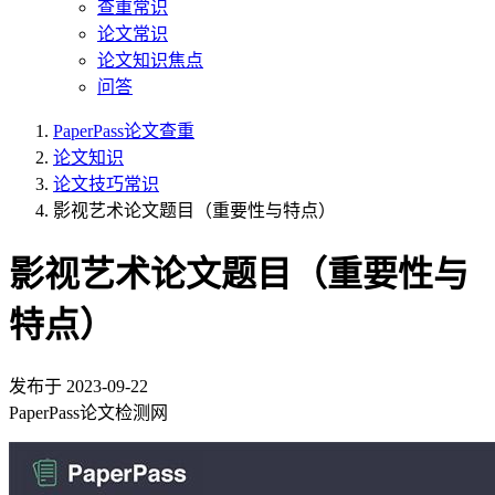
查重常识
论文常识
论文知识焦点
问答
PaperPass论文查重
论文知识
论文技巧常识
影视艺术论文题目（重要性与特点）
影视艺术论文题目（重要性与
特点）
发布于
2023-09-22
PaperPass论文检测网