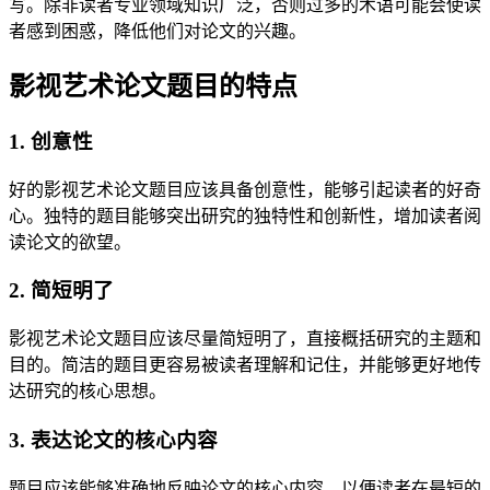
写。除非读者专业领域知识广泛，否则过多的术语可能会使读
者感到困惑，降低他们对论文的兴趣。
影视艺术论文题目的特点
1. 创意性
好的影视艺术论文题目应该具备创意性，能够引起读者的好奇
心。独特的题目能够突出研究的独特性和创新性，增加读者阅
读论文的欲望。
2. 简短明了
影视艺术论文题目应该尽量简短明了，直接概括研究的主题和
目的。简洁的题目更容易被读者理解和记住，并能够更好地传
达研究的核心思想。
3. 表达论文的核心内容
题目应该能够准确地反映论文的核心内容，以便读者在最短的