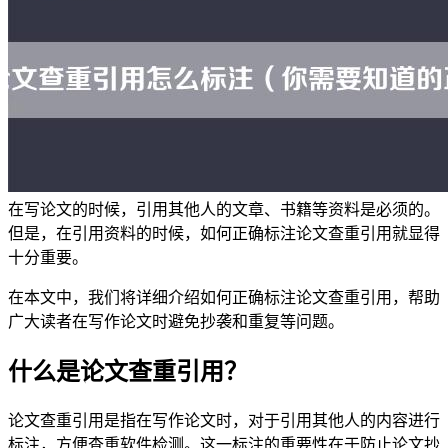
在写论文的时候，引用其他人的文章、书籍等资料是必须的。
但是，在引用资料的时候，如何正确标注论文查重引用就显得
十分重要。
在本文中，我们将详细介绍如何正确标注论文查重引用，帮助
广大读者在写作论文时避免抄袭和重复等问题。
什么是论文查重引用？
论文查重引用是指在写作论文时，对于引用其他人的内容进行
标注，方便查重软件检测。这一标注的重要性在于防止论文抄