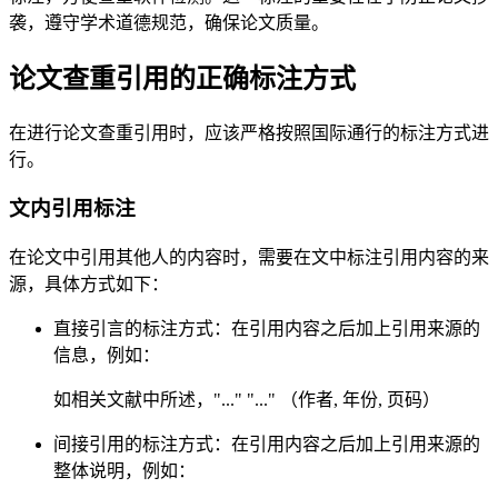
袭，遵守学术道德规范，确保论文质量。
论文查重引用的正确标注方式
在进行论文查重引用时，应该严格按照国际通行的标注方式进
行。
文内引用标注
在论文中引用其他人的内容时，需要在文中标注引用内容的来
源，具体方式如下：
直接引言的标注方式：在引用内容之后加上引用来源的
信息，例如：
如相关文献中所述，"..." "..." （作者, 年份, 页码）
间接引用的标注方式：在引用内容之后加上引用来源的
整体说明，例如：