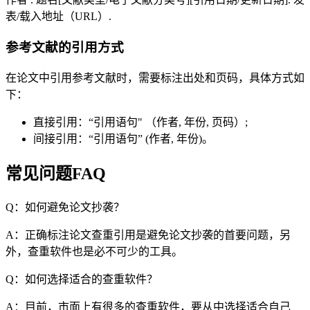
表/载入地址（URL）.
参考文献的引用方式
在论文中引用参考文献时，需要标注出处和页码，具体方式如
下：
直接引用：“引用语句" （作者, 年份, 页码）;
间接引用：“引用语句” (作者, 年份)。
常见问题FAQ
Q：如何避免论文抄袭？
A：正确标注论文查重引用是避免论文抄袭的首要问题，另
外，查重软件也是必不可少的工具。
Q：如何选择适合的查重软件？
A：目前，市面上有很多的查重软件，要从中选择适合自己