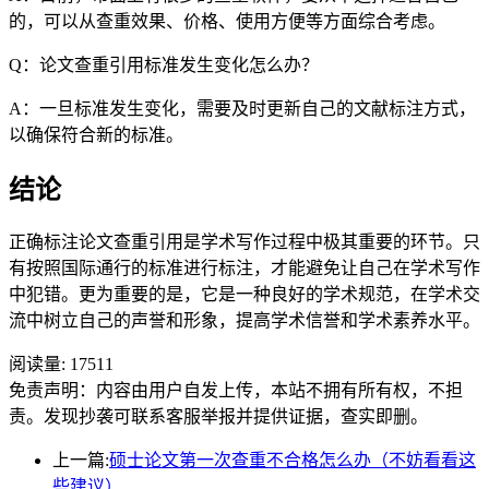
的，可以从查重效果、价格、使用方便等方面综合考虑。
Q：论文查重引用标准发生变化怎么办？
A：一旦标准发生变化，需要及时更新自己的文献标注方式，
以确保符合新的标准。
结论
正确标注论文查重引用是学术写作过程中极其重要的环节。只
有按照国际通行的标准进行标注，才能避免让自己在学术写作
中犯错。更为重要的是，它是一种良好的学术规范，在学术交
流中树立自己的声誉和形象，提高学术信誉和学术素养水平。
阅读量:
17511
免责声明：内容由用户自发上传，本站不拥有所有权，不担
责。发现抄袭可联系客服举报并提供证据，查实即删。
上一篇:
硕士论文第一次查重不合格怎么办（不妨看看这
些建议）