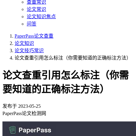
查重常识
论文常识
论文知识焦点
问答
PaperPass论文查重
论文知识
论文技巧常识
论文查重引用怎么标注（你需要知道的正确标注方法）
论文查重引用怎么标注（你需
要知道的正确标注方法）
发布于
2023-05-25
PaperPass论文检测网