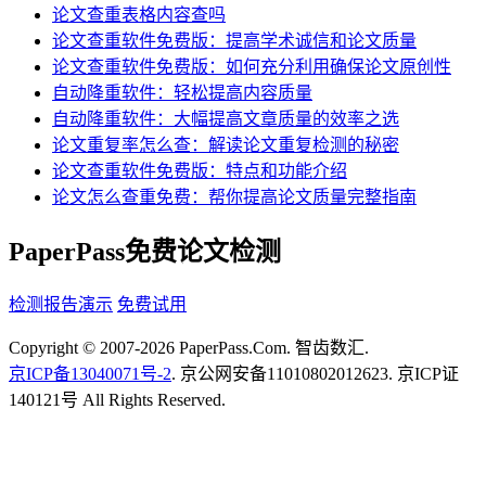
论文查重表格内容查吗
论文查重软件免费版：提高学术诚信和论文质量
论文查重软件免费版：如何充分利用确保论文原创性
自动降重软件：轻松提高内容质量
自动降重软件：大幅提高文章质量的效率之选
论文重复率怎么查：解读论文重复检测的秘密
论文查重软件免费版：特点和功能介绍
论文怎么查重免费：帮你提高论文质量完整指南
PaperPass免费论文检测
检测报告演示
免费试用
Copyright © 2007-2026 PaperPass.Com. 智齿数汇.
京ICP备13040071号-2
. 京公网安备11010802012623. 京ICP证
140121号 All Rights Reserved.