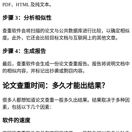
PDF、HTML 及纯文本。
步骤 3：分析相似性
查重软件会将扫描的论文与公共数据库进行比较，以确定相似
度。此外，它还会比较目标文档与互联网上的其他文章。
步骤 4：生成报告
最后，查重软件会生成一份论文查重报告。报告将说明文档中
的相似内容，并标记出抄袭或剽窃内容。
论文查重时间：多久才能出结果？
很多人都想知道论文查重一般多久出结果。结果取决于多种因
素，包括以下几个因素：
软件的速度