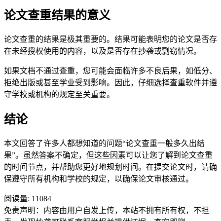
论文查重结果的意义
论文查重的结果是极其重要的。结果可能表明您的论文是否存
在未经授权使用的内容，以及是否存在抄袭或剽窃情况。
如果文档不通过查重，您可能会面临许多不良后果，如低分、
拒绝出版或甚至学业受到影响。因此，仔细选择查重软件并遵
守学校或机构的规定至关重要。
结论
本文回答了许多人都想知道的问题“论文查重一般多久出结
果”。虽然答案不确定，但这些因素可以让您了解到论文查重
的时间节点，并帮助您更好地规划时间。在提交论文时，请确
保遵守所有机构和学校的规定，以确保论文审核通过。
阅读量:
11084
免责声明：内容由用户自发上传，本站不拥有所有权，不担