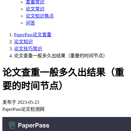
查重常识
论文常识
论文知识焦点
问答
PaperPass论文查重
论文知识
论文技巧常识
论文查重一般多久出结果（重要的时间节点）
论文查重一般多久出结果（重
要的时间节点）
发布于
2023-05-23
PaperPass论文检测网