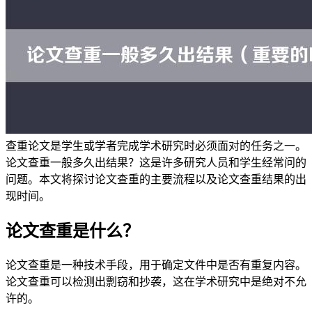
查重论文是学生或学者完成学术研究时必须面对的任务之一。
论文查重一般多久出结果？这是许多研究人员和学生经常问的
问题。本文将探讨论文查重的主要流程以及论文查重结果的出
现时间。
论文查重是什么？
论文查重是一种技术手段，用于确定文件中是否有重复内容。
论文查重可以检测出剽窃和抄袭，这在学术研究中是绝对不允
许的。