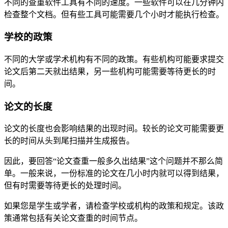
不同的查重软件工具有不同的速度。一些软件可以在几分钟内
检查整个文档。但有些工具可能需要几个小时才能执行检查。
学校的政策
不同的大学或学术机构有不同的政策。有些机构可能要求提交
论文后第二天就出结果，另一些机构可能需要等待更长的时
间。
论文的长度
论文的长度也会影响结果的出现时间。较长的论文可能需要更
长的时间从头到尾扫描并生成报告。
因此，要回答“论文查重一般多久出结果”这个问题并不那么简
单。一般来说，一份标准的论文在几小时内就可以得到结果，
但有时需要等待更长的处理时间。
如果您是学生或学者，请检查学校或机构的政策和规定。该政
策通常包括有关论文查重的时间节点。