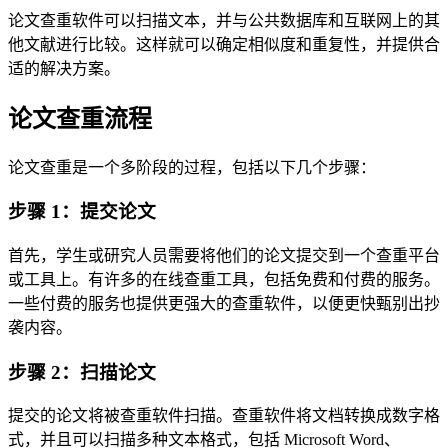
论文查重软件可以扫描文本，并与公共数据库和互联网上的其
他文献进行比较。这样就可以确定相似度和重复性，并提供合
适的解决方案。
论文查重流程
论文查重是一个多阶段的过程，包括以下几个步骤：
步骤 1：提交论文
首先，学生或研究人员需要将他们的论文提交到一个查重平台
或工具上。有许多的在线查重工具，包括免费和付费的服务。
一些付费的服务也提供更强大的查重软件，以便更快甄别出抄
袭内容。
步骤 2：扫描论文
提交的论文将被查重软件扫描。查重软件将文档转换成数字格
式，并且可以扫描多种文本格式，包括 Microsoft Word、