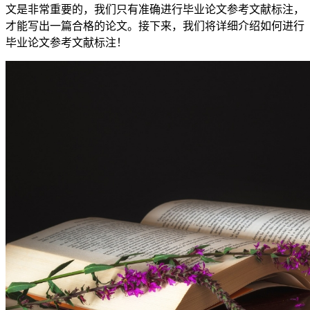
文是非常重要的，我们只有准确进行毕业论文参考文献标注，
才能写出一篇合格的论文。接下来，我们将详细介绍如何进行
毕业论文参考文献标注！