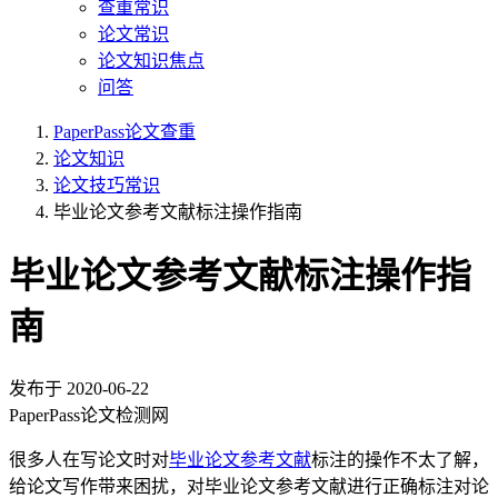
查重常识
论文常识
论文知识焦点
问答
PaperPass论文查重
论文知识
论文技巧常识
毕业论文参考文献标注操作指南
毕业论文参考文献标注操作指
南
发布于
2020-06-22
PaperPass论文检测网
很多人在写论文时对
毕业论文参考文献
标注的操作不太了解，
给论文写作带来困扰，对毕业论文参考文献进行正确标注对论