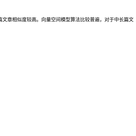
篇文章相似度较高。向量空间模型算法比较普遍，对于中长篇文