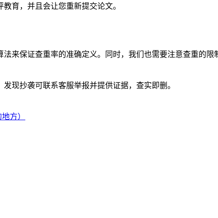
评教育，并且会让您重新提交论文。
算法来保证查重率的准确定义。同时，我们也需要注意查重的限
。发现抄袭可联系客服举报并提供证据，查实即删。
的地方）