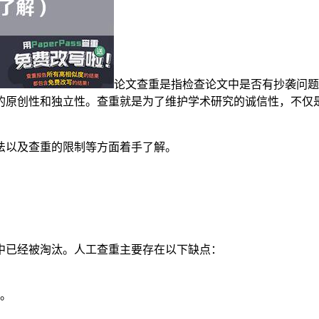
论文查重是指检查论文中是否有抄袭问题
的原创性和独立性。查重就是为了维护学术研究的诚信性，不仅
法以及查重的限制等方面着手了解。
中已经被淘汰。人工查重主要存在以下缺点：
。