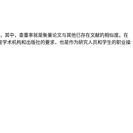
，其中，查重率就是衡量论文与其他已存在文献的相似度。在
是学术机构和出版社的要求，也是作为研究人员和学生的职业操