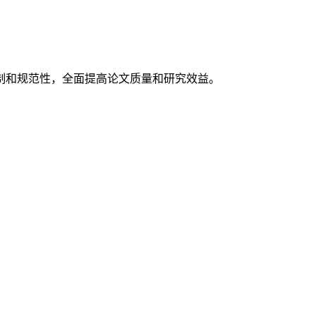
制和规范性，全面提高论文质量和研究效益。