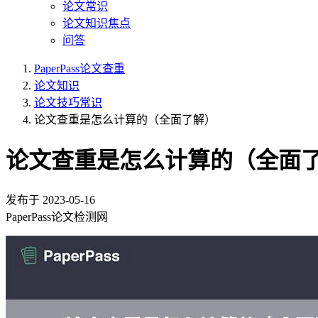
论文常识
论文知识焦点
问答
PaperPass论文查重
论文知识
论文技巧常识
论文查重是怎么计算的（全面了解）
论文查重是怎么计算的（全面
发布于
2023-05-16
PaperPass论文检测网