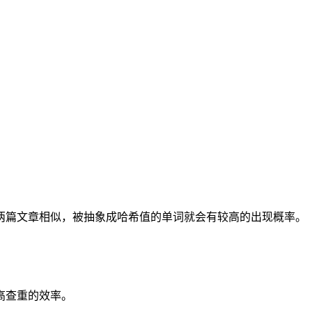
两篇文章相似，被抽象成哈希值的单词就会有较高的出现概率。
高查重的效率。