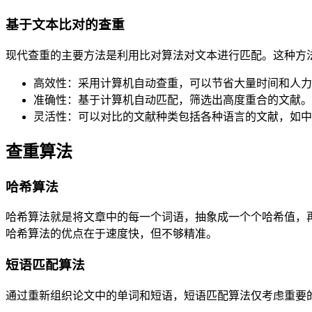
基于文本比对的查重
现代查重的主要方法是利用比对算法对文本进行匹配。这种方
高效性：采用计算机自动查重，可以节省大量时间和人力
准确性：基于计算机自动匹配，筛选出高度重合的文献。
灵活性：可以对比的文献种类包括各种语言的文献，如中
查重算法
哈希算法
哈希算法就是将文章中的每一个词语，抽象成一个个哈希值，
哈希算法的优点在于速度快，但不够精准。
短语匹配算法
通过重新组织论文中的单词和短语，短语匹配算法仅考虑重要