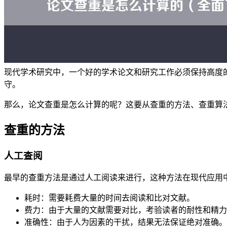
现代学术研究中，一个好的学术论文和研究工作必须保持高度
守。
那么，论文查重是怎么计算的呢？这要从查重的方法、查重算
查重的方法
人工查阅
最早的查重方法是通过人工阅读来进行，这种方法在现代应用
耗时：需要耗费大量的时间去阅读和比对文献。
费力：由于大量的文献需要对比，考验读者的耐性和精力
准确性：由于人为因素的干扰，结果无法保证绝对准确。