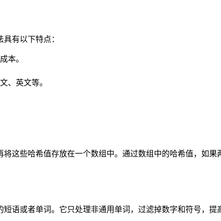
法具有以下特点：
成本。
文、英文等。
再将这些哈希值存放在一个数组中。通过数组中的哈希值，如果
的短语或者单词。它只处理非通用单词，过滤掉数字和符号，提