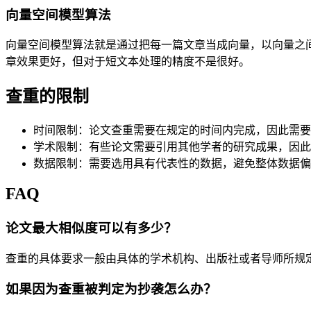
向量空间模型算法
向量空间模型算法就是通过把每一篇文章当成向量，以向量之
章效果更好，但对于短文本处理的精度不是很好。
查重的限制
时间限制：论文查重需要在规定的时间内完成，因此需要
学术限制：有些论文需要引用其他学者的研究成果，因此
数据限制：需要选用具有代表性的数据，避免整体数据偏
FAQ
论文最大相似度可以有多少？
查重的具体要求一般由具体的学术机构、出版社或者导师所规定，但
如果因为查重被判定为抄袭怎么办？