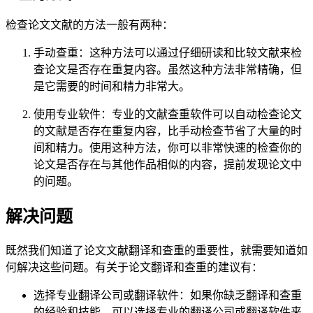
检查论文文献的方法一般有两种：
手动查重：这种方法可以通过仔细研读和比较文献来检
查论文是否存在重复内容。虽然这种方法非常精确，但
是它需要的时间和精力非常大。
使用专业软件：专业的文献查重软件可以自动检查论文
的文献是否存在重复内容，比手动检查节省了大量的时
间和精力。使用这种方法，你可以非常快速的检查你的
论文是否存在与其他作品相似的内容，提前发现论文中
的问题。
解决问题
既然我们知道了论文文献翻译和查重的重要性，就需要知道如
何解决这些问题。有关于论文翻译和查重的建议有：
选择专业翻译公司或翻译软件：如果你缺乏翻译和查重
的经验和技能，可以选择专业的翻译公司或翻译软件来