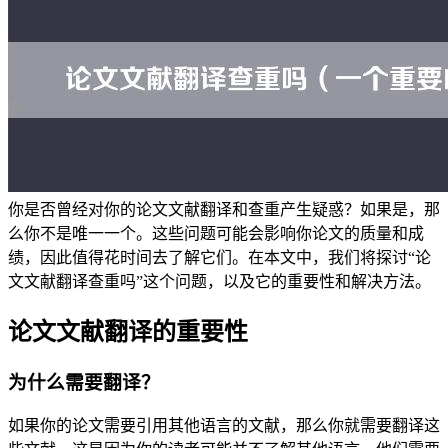
你是否曾经对你的论文文献翻译和查重产生疑惑？如果是，那
么你不是唯一一个。这些问题可能会影响你论文的质量和成
绩，因此值得花时间去了解它们。在本文中，我们将探讨“论
文文献翻译查重吗”这个问题，以及它的重要性和解决方法。
论文文献翻译的重要性
为什么需要翻译？
如果你的论文需要引用其他语言的文献，那么你就需要翻译这