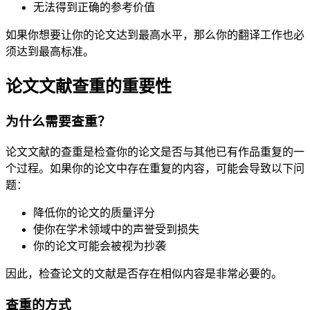
无法得到正确的参考价值
如果你想要让你的论文达到最高水平，那么你的翻译工作也必
须达到最高标准。
论文文献查重的重要性
为什么需要查重？
论文文献的查重是检查你的论文是否与其他已有作品重复的一
个过程。如果你的论文中存在重复的内容，可能会导致以下问
题：
降低你的论文的质量评分
使你在学术领域中的声誉受到损失
你的论文可能会被视为抄袭
因此，检查论文的文献是否存在相似内容是非常必要的。
查重的方式