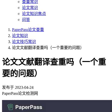
查重常识
论文常识
论文知识焦点
问答
PaperPass论文查重
论文知识
论文技巧常识
论文文献翻译查重吗（一个重要的问题）
论文文献翻译查重吗（一个重
要的问题）
发布于
2023-04-24
PaperPass论文检测网