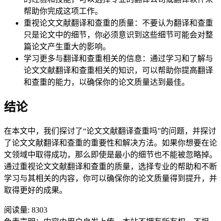
帮助你完成这项工作。
重视论文文献翻译和查重的质量：不要认为翻译和查重
只是论文中的细节，你必须意识到这些细节可能会对整
篇论文产生重大的影响。
学习更多与翻译和查重相关的信息：通过学习和了解与
论文文献翻译和查重相关的知识，可以帮助你提高翻译
和查重的能力，以确保你的论文质量达到最佳。
结论
在本文中，我们探讨了“论文文献翻译查重吗”的问题，并探讨
了论文文献翻译和查重的重要性和解决方法。如果你想要在论
文领域中取得成功，那么即使是最小的细节也不能被忽略掉。
通过重视论文文献翻译和查重的质量，选择专业的帮助和不断
学习与其相关的内容，你可以确保你的论文质量得到提升，并
取得更好的成果。
阅读量:
8303