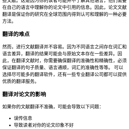
些文献。这是因为你的读者可能并不了解其他语言，他们需要
在自己的语言中理解你的论文中引用的信息。因此，论文文献
翻译是保证你的研究在全球范围内得到认可和理解的一种必要
方法。
翻译的难点
然而，进行文献翻译并不容易。因为不同语言之间存在词汇和
语言差异，翻译的结果可能会与原始文本存在一些差异。因
此，在翻译文献时，你需要确保翻译的准确性和精确性，必须
保证翻译的句子质量、语言通顺，词汇的准确性等等。 可以
选择尽可能多的翻译软件，还有一些专业翻译公司都可以提供
优质的翻译服务。
翻译对论文的影响
如果你的文献翻译不准确，可能会导致以下问题：
误传信息
导致读者对你的论文印象不好