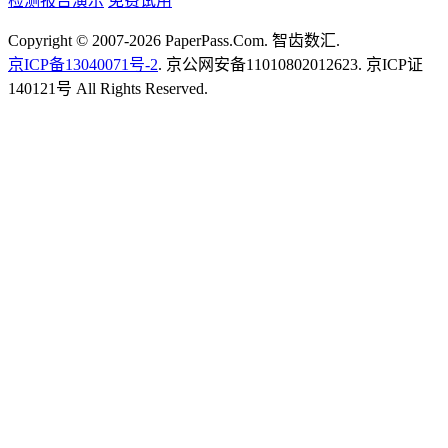
检测报告演示
免费试用
Copyright © 2007-2026 PaperPass.Com. 智齿数汇.
京ICP备13040071号-2
. 京公网安备11010802012623. 京ICP证
140121号 All Rights Reserved.