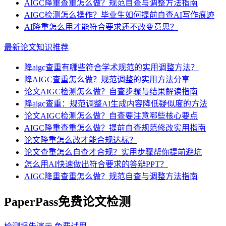
AIGC降重查重怎么做？规范自查与调整方法指南
AIGC检测怎么操作？毕业生如何提前自查AI写作痕迹
AI降重怎么用才能符合要求还不改变意思？
最新论文知识推荐
降aigc查重有哪些符合学术规范的实用调整方法？
降AIGC查重怎么做？规范调整的实用方法分享
论文AIGC检测怎么做？自查步骤与结果解读指南
降aigc查重：规范调整AI生成内容降低疑似度的方法
论文AIGC检测怎么做？自查要注意哪些核心要点
AIGC降重查重怎么做？提前自查规范修改实用指南
论文降重怎么改才能合规达标？
论文查重怎么自查才合规？实用步骤帮你提前避坑
怎么用AI快速做出符合要求的答辩PPT？
AIGC降重查重怎么做？规范自查与调整方法指南
PaperPass免费论文检测