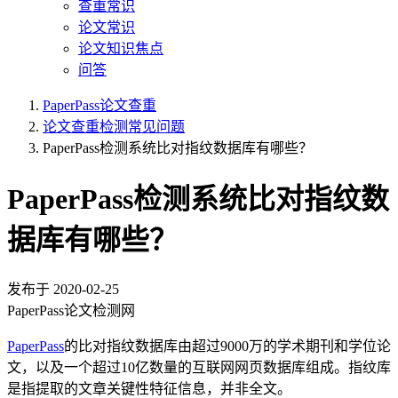
查重常识
论文常识
论文知识焦点
问答
PaperPass论文查重
论文查重检测常见问题
PaperPass检测系统比对指纹数据库有哪些？
PaperPass检测系统比对指纹数
据库有哪些？
发布于
2020-02-25
PaperPass论文检测网
PaperPass
的比对指纹数据库由超过9000万的学术期刊和学位论
文，以及一个超过10亿数量的互联网网页数据库组成。指纹库
是指提取的文章关键性特征信息，并非全文。