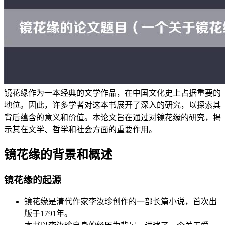
镜花缘作为一本经典的文学作品，在中国文化史上占据重要的
地位。因此，许多学者对这本书展开了深入的研究，以探索其
背后蕴含的意义和价值。本论文旨在通过对镜花缘的研究，揭
示其在文学、哲学和社会方面的重要作用。
镜花缘的背景和概述
镜花缘的起源
镜花缘是清代作家李汝珍创作的一部长篇小说，首次出
版于1791年。