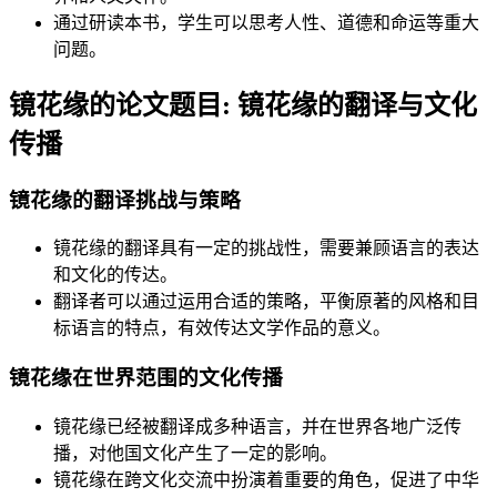
通过研读本书，学生可以思考人性、道德和命运等重大
问题。
镜花缘的论文题目: 镜花缘的翻译与文化
传播
镜花缘的翻译挑战与策略
镜花缘的翻译具有一定的挑战性，需要兼顾语言的表达
和文化的传达。
翻译者可以通过运用合适的策略，平衡原著的风格和目
标语言的特点，有效传达文学作品的意义。
镜花缘在世界范围的文化传播
镜花缘已经被翻译成多种语言，并在世界各地广泛传
播，对他国文化产生了一定的影响。
镜花缘在跨文化交流中扮演着重要的角色，促进了中华