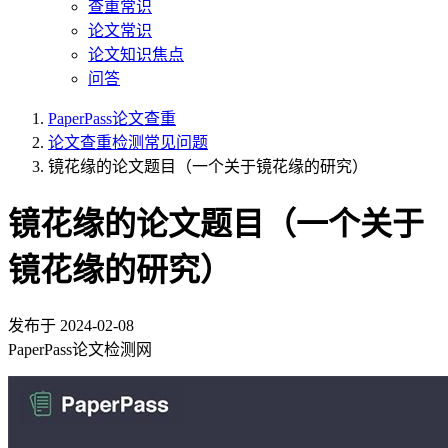
查重常识
论文常识
论文知识焦点
问答
PaperPass论文查重
论文查重检测常见问题
镜花缘的论文题目（一个关于镜花缘的研究）
镜花缘的论文题目（一个关于
镜花缘的研究）
发布于
2024-02-08
PaperPass论文检测网