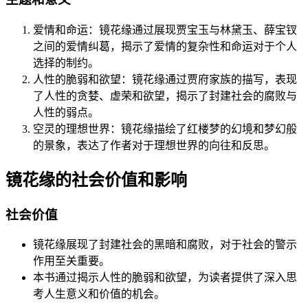
爱情和命运：镜花缘通过展现贾宝玉与林黛玉、薛宝钗
之间的爱情纠葛，揭示了爱情的复杂性和命运对于个人
选择的制约。
人性的脆弱和欲望：镜花缘通过贾府家族的描写，表现
了人性的贪婪、虚荣和欲望，揭示了封建社会的腐败与
人性的弱点。
空灵的理想世界：镜花缘描绘了红楼梦的幻境和梦幻般
的景象，表达了作者对于理想世界的向往和反思。
镜花缘的社会价值和影响
社会价值
镜花缘展现了封建社会的黑暗和腐败，对于社会的警示
作用至关重要。
本书通过揭示人性的脆弱和欲望，为读者提供了深入思
考人生意义和价值的机会。