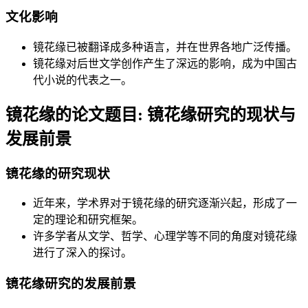
文化影响
镜花缘已被翻译成多种语言，并在世界各地广泛传播。
镜花缘对后世文学创作产生了深远的影响，成为中国古
代小说的代表之一。
镜花缘的论文题目: 镜花缘研究的现状与
发展前景
镜花缘的研究现状
近年来，学术界对于镜花缘的研究逐渐兴起，形成了一
定的理论和研究框架。
许多学者从文学、哲学、心理学等不同的角度对镜花缘
进行了深入的探讨。
镜花缘研究的发展前景