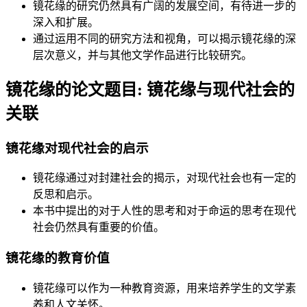
镜花缘的研究仍然具有广阔的发展空间，有待进一步的
深入和扩展。
通过运用不同的研究方法和视角，可以揭示镜花缘的深
层次意义，并与其他文学作品进行比较研究。
镜花缘的论文题目: 镜花缘与现代社会的
关联
镜花缘对现代社会的启示
镜花缘通过对封建社会的揭示，对现代社会也有一定的
反思和启示。
本书中提出的对于人性的思考和对于命运的思考在现代
社会仍然具有重要的价值。
镜花缘的教育价值
镜花缘可以作为一种教育资源，用来培养学生的文学素
养和人文关怀。