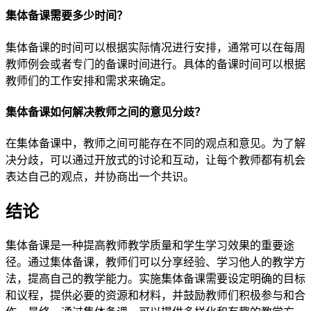
集体备课需要多少时间？
集体备课的时间可以根据实际情况进行安排，通常可以在每周
教师例会或者专门的备课时间进行。具体的备课时间可以根据
教师们的工作安排和需求来确定。
集体备课如何解决教师之间的意见分歧？
在集体备课中，教师之间可能存在不同的观点和意见。为了解
决分歧，可以通过开放式的讨论和互动，让每个教师都有机会
表达自己的观点，并协商出一个共识。
结论
集体备课是一种提高教师教学质量和学生学习效果的重要途
径。通过集体备课，教师们可以分享经验、学习他人的教学方
法，提高自己的教学能力。实施集体备课需要设定明确的目标
和议程，提供必要的资源和材料，并鼓励教师们积极参与和合