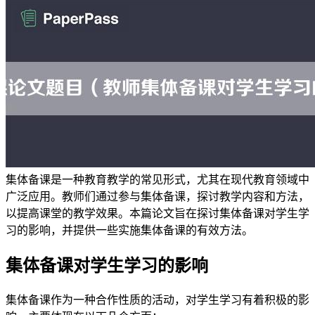
集体备课是一种教育教学的常见形式，尤其在现代教育领域中
广泛应用。教师们通过参与集体备课，探讨教学内容和方法，
以提高课堂的教学效果。本篇论文旨在探讨集体备课对学生学
习的影响，并提供一些实施集体备课的有效方法。
集体备课对学生学习的影响
集体备课作为一种合作性质的活动，对学生学习有着积极的影