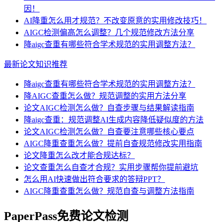
因！
AI降重怎么用才规范？不改变原意的实用修改技巧！
AIGC检测偏高怎么调整？几个规范修改方法分享
降aigc查重有哪些符合学术规范的实用调整方法？
最新论文知识推荐
降aigc查重有哪些符合学术规范的实用调整方法？
降AIGC查重怎么做？规范调整的实用方法分享
论文AIGC检测怎么做？自查步骤与结果解读指南
降aigc查重：规范调整AI生成内容降低疑似度的方法
论文AIGC检测怎么做？自查要注意哪些核心要点
AIGC降重查重怎么做？提前自查规范修改实用指南
论文降重怎么改才能合规达标？
论文查重怎么自查才合规？实用步骤帮你提前避坑
怎么用AI快速做出符合要求的答辩PPT？
AIGC降重查重怎么做？规范自查与调整方法指南
PaperPass免费论文检测