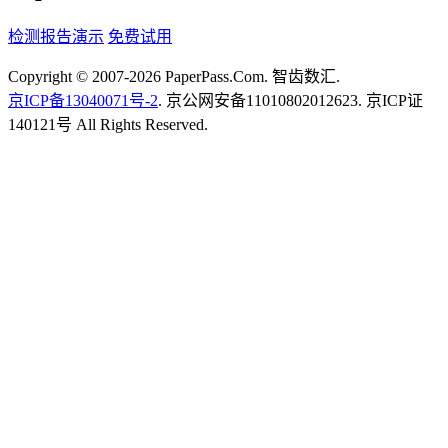
检测报告演示
免费试用
Copyright © 2007-2026 PaperPass.Com. 智齿数汇.
京ICP备13040071号-2
. 京公网安备11010802012623. 京ICP证
140121号 All Rights Reserved.