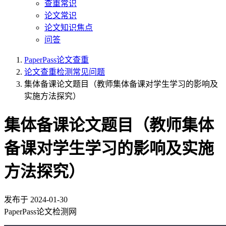
查重常识
论文常识
论文知识焦点
问答
PaperPass论文查重
论文查重检测常见问题
集体备课论文题目（教师集体备课对学生学习的影响及
实施方法探究）
集体备课论文题目（教师集体
备课对学生学习的影响及实施
方法探究）
发布于
2024-01-30
PaperPass论文检测网