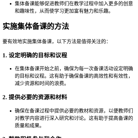
集体备课能够促进教师们在教学过程中加入更多的创意
和趣味性，从而使学习更加富有魅力和乐趣。
实施集体备课的方法
要有效地实施集体备课，以下方法是值得关注的：
1. 设定明确的目标和议程
在集体备课开始之前，确保为每一次备课活动设定明确
的目标和议程。这有助于确保备课的高效性和有效性，
减少资源和时间的浪费。
2. 提供必要的资源和材料
确保在备课过程中提供必要的教材和资源，以便教师们
对教学内容进行深入研究和讨论。这有助于提高备课的
质量和成果。