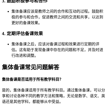
3. 鼓励积极参与和合作
集体备课应该是教师之间的合作和互动的过程。鼓励积
极的参与和合作，促进教师之间的交流和共享，以达到
更好的备课效果。
4. 定期评估备课效果
集体备课之后，应该对备课过程和效果进行定期的评
估。这有助于发现备课中存在的问题和不足，并及时进
行改进和调整。
集体备课常见问题解答
集体备课是否适用于所有教学科目？
是的，集体备课适用于所有教学科目。通过集体备课，可以分
享和讨论各种不同的教学方法和策略，无论是数学、语文、英
语还是其他学科，都能够从中受益。