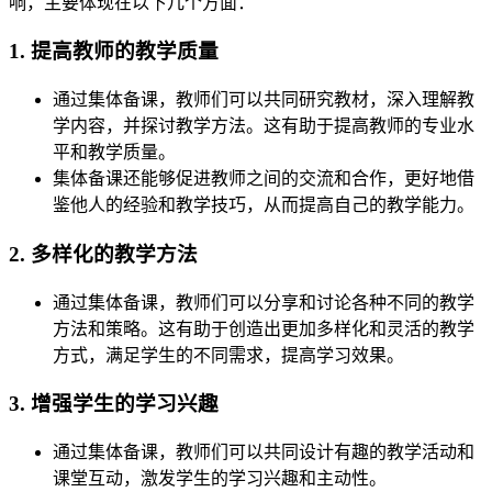
响，主要体现在以下几个方面：
1. 提高教师的教学质量
通过集体备课，教师们可以共同研究教材，深入理解教
学内容，并探讨教学方法。这有助于提高教师的专业水
平和教学质量。
集体备课还能够促进教师之间的交流和合作，更好地借
鉴他人的经验和教学技巧，从而提高自己的教学能力。
2. 多样化的教学方法
通过集体备课，教师们可以分享和讨论各种不同的教学
方法和策略。这有助于创造出更加多样化和灵活的教学
方式，满足学生的不同需求，提高学习效果。
3. 增强学生的学习兴趣
通过集体备课，教师们可以共同设计有趣的教学活动和
课堂互动，激发学生的学习兴趣和主动性。