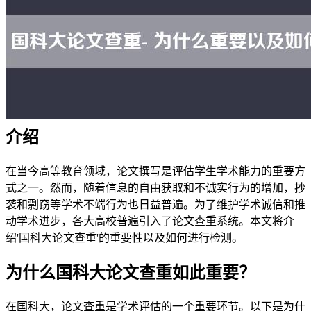
介绍
在当今高等教育领域，论文撰写是评估学生学术能力的重要方
式之一。然而，随着信息的自由获取和不诚实行为的增加，抄
袭和剽窃等学术不端行为也日益普遍。为了维护学术诚信和推
动学术进步，各大高校普遍引入了论文查重系统。本文将介
绍'国科大论文查重'的重要性以及如何进行检测。
为什么国科大论文查重如此重要？
在国科大，论文查重是学术评估的一个重要环节。以下是为什