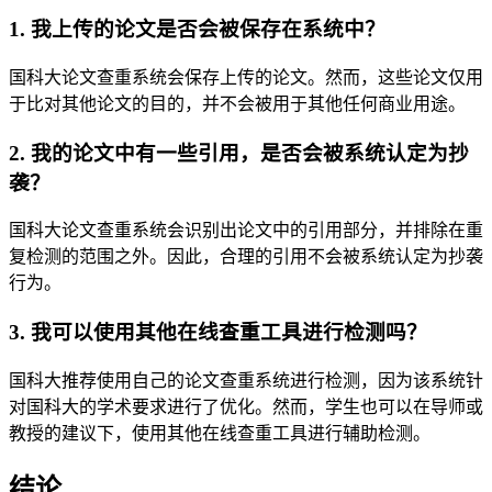
1. 我上传的论文是否会被保存在系统中？
国科大论文查重系统会保存上传的论文。然而，这些论文仅用
于比对其他论文的目的，并不会被用于其他任何商业用途。
2. 我的论文中有一些引用，是否会被系统认定为抄
袭？
国科大论文查重系统会识别出论文中的引用部分，并排除在重
复检测的范围之外。因此，合理的引用不会被系统认定为抄袭
行为。
3. 我可以使用其他在线查重工具进行检测吗？
国科大推荐使用自己的论文查重系统进行检测，因为该系统针
对国科大的学术要求进行了优化。然而，学生也可以在导师或
教授的建议下，使用其他在线查重工具进行辅助检测。
结论