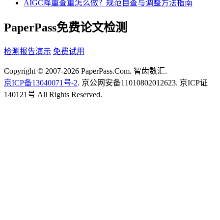
AIGC降重查重怎么做？规范自查与调整方法指南
PaperPass免费论文检测
检测报告演示
免费试用
Copyright © 2007-2026 PaperPass.Com. 智齿数汇.
京ICP备13040071号-2
. 京公网安备11010802012623. 京ICP证
140121号 All Rights Reserved.