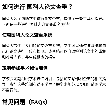
如何进行'国科大论文查重'？
国科大为了帮助学生进行论文查重，提供了一些工具和指导。
下面是一些进行'国科大论文查重'的方法：
使用国科大论文查重系统
国科大提供了专门的论文查重系统，学生可以通过该系统将自
己的论文进行上传和检测。该系统可以自动检测论文中的重复
和抄袭内容，并生成相应的报告。
定期参加学术诚信培训
学校会定期组织学术诚信培训，包括论文写作和查重的相关指
导。参加这些培训有助于学生了解学术规范以及如何避免学术
不端行为。
常见问题（FAQs）