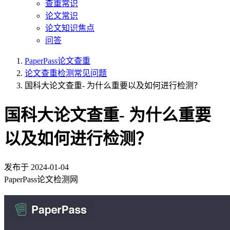
查重常识
论文常识
论文知识焦点
问答
PaperPass论文查重
论文查重检测常见问题
国科大论文查重- 为什么重要以及如何进行检测？
国科大论文查重- 为什么重要
以及如何进行检测？
发布于
2024-01-04
PaperPass论文检测网