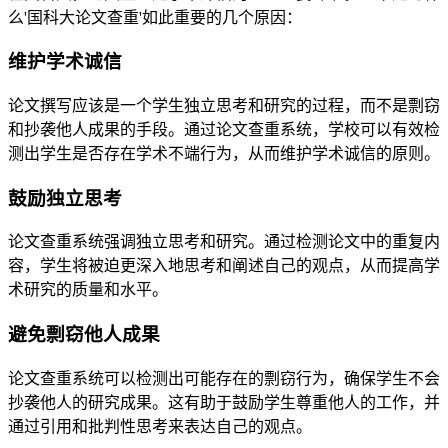
么'国科大论文查重'如此重要的几个原因：
维护学术诚信
论文撰写应该是一个学生独立思考和研究的过程，而不是剽窃
和抄袭他人成果的手段。通过论文查重系统，学校可以有效检
测出学生是否存在学术不端行为，从而维护学术诚信的原则。
鼓励独立思考
论文查重系统强调独立思考和研究。通过检测论文中的重复内
容，学生将被迫更深入地思考和阐述自己的观点，从而提高学
术研究的质量和水平。
避免剽窃他人成果
论文查重系统可以检测出可能存在的剽窃行为，确保学生不会
抄袭他人的研究成果。这有助于鼓励学生尊重他人的工作，并
通过引用和批判性思考来表达自己的观点。