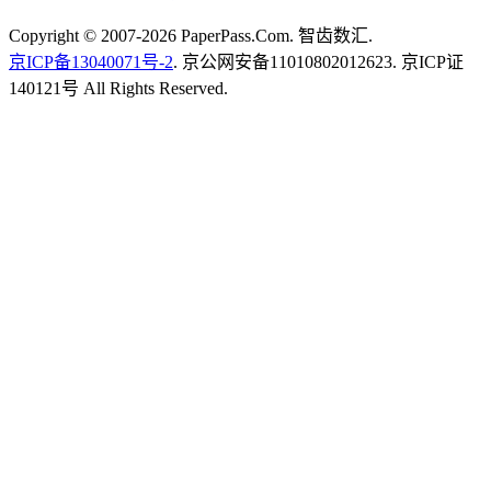
Copyright © 2007-2026 PaperPass.Com. 智齿数汇.
京ICP备13040071号-2
. 京公网安备11010802012623. 京ICP证
140121号 All Rights Reserved.