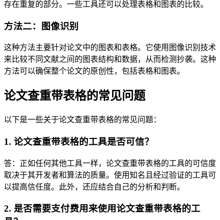
存在重复的部分。一些工具还可以处理表格和图表的比较。
方法二：图像识别
这种方法主要针对论文中的图表和表格。它使用图像识别技术
来比较不同文献之间的图表结构和数据，从而检测抄袭。这种
方法可以确保整个论文的原创性，包括表格和图表。
论文查重带表格的常见问题
以下是一些关于论文查重带表格的常见问题：
1. 论文查重带表格的工具是否可信？
答：正如任何其他工具一样，论文查重带表格的工具的可信度
取决于其开发者和算法的质量。使用知名且经过验证的工具可
以提高信任度。此外，还应结合自己的分析和判断。
2. 是否需要支付费用来使用论文查重带表格的工