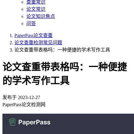
查重常识
论文常识
论文知识焦点
问答
PaperPass论文查重
论文查重检测常见问题
论文查重带表格吗：一种便捷的学术写作工具
论文查重带表格吗：一种便捷
的学术写作工具
发布于
2023-12-27
PaperPass论文检测网