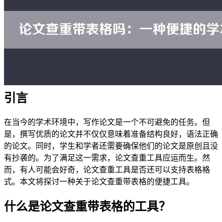
引言
在当今的学术环境中，写作论文是一个不可避免的任务。但
是，撰写优质的论文并不仅仅意味着准备结构良好，语法正确
的论文。同时，学生和学者还需要确保他们的论文是原创且没
有抄袭的。为了满足这一需求，论文查重工具应运而生。然
而，有人可能会好奇，论文查重工具是否还可以支持表格格
式。本文将探讨一种关于论文查重带表格的便捷工具。
什么是论文查重带表格的工具？