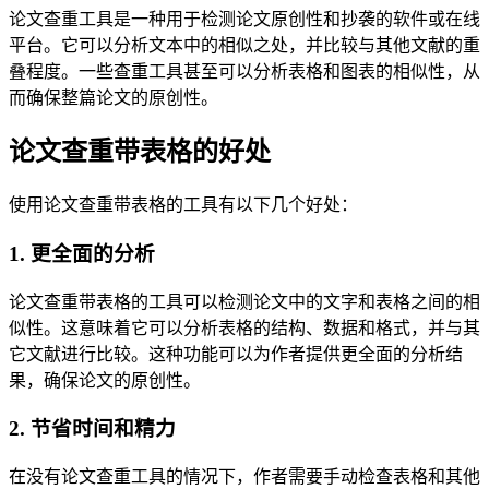
论文查重工具是一种用于检测论文原创性和抄袭的软件或在线
平台。它可以分析文本中的相似之处，并比较与其他文献的重
叠程度。一些查重工具甚至可以分析表格和图表的相似性，从
而确保整篇论文的原创性。
论文查重带表格的好处
使用论文查重带表格的工具有以下几个好处：
1. 更全面的分析
论文查重带表格的工具可以检测论文中的文字和表格之间的相
似性。这意味着它可以分析表格的结构、数据和格式，并与其
它文献进行比较。这种功能可以为作者提供更全面的分析结
果，确保论文的原创性。
2. 节省时间和精力
在没有论文查重工具的情况下，作者需要手动检查表格和其他