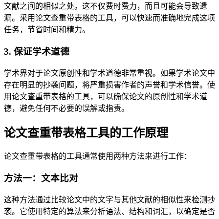
文献之间的相似之处。这不仅费时费力，而且可能会导致遗
漏。采用论文查重带表格的工具，可以快速而准确地完成这项
任务，节省时间和精力。
3. 保证学术道德
学术界对于论文原创性和学术道德非常重视。如果学术论文中
存在明显的抄袭问题，将严重损害作者的声誉和学术信誉。使
用论文查重带表格的工具，可以确保论文的原创性和学术道
德，避免任何不必要的误解或指责。
论文查重带表格工具的工作原理
论文查重带表格的工具通常使用两种方法来进行工作：
方法一：文本比对
这种方法通过比较论文中的文字与其他文献的相似性来检测抄
袭。它使用特定的算法来分析语法、结构和词汇，以确定是否