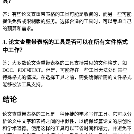
具？
答：有些论文查重带表格的工具可能是收费的，而另一些可能
提供免费或限制版的服务。选择合适的工具时，可以考虑自己
的预算和需求。
3. 论文查重带表格的工具是否可以在所有文件格式
中工作？
答：大多数论文查重带表格的工具支持常见的文件格式，如
DOC、PDF和TXT。但是，可能存在一些工具无法处理某些
特殊格式的情况。在选择工具之前，需要确保所需的文件格式
能够被该工具支持。
结论
论文查重带表格的工具是一种便捷的学术写作工具。它可以分
析论文中文字和表格之间的相似性，以确保整篇论文的原创性
和学术道德。使用这样的工具可以节省时间和精力，并避免不