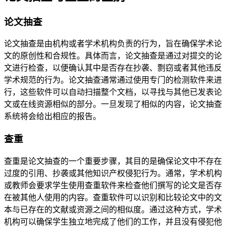
论文抽查
论文抽查是由机构或者学术机构负责的行为，旨在确保学术论
文的原创性和合规性。具体而言，论文抽查是通过对提交的论
文进行检查，以便确认其中是否存在抄袭、剽窃或者其他违反
学术规范的行为。论文抽查通常通过使用专门的检测软件来进
行，这些软件可以自动扫描整个文档，以寻找与其他已发表论
文或在线资源相似的部分。一旦发现了相似的内容，论文抽查
系统将会给出相应的报告。
查重
查重是论文抽查的一个重要步骤，其目的是确保论文中不存在
过度的引用、抄袭或其他知识产权侵犯行为。通常，学术机构
或教师会要求学生使用查重软件来检查他们撰写的论文是否存
在被其他人使用的内容。查重软件可以识别和比较论文中的文
本与已存在的文献或资源之间的相似度。通过这种方式，学术
机构可以确保学生独立地完成了他们的工作，并且没有侵犯他