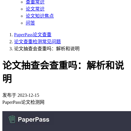
查重常识
论文常识
论文知识焦点
问答
PaperPass论文查重
论文查重检测常见问题
论文抽查会查重吗：解析和说明
论文抽查会查重吗：解析和说
明
发布于
2023-12-15
PaperPass论文检测网