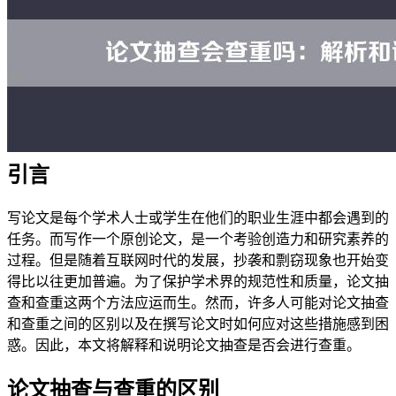
引言
写论文是每个学术人士或学生在他们的职业生涯中都会遇到的
任务。而写作一个原创论文，是一个考验创造力和研究素养的
过程。但是随着互联网时代的发展，抄袭和剽窃现象也开始变
得比以往更加普遍。为了保护学术界的规范性和质量，论文抽
查和查重这两个方法应运而生。然而，许多人可能对论文抽查
和查重之间的区别以及在撰写论文时如何应对这些措施感到困
惑。因此，本文将解释和说明论文抽查是否会进行查重。
论文抽查与查重的区别