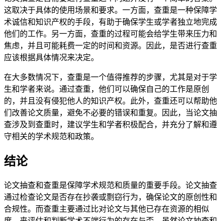
这取决于具体的使用场景和要求。一方面，查重是一种保障学
术诚信和知识产权的手段，有助于确保学生或学者独立地完成
他们的工作。另一方面，查重的过程可能会给学生带来压力和
焦虑，并且可能耗费一定的时间和资源。因此，是否进行查重
应该根据具体情况来决定。
在大多数情况下，查重是一个值得推荐的步骤，尤其是对于学
生和学者来说。通过查重，他们可以确保自己的工作是原创
的，并且没有侵犯他人的知识产权。此外，查重还可以帮助他
们改善论文质量，避免不必要的错误和重复。因此，当论文抽
查涉及到查重时，建议学生和学者积极配合，并充分了解和遵
守相关的学术规范和政策。
结论
论文抽查和查重是保障学术规范和质量的重要手段。论文抽查
通过检查论文是否存在抄袭或剽窃行为，确保论文的原创性和
合规性。而查重主要通过比对论文与其他已存在资源的相似
度，来评估和判断学术不端行为的存在与否。虽然论文抽查和