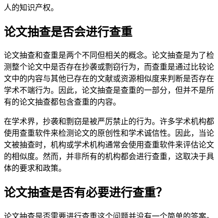
人的知识产权。
论文抽查是否会进行查重
论文抽查和查重是两个不同但相关的概念。论文抽查是为了检
测整个论文中是否存在抄袭或剽窃行为，而查重是通过比较论
文中的内容与其他已存在的文献或资源相似度来判断是否存在
学术不端行为。因此，论文抽查是查重的一部分，但并不是所
有的论文抽查都包含查重的内容。
在学术界，抄袭和剽窃是被严厉禁止的行为。许多学术机构都
使用查重软件来检测论文的原创性和学术诚信性。因此，当论
文被抽查时，机构或学术机构通常会使用查重软件来评估论文
的相似度。然而，并非所有的机构都会进行查重，这取决于具
体的要求和政策。
论文抽查是否有必要进行查重？
论文抽查是否需要进行查重这个问题并没有一个简单的答案。