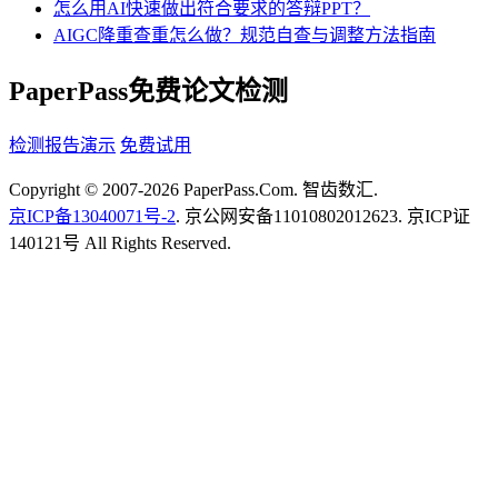
怎么用AI快速做出符合要求的答辩PPT？
AIGC降重查重怎么做？规范自查与调整方法指南
PaperPass免费论文检测
检测报告演示
免费试用
Copyright © 2007-2026 PaperPass.Com. 智齿数汇.
京ICP备13040071号-2
. 京公网安备11010802012623. 京ICP证
140121号 All Rights Reserved.