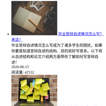
毕业答辩自述情况怎么写？
来这！
毕业答辩自述情况怎么写成为了诸多学生的困扰，如果
你要是知道答辩自述的结构、目的就好写很多。以下将
从自述结构和论文介绍两方面带你了解如何写答辩自
述！
2020-06-15
阅读量:
42532