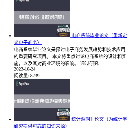
电商系统毕业论文（重新定
义电子商务）
电商系统毕业论文是探讨电子商务发展趋势和技术应用
的重要研究项目。 本文将重点讨论电商系统的设计和实
施，以及其对商业环境的影响。 通过研究
2023-10-24
阅读量:
8239
统计源期刊论文（为统计学
研究提供可靠的知识来源）