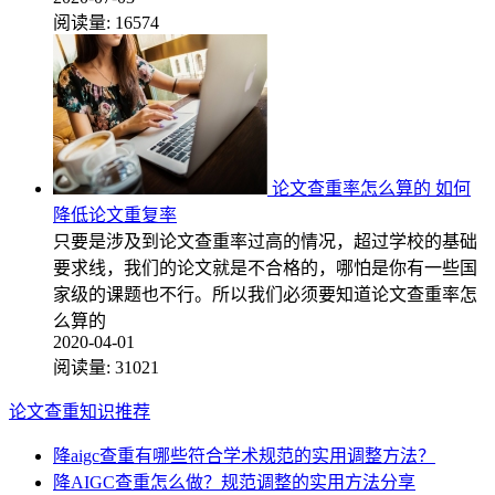
阅读量:
16574
论文查重率怎么算的 如何
降低论文重复率
只要是涉及到论文查重率过高的情况，超过学校的基础
要求线，我们的论文就是不合格的，哪怕是你有一些国
家级的课题也不行。所以我们必须要知道论文查重率怎
么算的
2020-04-01
阅读量:
31021
论文查重知识推荐
降aigc查重有哪些符合学术规范的实用调整方法？
降AIGC查重怎么做？规范调整的实用方法分享