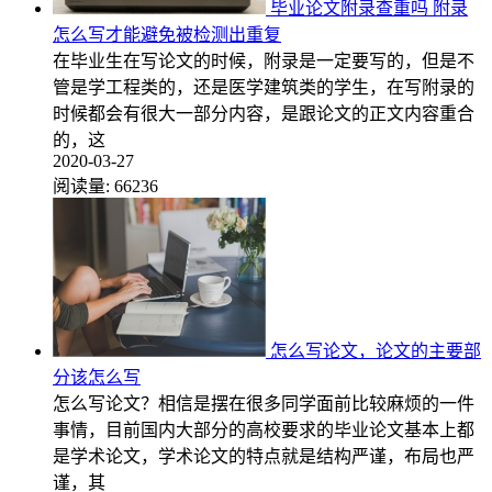
毕业论文附录查重吗 附录
怎么写才能避免被检测出重复
在毕业生在写论文的时候，附录是一定要写的，但是不
管是学工程类的，还是医学建筑类的学生，在写附录的
时候都会有很大一部分内容，是跟论文的正文内容重合
的，这
2020-03-27
阅读量:
66236
怎么写论文，论文的主要部
分该怎么写
怎么写论文？相信是摆在很多同学面前比较麻烦的一件
事情，目前国内大部分的高校要求的毕业论文基本上都
是学术论文，学术论文的特点就是结构严谨，布局也严
谨，其