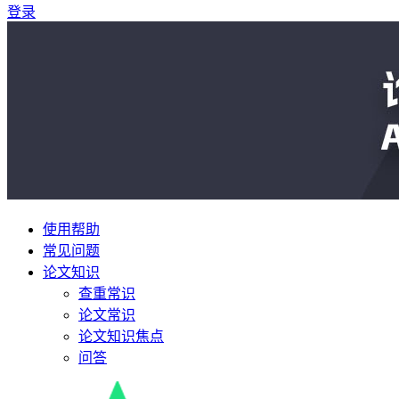
登录
使用帮助
常见问题
论文知识
查重常识
论文常识
论文知识焦点
问答