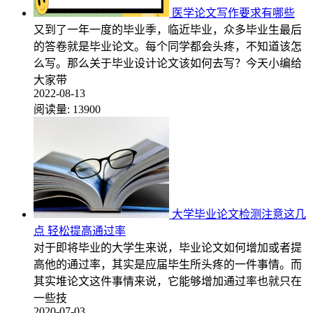
医学论文写作要求有哪些
又到了一年一度的毕业季，临近毕业，众多毕业生最后
的答卷就是毕业论文。每个同学都会头疼，不知道该怎
么写。那么关于毕业设计论文该如何去写？今天小编给
大家带
2022-08-13
阅读量:
13900
大学毕业论文检测注意这几
点 轻松提高通过率
对于即将毕业的大学生来说，毕业论文如何增加或者提
高他的通过率，其实是应届毕生所头疼的一件事情。而
其实堆论文这件事情来说，它能够增加通过率也就只在
一些技
2020-07-03