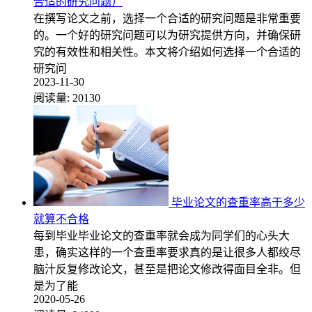
合适的研究问题）
在撰写论文之前，选择一个合适的研究问题是非常重要
的。一个好的研究问题可以为研究提供方向，并确保研
究的有效性和相关性。本文将介绍如何选择一个合适的
研究问
2023-11-30
阅读量:
20130
毕业论文的查重率高于多少
就算不合格
每到毕业毕业论文的查重率就会成为同学们的心头大
患，确实这样的一个查重率要求真的是让很多人都绞尽
脑汁反复修改论文，甚至是把论文修改得面目全非。但
是为了能
2020-05-26