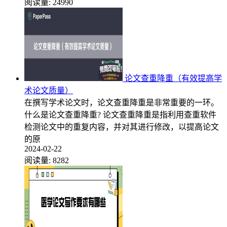
阅读量:
24990
论文查重降重（有效提高学
术论文质量）
在撰写学术论文时，论文查重降重是非常重要的一环。
什么是论文查重降重? 论文查重降重是指利用查重软件
检测论文中的重复内容，并对其进行修改，以提高论文
的原
2024-02-22
阅读量:
8282