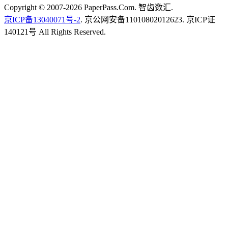
Copyright © 2007-2026 PaperPass.Com. 智齿数汇.
京ICP备13040071号-2
. 京公网安备11010802012623. 京ICP证
140121号 All Rights Reserved.