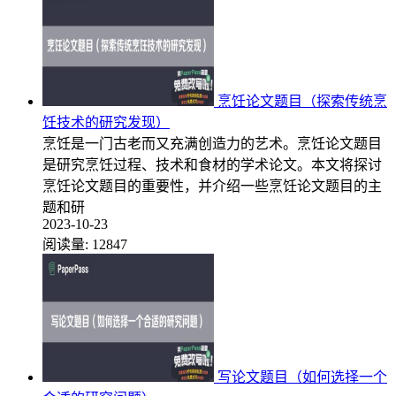
烹饪论文题目（探索传统烹
饪技术的研究发现）
烹饪是一门古老而又充满创造力的艺术。烹饪论文题目
是研究烹饪过程、技术和食材的学术论文。本文将探讨
烹饪论文题目的重要性，并介绍一些烹饪论文题目的主
题和研
2023-10-23
阅读量:
12847
写论文题目（如何选择一个