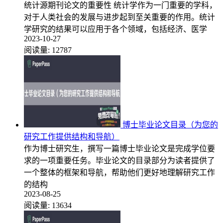
统计源期刊论文的重要性 统计学作为一门重要的学科，
对于人类社会的发展与进步起到至关重要的作用。统计
学研究的结果可以应用于各个领域，包括经济、医学
2023-10-27
阅读量:
12787
博士毕业论文目录（为您的
研究工作提供结构和导航）
作为博士研究生，撰写一篇博士毕业论文是完成学位要
求的一项重要任务。毕业论文的目录部分为读者提供了
一个整体的框架和导航，帮助他们更好地理解研究工作
的结构
2023-08-25
阅读量:
13634