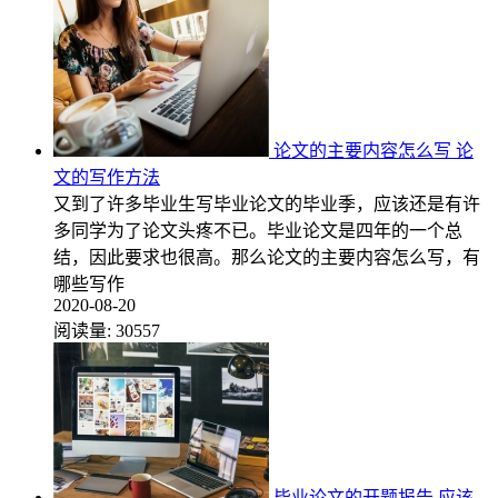
论文的主要内容怎么写 论
文的写作方法
又到了许多毕业生写毕业论文的毕业季，应该还是有许
多同学为了论文头疼不已。毕业论文是四年的一个总
结，因此要求也很高。那么论文的主要内容怎么写，有
哪些写作
2020-08-20
阅读量:
30557
毕业论文的开题报告 应该