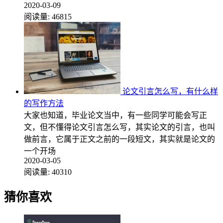
2020-03-09
阅读量:
46815
论文引言怎么写，有什么样
的写作方法
大家也知道，毕业论文当中，有一些同学可能会写正
文，但不懂得论文引言怎么写，其实论文的引言，也叫
做前言，它属于正文之前的一段短文，其实就是论文的
一个开场
2020-03-05
阅读量:
40310
猜你喜欢