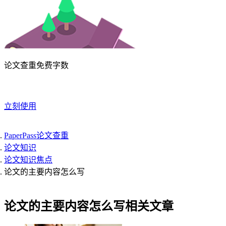
论文查重免费字数
立刻使用
PaperPass论文查重
论文知识
论文知识焦点
论文的主要内容怎么写
论文的主要内容怎么写相关文章