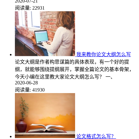
2020-07-21
阅读量:
22931
我来教你论文大纲怎么写
论文大纲是作者构思谋篇的具体表现，有一个好的提
纲，就能够围绕提纲展开，掌握全篇论文的基本骨架，
今天小编在这里教大家论文大纲怎么写？ 一、
2020-06-28
阅读量:
41930
论文格式怎么写？