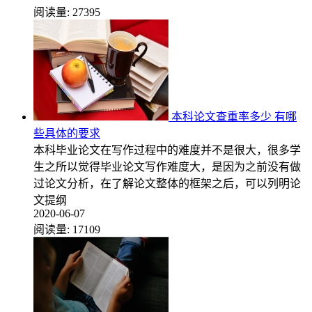
阅读量:
27395
本科论文查重率多少 有哪
些具体的要求
本科毕业论文在写作过程中的难度并不是很大，很多学
生之所以觉得毕业论文写作难度大，是因为之前没有做
过论文分析，在了解论文整体的框架之后，可以列明论
文提纲
2020-06-07
阅读量:
17109