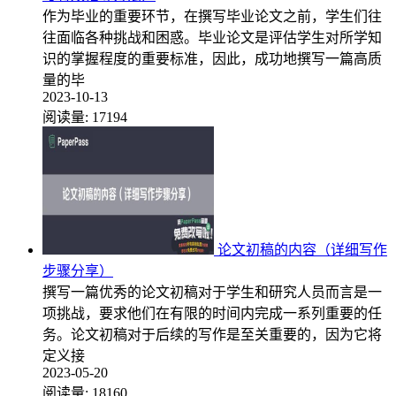
作为毕业的重要环节，在撰写毕业论文之前，学生们往
往面临各种挑战和困惑。毕业论文是评估学生对所学知
识的掌握程度的重要标准，因此，成功地撰写一篇高质
量的毕
2023-10-13
阅读量:
17194
论文初稿的内容（详细写作
步骤分享）
撰写一篇优秀的论文初稿对于学生和研究人员而言是一
项挑战，要求他们在有限的时间内完成一系列重要的任
务。论文初稿对于后续的写作是至关重要的，因为它将
定义接
2023-05-20
阅读量:
18160