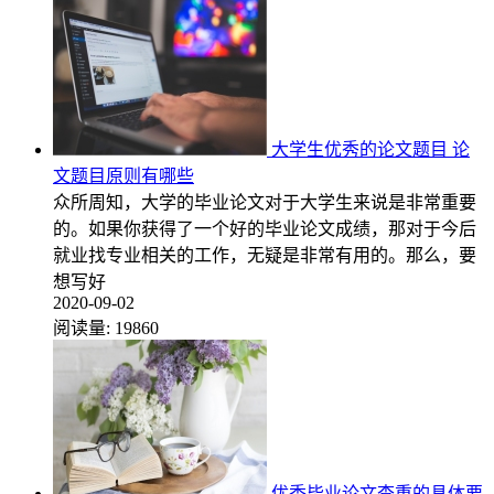
大学生优秀的论文题目 论
文题目原则有哪些
众所周知，大学的毕业论文对于大学生来说是非常重要
的。如果你获得了一个好的毕业论文成绩，那对于今后
就业找专业相关的工作，无疑是非常有用的。那么，要
想写好
2020-09-02
阅读量:
19860
优秀毕业论文查重的具体要