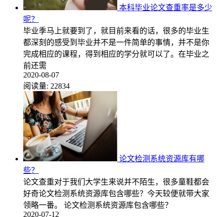
本科毕业论文查重率是多少
呢？
毕业季马上就要到了，就目前来看的话，很多的毕业生
都深刻的感受到毕业并不是一件简单的事情，并不是你
完成相应的课程，得到相应的学分就可以了。在毕业之
前还需
2020-08-07
阅读量:
22834
论文检测系统资源库有哪
些？
论文查重对于我们大学生来说并不陌生，很多童鞋都会
好奇论文检测系统资源库包含哪些？今天较便就带大家
领略一番。 论文检测系统资源库包含哪些？
2020-07-12