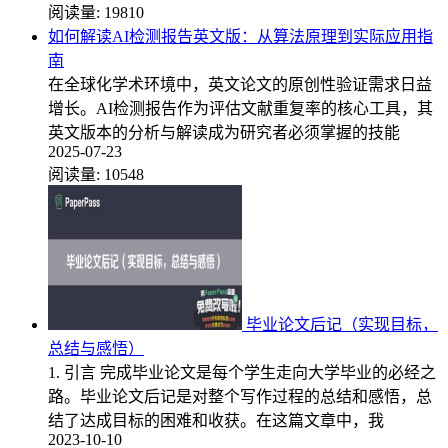
阅读量:
19810
如何解读AI检测报告英文版：从算法原理到实际应用指
南
在全球化学术环境中，英文论文的原创性验证需求日益
增长。AI检测报告作为评估文献重复率的核心工具，其
英文版本的分析与解读成为研究者必须掌握的技能
2025-07-23
阅读量:
10548
毕业论文后记（实现目标，
总结与感悟）
1. 引言 完成毕业论文是每个学生走向大学毕业的必经之
路。毕业论文后记是对整个写作过程的总结和感悟，总
结了达成目标的困难和收获。在这篇文章中，我
2023-10-10