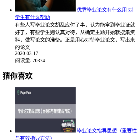
优秀毕业论文有什么用 对
学生有什么帮助
有些人写毕业论文胡乱应付了事，认为能拿到毕业证就
好了，有些学生则认真对待，从确定主题开始就搜集资
料，做写论文的准备。正是用心对待毕业论文，写出来
的论文
2020-03-17
阅读量:
70374
猜你喜欢
毕业论文指导思想（重要性
与有效指导方法）