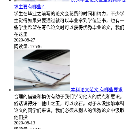
求主要有哪些？
学生在毕业之前写的论文会花费的时间和精力，不少学
生觉得如果只要通过就可以毕业拿到学位证书，也有一
些学生希望在写作论文时可以获得优秀毕业论文，我们
在这里
2020-08-27
阅读量:
17536
本科论文范文 有哪些要求
合理的借鉴和模仿有助于我们学习他人的优点和意识。
俗话说得好：他山之玉，可以攻石。对于从没接触本科
论文的同学们来说，我们必须从别人的优秀论文中汲取
他们撰
2020-08-13