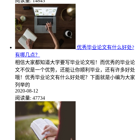
阅读量:
14843
优秀毕业论文有什么好处?
有哪几点？
相信大家都知道大学要写毕业论文啦！而优秀的毕业论
文不仅是一个优势，还能让你顺利毕业，还有许多好处
哦！优秀毕业论文有什么好处呢？下面就是小编为大家
列举的
2020-08-12
阅读量:
47734