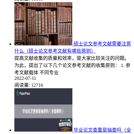
硕士论文参考文献需要注意
什么（硕士论文参考文献有哪些原则）
提高文献收集的质量和效率，是大家比较关注的问题。
为此，提出了以下几个论文参考文献的收集原则： 1. 参
考文献载体 不同专业
2022-07-11
阅读量:
12716
毕业论文查重是抽查吗（全