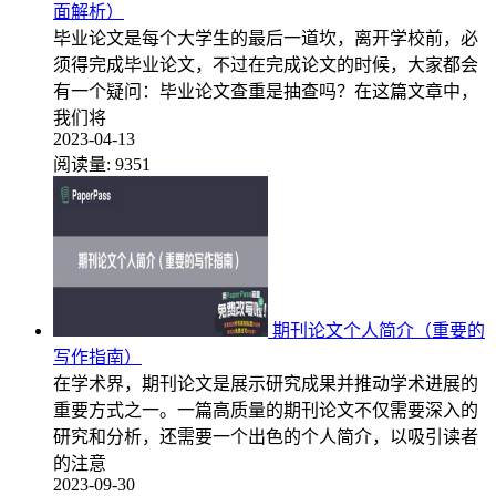
面解析）
毕业论文是每个大学生的最后一道坎，离开学校前，必
须得完成毕业论文，不过在完成论文的时候，大家都会
有一个疑问：毕业论文查重是抽查吗？在这篇文章中，
我们将
2023-04-13
阅读量:
9351
期刊论文个人简介（重要的
写作指南）
在学术界，期刊论文是展示研究成果并推动学术进展的
重要方式之一。一篇高质量的期刊论文不仅需要深入的
研究和分析，还需要一个出色的个人简介，以吸引读者
的注意
2023-09-30