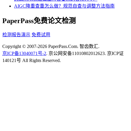
AIGC降重查重怎么做？规范自查与调整方法指南
PaperPass免费论文检测
检测报告演示
免费试用
Copyright © 2007-2026 PaperPass.Com. 智齿数汇.
京ICP备13040071号-2
. 京公网安备11010802012623. 京ICP证
140121号 All Rights Reserved.