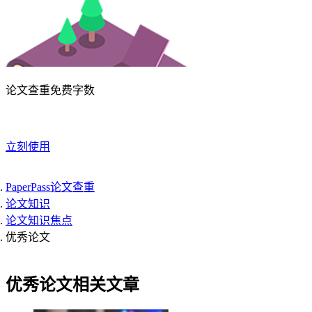
论文查重免费字数
立刻使用
PaperPass论文查重
论文知识
论文知识焦点
优秀论文
优秀论文相关文章