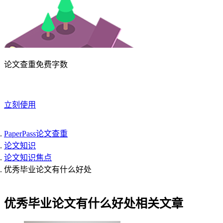
论文查重免费字数
立刻使用
PaperPass论文查重
论文知识
论文知识焦点
优秀毕业论文有什么好处
优秀毕业论文有什么好处相关文章