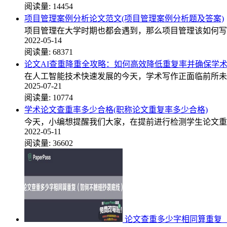
阅读量:
14454
项目管理案例分析论文范文(项目管理案例分析题及答案)
项目管理在大学时期也都会遇到，那么项目管理该如何写论
2022-05-14
阅读量:
68371
论文AI查重降重全攻略：如何高效降低重复率并确保学
在人工智能技术快速发展的今天，学术写作正面临前所未
2025-07-21
阅读量:
10774
学术论文查重率多少合格(职称论文重复率多少合格)
今天，小编想提醒我们大家，在提前进行检测学生论文重
2022-05-11
阅读量:
36602
论文查重多少字相同算重复