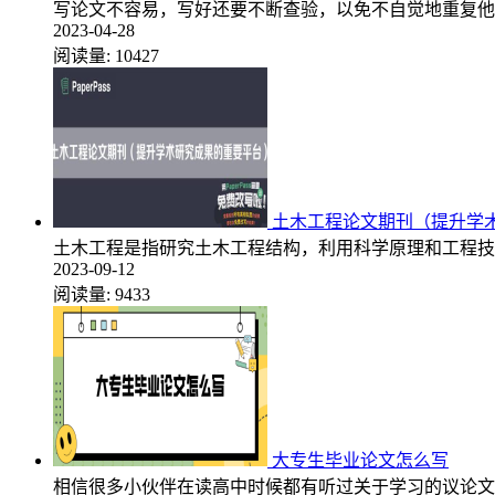
写论文不容易，写好还要不断查验，以免不自觉地重复他
2023-04-28
阅读量:
10427
土木工程论文期刊（提升学
土木工程是指研究土木工程结构，利用科学原理和工程技
2023-09-12
阅读量:
9433
大专生毕业论文怎么写
相信很多小伙伴在读高中时候都有听过关于学习的议论文