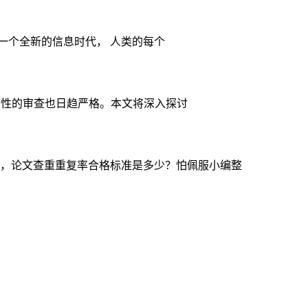
一个全新的信息时代， 人类的每个
创性的审查也日趋严格。本文将深入探讨
，论文查重重复率合格标准是多少？怕佩服小编整