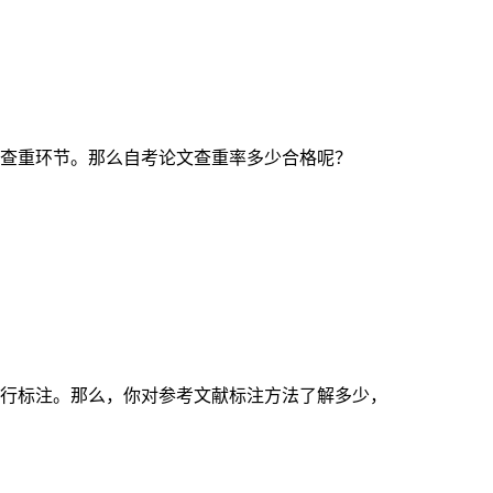
查重环节。那么自考论文查重率多少合格呢？
行标注。那么，你对参考文献标注方法了解多少，