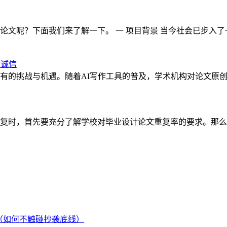
文呢？下面我们来了解一下。 一 项目背景 当今社会已步入了
术诚信
有的挑战与机遇。随着AI写作工具的普及，学术机构对论文原
复时，首先要充分了解学校对毕业设计论文重复率的要求。那么
（如何不触碰抄袭底线）