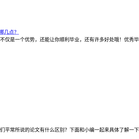
哪几点？
不仅是一个优势，还能让你顺利毕业，还有许多好处哦！优秀毕
们平常所说的论文有什么区别？下面和小编一起来具体了解一下