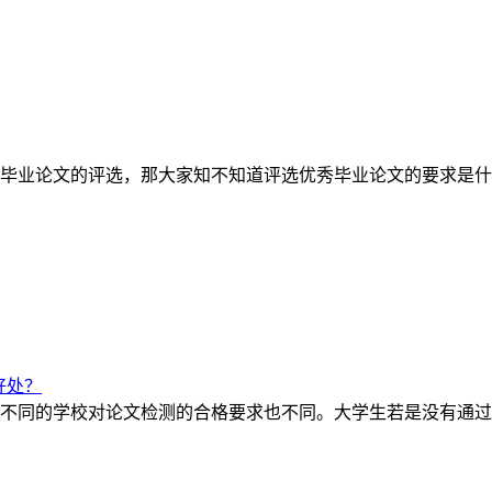
毕业论文的评选，那大家知不知道评选优秀毕业论文的要求是什
好处？
不同的学校对论文检测的合格要求也不同。大学生若是没有通过