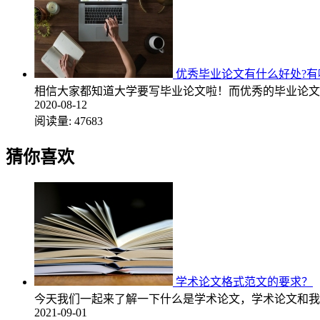
优秀毕业论文有什么好处?有
相信大家都知道大学要写毕业论文啦！而优秀的毕业论文
2020-08-12
阅读量:
47683
猜你喜欢
学术论文格式范文的要求？
今天我们一起来了解一下什么是学术论文，学术论文和我
2021-09-01