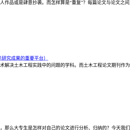
人作品或是肆意抄袭。而怎样算是“重复”？每篇论文与论文之
术研究成果的重要平台）
术解决土木工程实践中的问题的学科。而土木工程论文期刊作为
，那么大专生是怎样对自己的论文进行分析、归纳的？今天我们