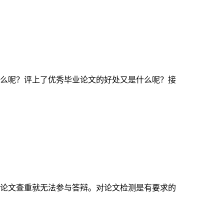
么呢？评上了优秀毕业论文的好处又是什么呢？接
论文查重就无法参与答辩。对论文检测是有要求的