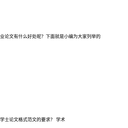
业论文有什么好处呢？下面就是小编为大家列举的
学士论文格式范文的要求？ 学术