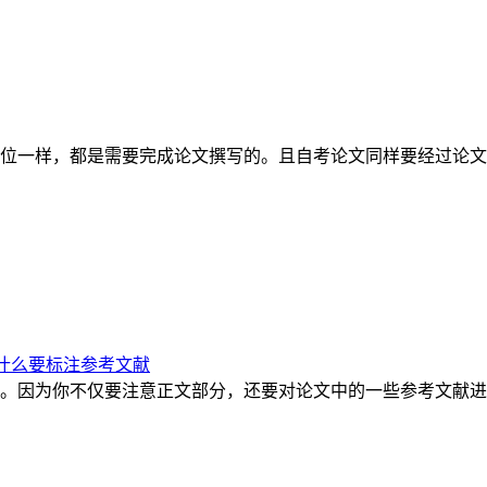
位一样，都是需要完成论文撰写的。且自考论文同样要经过论文
什么要标注参考文献
。因为你不仅要注意正文部分，还要对论文中的一些参考文献进