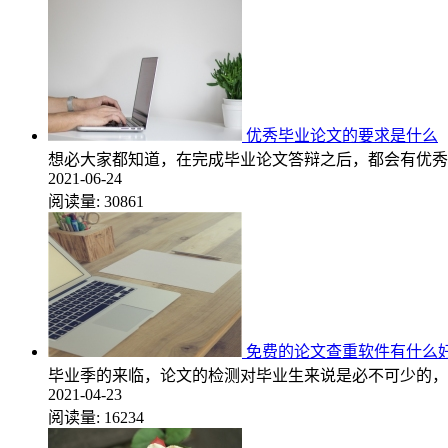
优秀毕业论文的要求是什么
想必大家都知道，在完成毕业论文答辩之后，都会有优秀
2021-06-24
阅读量:
30861
免费的论文查重软件有什么
毕业季的来临，论文的检测对毕业生来说是必不可少的，
2021-04-23
阅读量:
16234