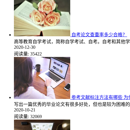
自考论文查重率多少合格？
高等教育自学考试，简称自学考试、自考。自考和其他学
2020-12-30
阅读量:
35422
参考文献标注方法有哪些 为
写出一篇优秀的毕业论文有很多好处，但也是较为困难的
2020-10-21
阅读量:
32069