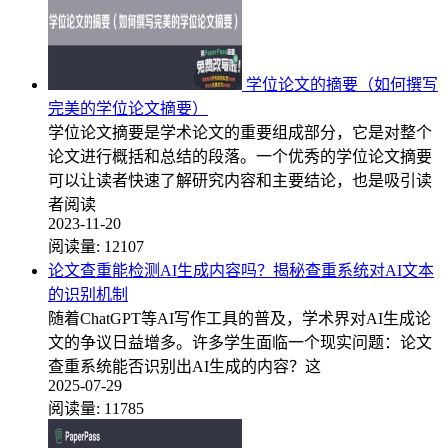
学位论文的摘要（如何撰写
完美的学位论文摘要）
学位论文摘要是学术论文的重要组成部分，它是对整个
论文进行概括和总结的段落。一个优秀的学位论文摘要
可以让读者快速了解研究内容和主要结论，也是吸引读
者阅读
2023-11-20
阅读量:
12107
论文查重能检测AI生成内容吗？揭秘查重系统对AI文本
的识别机制
随着ChatGPT等AI写作工具的普及，学术界对AI生成论
文的争议日益增多。许多学生面临一个现实问题：论文
查重系统能否识别出AI生成的内容？这
2025-07-29
阅读量:
11785