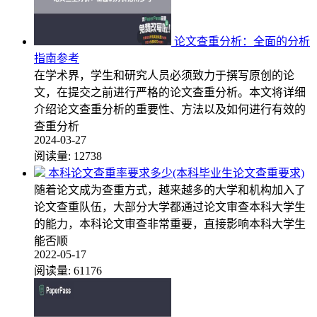
论文查重分析：全面的分析
指南参考
在学术界，学生和研究人员必须致力于撰写原创的论
文，在提交之前进行严格的论文查重分析。本文将详细
介绍论文查重分析的重要性、方法以及如何进行有效的
查重分析
2024-03-27
阅读量:
12738
本科论文查重率要求多少(本科毕业生论文查重要求)
随着论文成为查重方式，越来越多的大学和机构加入了
论文查重队伍，大部分大学都通过论文审查本科大学生
的能力，本科论文审查非常重要，直接影响本科大学生
能否顺
2022-05-17
阅读量:
61176