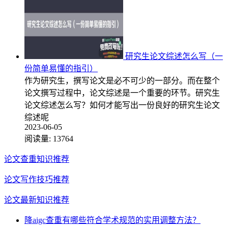
研究生论文综述怎么写（一
份简单易懂的指引）
作为研究生，撰写论文是必不可少的一部分。而在整个
论文撰写过程中，论文综述是一个重要的环节。研究生
论文综述怎么写？如何才能写出一份良好的研究生论文
综述呢
2023-06-05
阅读量:
13764
论文查重知识推荐
论文写作技巧推荐
论文最新知识推荐
降aigc查重有哪些符合学术规范的实用调整方法？