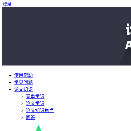
登录
使用帮助
常见问题
论文知识
查重常识
论文常识
论文知识焦点
问答