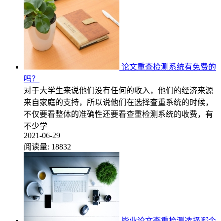
论文重查检测系统有免费的
吗？
对于大学生来说他们没有任何的收入，他们的经济来源
来自家庭的支持，所以说他们在选择查重系统的时候，
不仅要看整体的准确性还要看查重检测系统的收费，有
不少学
2021-06-29
阅读量:
18832
毕业论文查重检测选择哪个