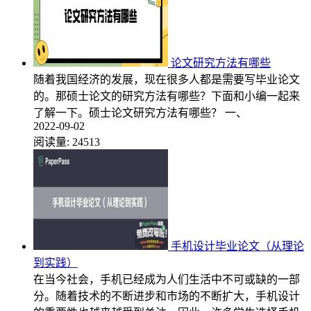
论文研究方法有哪些
随着我国经济的发展，现在很多人都是需要写毕业论文
的。那硕士论文的研究方法有哪些？下面和小编一起来
了解一下。硕士论文研究方法有哪些？ 一、
2022-09-02
阅读量:
24513
手机设计毕业论文（从理论
到实践）
在当今社会，手机已经成为人们生活中不可或缺的一部
分。随着技术的不断进步和市场的不断扩大，手机设计