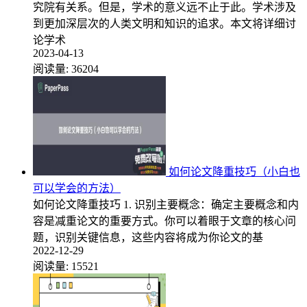
究院有关系。但是，学术的意义远不止于此。学术涉及
到更加深层次的人类文明和知识的追求。本文将详细讨
论学术
2023-04-13
阅读量:
36204
如何论文降重技巧（小白也
可以学会的方法）
如何论文降重技巧 1. 识别主要概念：确定主要概念和内
容是减重论文的重要方式。你可以着眼于文章的核心问
题，识别关键信息，这些内容将成为你论文的基
2022-12-29
阅读量:
15521