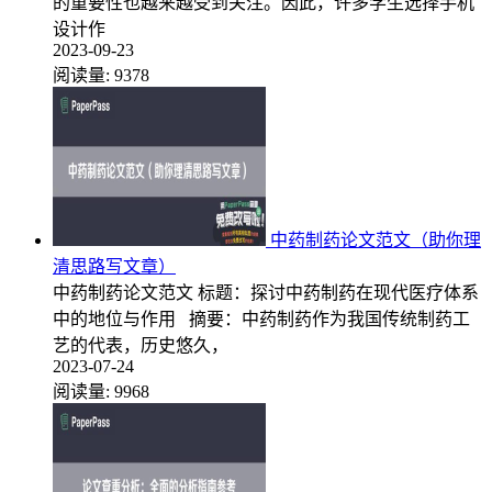
的重要性也越来越受到关注。因此，许多学生选择手机
设计作
2023-09-23
阅读量:
9378
中药制药论文范文（助你理
清思路写文章）
中药制药论文范文 标题：探讨中药制药在现代医疗体系
中的地位与作用 摘要：中药制药作为我国传统制药工
艺的代表，历史悠久，
2023-07-24
阅读量:
9968