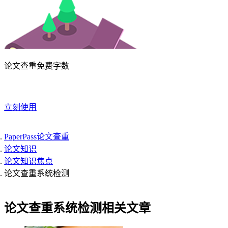
论文查重免费字数
立刻使用
PaperPass论文查重
论文知识
论文知识焦点
论文查重系统检测
论文查重系统检测相关文章