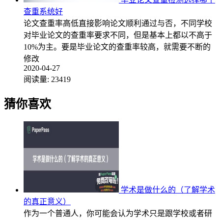
查重系统好
论文查重率高低直接影响论文顺利通过与否，不同学校
对毕业论文的查重率要求不同，但是基本上都以不高于
10%为主。要是毕业论文的查重率较高，就需要不断的
修改
2020-04-27
阅读量:
23419
猜你喜欢
学术是做什么的（了解学术
的真正意义）
作为一个普通人，你可能会认为学术只是跟学校或者研