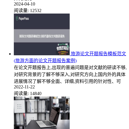
2024-04-10
阅读量:
12532
旅游论文开题报告模板范文
(旅游方面的论文开题报告案例)
在论文开题报告上,出现的普遍问题是对文献的研读不够,
对研究背景的了解不够深入,对研究方向上国内外的具体
进展情况了解不够全面、详细,资料引用的针对性、可
2022-11-22
阅读量:
14840