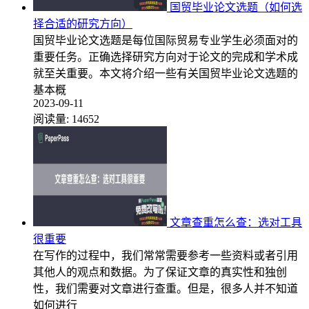
国贸毕业论文选题（如何选
择合适的研究方向）
国贸毕业论文选题是每位国际贸易专业学生必须面对的
重要任务。正确选择研究方向对于论文的完成和学术成
就至关重要。本文将介绍一些有关国贸毕业论文选题的
基本概
2023-09-11
阅读量:
14652
文章查重怎么查：选对工具
很重要
在写作的过程中，我们常常需要参考一些资料或者引用
其他人的观点和数据。为了保证文章的真实性和独创
性，我们需要对文章进行查重。但是，很多人并不知道
如何进行