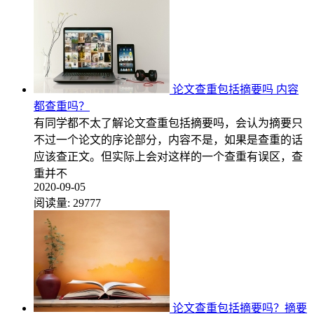
论文查重包括摘要吗 内容
都查重吗？
有同学都不太了解论文查重包括摘要吗，会认为摘要只
不过一个论文的序论部分，内容不是，如果是查重的话
应该查正文。但实际上会对这样的一个查重有误区，查
重并不
2020-09-05
阅读量:
29777
论文查重包括摘要吗？摘要