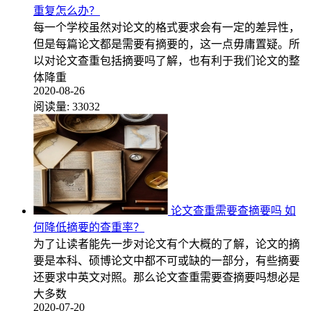
重复怎么办？
每一个学校虽然对论文的格式要求会有一定的差异性，
但是每篇论文都是需要有摘要的，这一点毋庸置疑。所
以对论文查重包括摘要吗了解，也有利于我们论文的整
体降重
2020-08-26
阅读量:
33032
论文查重需要查摘要吗 如
何降低摘要的查重率？
为了让读者能先一步对论文有个大概的了解，论文的摘
要是本科、硕博论文中都不可或缺的一部分，有些摘要
还要求中英文对照。那么论文查重需要查摘要吗想必是
大多数
2020-07-20