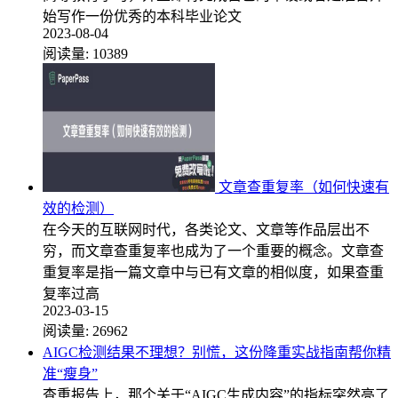
始写作一份优秀的本科毕业论文
2023-08-04
阅读量:
10389
文章查重复率（如何快速有
效的检测）
在今天的互联网时代，各类论文、文章等作品层出不
穷，而文章查重复率也成为了一个重要的概念。文章查
重复率是指一篇文章中与已有文章的相似度，如果查重
复率过高
2023-03-15
阅读量:
26962
AIGC检测结果不理想？别慌，这份降重实战指南帮你精
准“瘦身”
查重报告上，那个关于“AIGC生成内容”的指标突然亮了