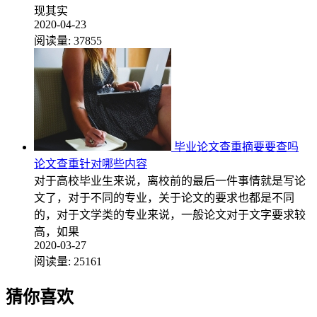
现其实
2020-04-23
阅读量:
37855
毕业论文查重摘要要查吗
论文查重针对哪些内容
对于高校毕业生来说，离校前的最后一件事情就是写论
文了，对于不同的专业，关于论文的要求也都是不同
的，对于文学类的专业来说，一般论文对于文字要求较
高，如果
2020-03-27
阅读量:
25161
猜你喜欢