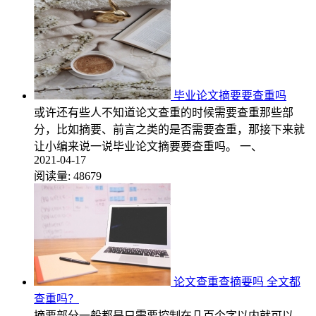
毕业论文摘要要查重吗
或许还有些人不知道论文查重的时候需要查重那些部
分，比如摘要、前言之类的是否需要查重，那接下来就
让小编来说一说毕业论文摘要要查重吗。 一、
2021-04-17
阅读量:
48679
论文查重查摘要吗 全文都
查重吗？
摘要部分一般都是只需要控制在几百个字以内就可以