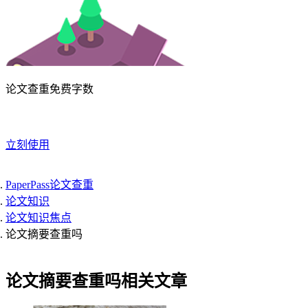
论文查重免费字数
立刻使用
PaperPass论文查重
论文知识
论文知识焦点
论文摘要查重吗
论文摘要查重吗相关文章