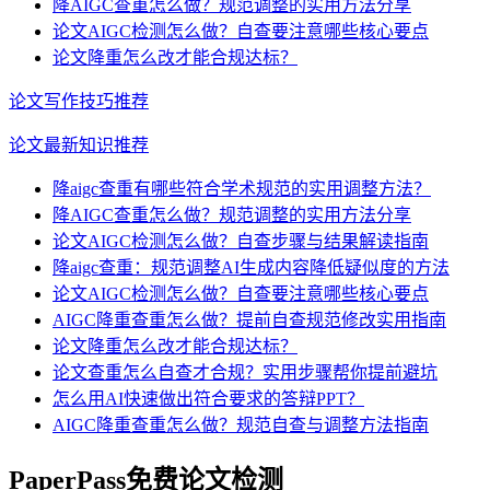
降AIGC查重怎么做？规范调整的实用方法分享
论文AIGC检测怎么做？自查要注意哪些核心要点
论文降重怎么改才能合规达标？
论文写作技巧推荐
论文最新知识推荐
降aigc查重有哪些符合学术规范的实用调整方法？
降AIGC查重怎么做？规范调整的实用方法分享
论文AIGC检测怎么做？自查步骤与结果解读指南
降aigc查重：规范调整AI生成内容降低疑似度的方法
论文AIGC检测怎么做？自查要注意哪些核心要点
AIGC降重查重怎么做？提前自查规范修改实用指南
论文降重怎么改才能合规达标？
论文查重怎么自查才合规？实用步骤帮你提前避坑
怎么用AI快速做出符合要求的答辩PPT？
AIGC降重查重怎么做？规范自查与调整方法指南
PaperPass免费论文检测