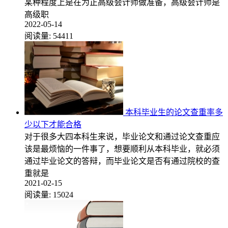
某种程度上是在为正高级会计师做准备，高级会计师是
高级职
2022-05-14
阅读量:
54411
本科毕业生的论文查重率多
少以下才能合格
对于很多大四本科生来说，毕业论文和通过论文查重应
该是最烦恼的一件事了，想要顺利从本科毕业，就必须
通过毕业论文的答辩，而毕业论文是否有通过院校的查
重就是
2021-02-15
阅读量:
15024