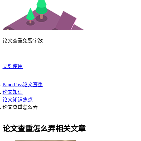
论文查重免费字数
立刻使用
PaperPass论文查重
论文知识
论文知识焦点
论文查重怎么弄
论文查重怎么弄相关文章