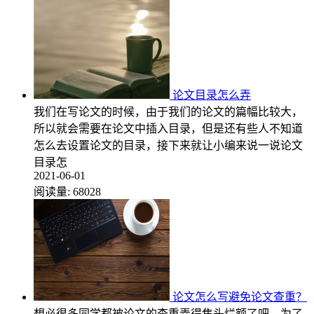
论文目录怎么弄
我们在写论文的时候，由于我们的论文的篇幅比较大，
所以就会需要在论文中插入目录，但是还有些人不知道
怎么去设置论文的目录，接下来就让小编来说一说论文
目录怎
2021-06-01
阅读量:
68028
论文怎么写避免论文查重？
想必很多同学都被论文的查重弄得焦头烂额了吧，为了