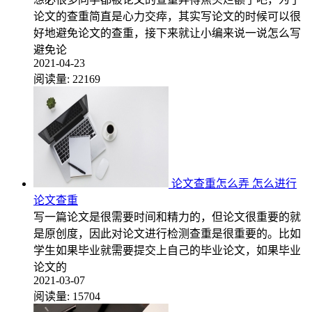
论文的查重简直是心力交瘁，其实写论文的时候可以很
好地避免论文的查重，接下来就让小编来说一说怎么写
避免论
2021-04-23
阅读量:
22169
论文查重怎么弄 怎么进行
论文查重
写一篇论文是很需要时间和精力的，但论文很重要的就
是原创度，因此对论文进行检测查重是很重要的。比如
学生如果毕业就需要提交上自己的毕业论文，如果毕业
论文的
2021-03-07
阅读量:
15704