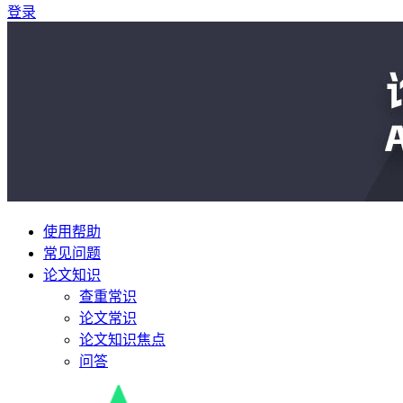
登录
使用帮助
常见问题
论文知识
查重常识
论文常识
论文知识焦点
问答