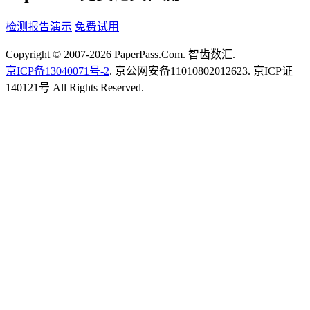
检测报告演示
免费试用
Copyright © 2007-2026 PaperPass.Com. 智齿数汇.
京ICP备13040071号-2
. 京公网安备11010802012623. 京ICP证
140121号 All Rights Reserved.