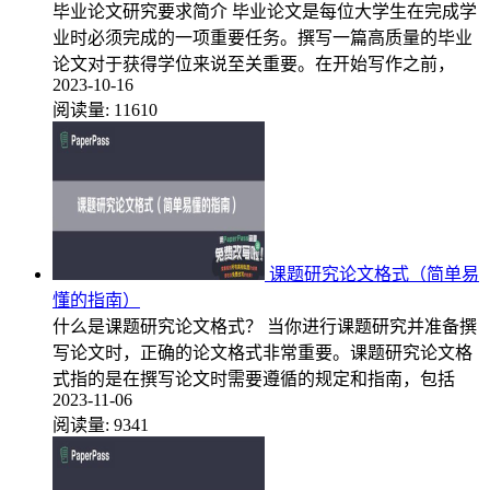
毕业论文研究要求简介 毕业论文是每位大学生在完成学
业时必须完成的一项重要任务。撰写一篇高质量的毕业
论文对于获得学位来说至关重要。在开始写作之前，
2023-10-16
阅读量:
11610
课题研究论文格式（简单易
懂的指南）
什么是课题研究论文格式？ 当你进行课题研究并准备撰
写论文时，正确的论文格式非常重要。课题研究论文格
式指的是在撰写论文时需要遵循的规定和指南，包括
2023-11-06
阅读量:
9341