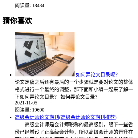
阅读量:
18434
猜你喜欢
如何弄论文目录呢？
论文定稿之后还有最后的一个步骤就是要对论文的整体
格式进行一个最终的调整，那下面和小编一起来了解一
下如何弄论文目录？ 如何弄论文目录？
2021-11-05
阅读量:
19690
高级会计师论文期刊(高级会计师论文期刊推荐)
高级会计师是会计师职称的最高级别，眼下一些省
份已经增设了正高级会计师，所以高级会计师的晋升在