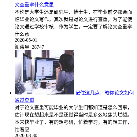
文查重率什么意思
不论是大学生还是研究生、博士生，在毕业前夕都会面
临毕业论文写作，其次就是对论文进行查重。为了能使
论文通过学校审核，作为学生，一定要了解论文查重率
什么意
2020-05-01
阅读量:
28747
记住这几点，教你论文如何
通过查重
对于论文查重可能毕业的大学生们都知道是怎么回事，
估计现在想起来是不是还觉得当时是多么地焦头烂额。
本来快毕业了，有的想考研，忙着学习，有的想工作，
忙着应
2020-03-30