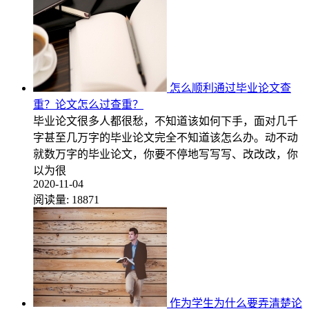
怎么顺利通过毕业论文查
重？论文怎么过查重？
毕业论文很多人都很愁，不知道该如何下手，面对几千
字甚至几万字的毕业论文完全不知道该怎么办。动不动
就数万字的毕业论文，你要不停地写写写、改改改，你
以为很
2020-11-04
阅读量:
18871
作为学生为什么要弄清楚论