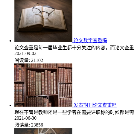
论文数字查重吗
论文查重是每一届毕业生都十分关注的内容，而论文查重
2021-09-02
阅读量:
21102
发表期刊论文查重吗
现在不管是教师还是一些学者在需要评职称的时候都是需
2021-06-30
阅读量:
23856