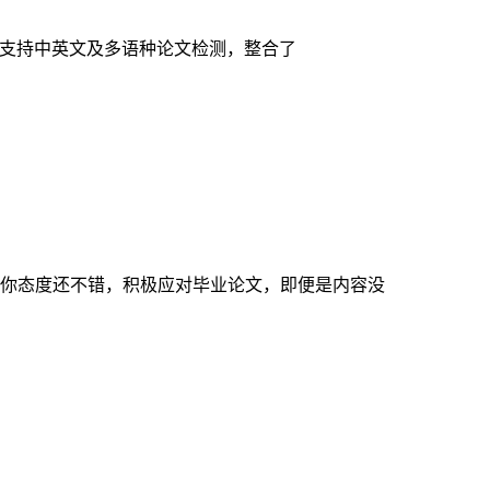
系统支持中英文及多语种论文检测，整合了
你态度还不错，积极应对毕业论文，即便是内容没