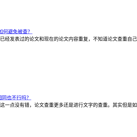
如何避免被查？
已经发表过的论文和现在的论文内容重复，不知道论文查重自己
相同也不行吗？
这一点没有错，论文查重更多还是进行文字的查重。其实但是如