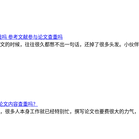
吗 参考文献参与论文查重吗
文的时候，往往很久都憋不出一句话，还掉了很多头发。小伙伴
论文内容查重吗？
，很多人本身工作就已经特别忙，撰写论文也要费很大的力气，