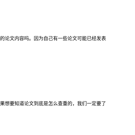
的论文内容吗。因为自己有一些论文可能已经发表
果想要知道论文到底是怎么查重的，我们一定要了