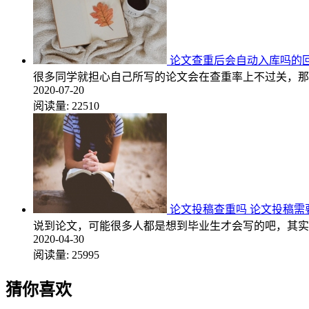
论文查重后会自动入库吗的
很多同学就担心自己所写的论文会在查重率上不过关，那
2020-07-20
阅读量:
22510
论文投稿查重吗 论文投稿需
说到论文，可能很多人都是想到毕业生才会写的吧，其实
2020-04-30
阅读量:
25995
猜你喜欢