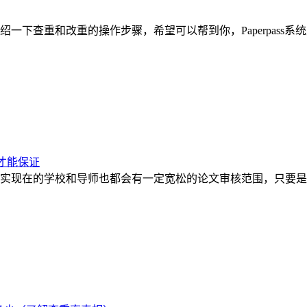
一下查重和改重的操作步骤，希望可以帮到你，Paperpass
才能保证
实现在的学校和导师也都会有一定宽松的论文审核范围，只要是