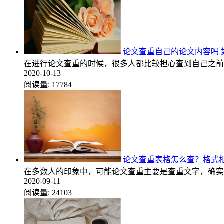
论文查重自己的论文内容吗 
在进行论文查重的时候，很多人都比较担心查到自己之前
2020-10-13
阅读量:
17784
论文查重表格怎么查？格式
在多数人的印象中，可能论文查重主要是查重文字，确实
2020-09-11
阅读量:
24103