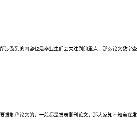
所涉及到的内容也是毕业生们会关注到的重点，那么论文数字查
要发职称论文的，一般都是发表期刊论文，那大家知不知道在发