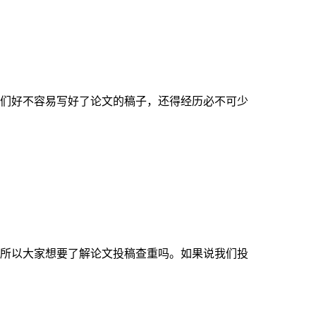
们好不容易写好了论文的稿子，还得经历必不可少
所以大家想要了解论文投稿查重吗。如果说我们投