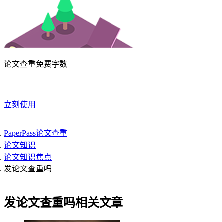
论文查重免费字数
立刻使用
PaperPass论文查重
论文知识
论文知识焦点
发论文查重吗
发论文查重吗相关文章