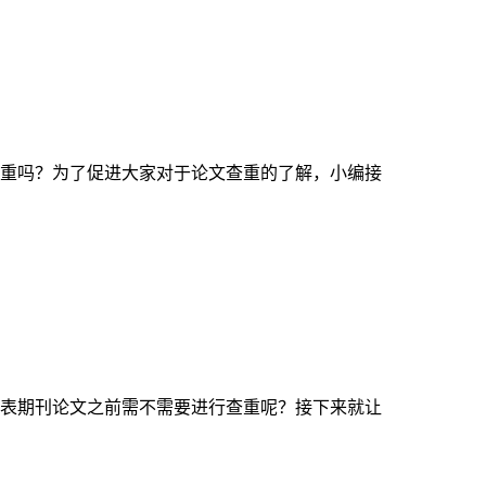
重吗？为了促进大家对于论文查重的了解，小编接
表期刊论文之前需不需要进行查重呢？接下来就让