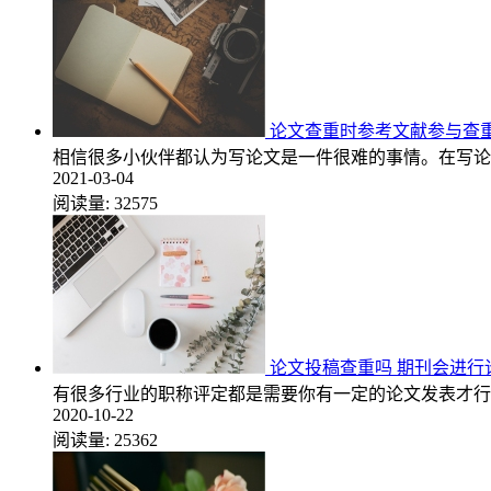
论文查重时参考文献参与查重
相信很多小伙伴都认为写论文是一件很难的事情。在写论
2021-03-04
阅读量:
32575
论文投稿查重吗 期刊会进行
有很多行业的职称评定都是需要你有一定的论文发表才行
2020-10-22
阅读量:
25362