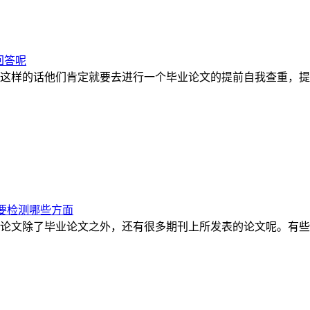
回答呢
这样的话他们肯定就要去进行一个毕业论文的提前自我查重，提前
要检测哪些方面
论文除了毕业论文之外，还有很多期刊上所发表的论文呢。有些