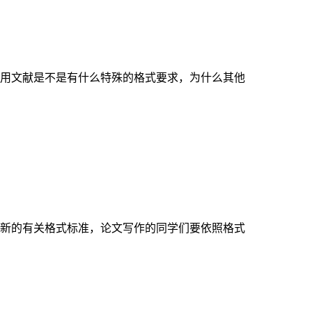
用文献是不是有什么特殊的格式要求，为什么其他
新的有关格式标准，论文写作的同学们要依照格式