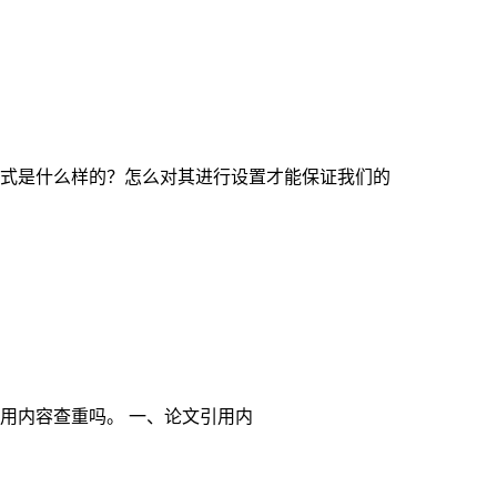
式是什么样的？怎么对其进行设置才能保证我们的
用内容查重吗。 一、论文引用内