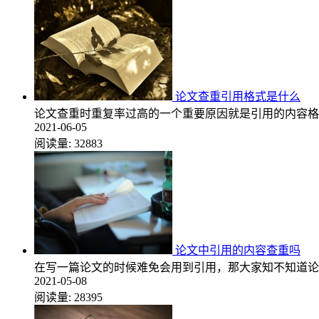
论文查重引用格式是什么
论文查重时重复率过高的一个重要原因就是引用的内容格
2021-06-05
阅读量:
32883
论文中引用的内容查重吗
在写一篇论文的时候难免会用到引用，那大家知不知道论
2021-05-08
阅读量:
28395