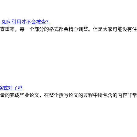
？如何引用才不会被查？
查重率，每一个部分的格式都会精心调整。但是大家可能没有注
格式对了吗
量的完成毕业论文，在整个撰写论文的过程中所包含的内容非常