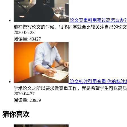
论文查重引用率过高怎么办
能在撰写论文的时候，很多同学就会比较关注自己的论文
2020-06-28
阅读量:
43427
论文标注引用查重 你的标注
学术论文之所以要求做查重工作，就是希望学生可以高质
2020-04-27
阅读量:
23939
猜你喜欢