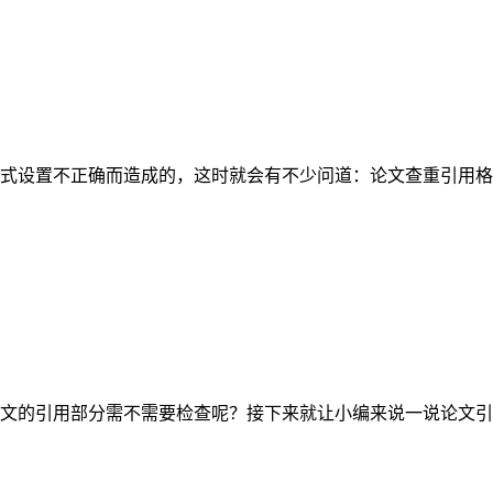
式设置不正确而造成的，这时就会有不少问道：论文查重引用格
文的引用部分需不需要检查呢？接下来就让小编来说一说论文引