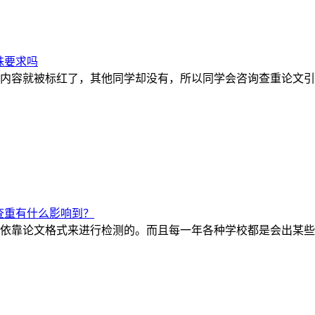
殊要求吗
内容就被标红了，其他同学却没有，所以同学会咨询查重论文引
查重有什么影响到？
依靠论文格式来进行检测的。而且每一年各种学校都是会出某些