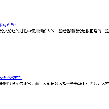
不被查重？
论文论述的过程中使用到前人的一些经验和结论是很正常的，这
么修改格式？
的内容其实很正常，而且人都是会选择一些书籍上的内容，这样