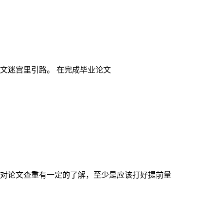
文迷宫里引路。 在完成毕业论文
对论文查重有一定的了解，至少是应该打好提前量