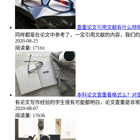
查重论文引用文献有什么特
同样都是在论文中参考了，一定引用文献的内容，我们的
2020-08-25
阅读量:
17161
本科论文查重看格式么？对
有论文写作经验的学生很有可能都明白，论文查重是非常
2020-08-07
阅读量:
17636