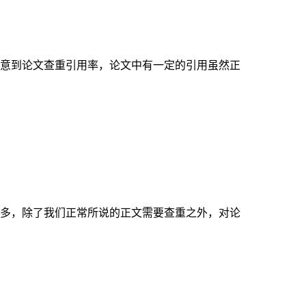
意到论文查重引用率，论文中有一定的引用虽然正
多，除了我们正常所说的正文需要查重之外，对论