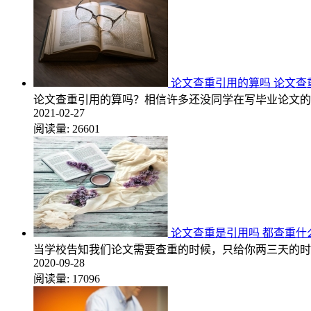
论文查重引用的算吗 论文查
论文查重引用的算吗？相信许多还没同学在写毕业论文的
2021-02-27
阅读量:
26601
论文查重是引用吗 都查重什
当学校告知我们论文需要查重的时候，只给你两三天的时
2020-09-28
阅读量:
17096