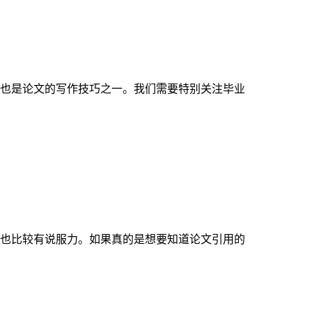
也是论文的写作技巧之一。我们需要特别关注毕业
也比较有说服力。如果真的是想要知道论文引用的