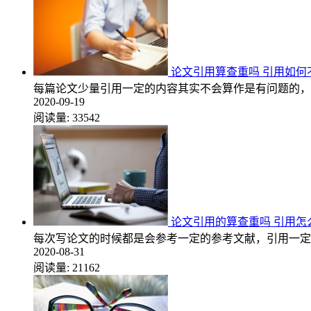
论文引用算查重吗 引用如何
每篇论文少量引用一定的内容其实不会算作是有问题的，
2020-09-19
阅读量:
33542
论文引用的算查重吗 引用怎
每次写论文的时候都是会参考一定的参考文献，引用一定
2020-08-31
阅读量:
21162