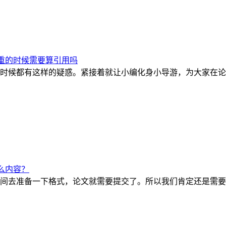
重的时候需要算引用吗
时候都有这样的疑惑。紧接着就让小编化身小导游，为大家在论
么内容？
间去准备一下格式，论文就需要提交了。所以我们肯定还是需要