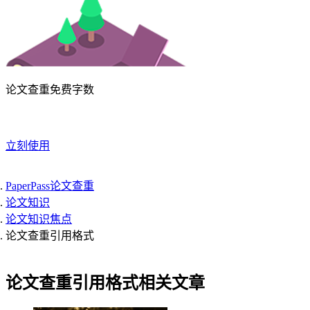
论文查重免费字数
立刻使用
PaperPass论文查重
论文知识
论文知识焦点
论文查重引用格式
论文查重引用格式相关文章