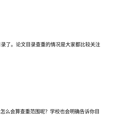
目录了。论文目录查重的情况是大家都比较关注
，怎么会算查重范围呢？学校也会明确告诉你目