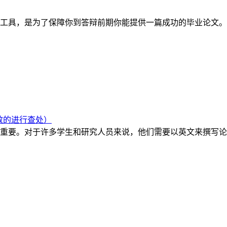
工具，是为了保障你到答辩前期你能提供一篇成功的毕业论文。
效的进行查处）
重要。对于许多学生和研究人员来说，他们需要以英文来撰写论