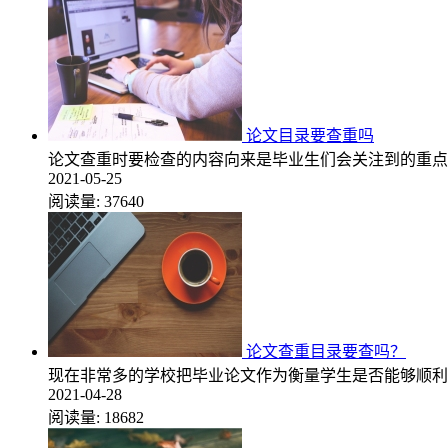
论文目录要查重吗
论文查重时要检查的内容向来是毕业生们会关注到的重点
2021-05-25
阅读量:
37640
论文查重目录要查吗？
现在非常多的学校把毕业论文作为衡量学生是否能够顺利
2021-04-28
阅读量:
18682