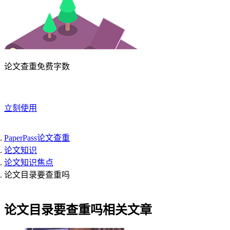
论文查重免费字数
立刻使用
PaperPass论文查重
论文知识
论文知识焦点
论文目录要查重吗
论文目录要查重吗相关文章