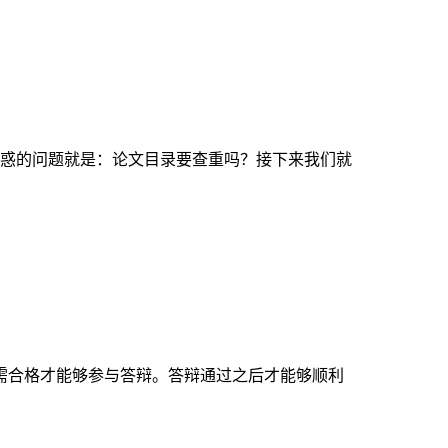
惑的问题就是：论文目录要查重吗？接下来我们就
需合格才能够参与答辩。答辩通过之后才能够顺利