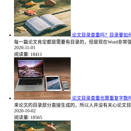
论文目录查重吗？目录要如
每一篇论文肯定都是需要有目录的，但是现在Word非
2020-11-01
阅读量:
18411
论文目录查重也算重复字数吗
来论文的目录部分直接生成的，所以人并没有关心论文目
2020-10-02
阅读量:
18565