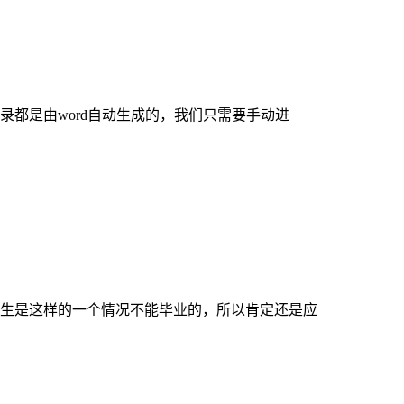
都是由word自动生成的，我们只需要手动进
生是这样的一个情况不能毕业的，所以肯定还是应