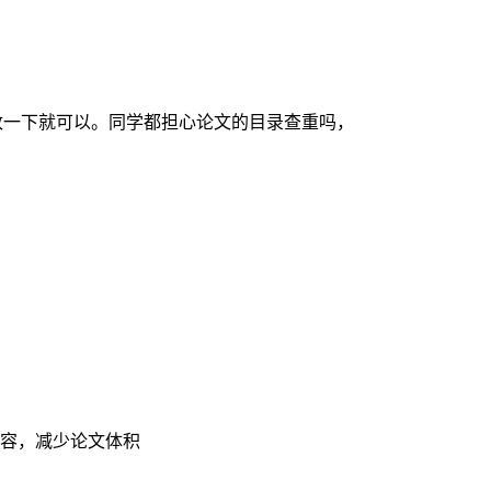
改一下就可以。同学都担心论文的目录查重吗，
章内容，减少论文体积