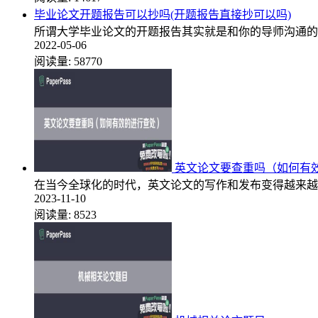
毕业论文开题报告可以抄吗(开题报告直接抄可以吗)
所谓大学毕业论文的开题报告其实就是和你的导师沟通的
2022-05-06
阅读量:
58770
英文论文要查重吗（如何有
在当今全球化的时代，英文论文的写作和发布变得越来越
2023-11-10
阅读量:
8523