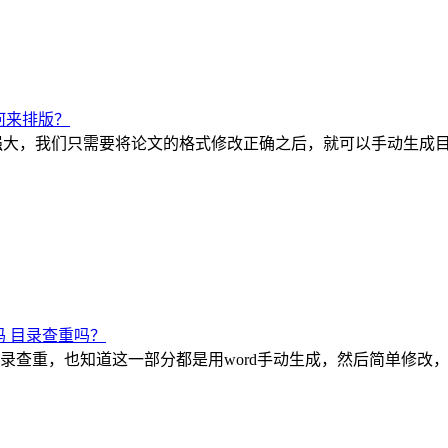
何来排版？
常强大，我们只需要将论文的格式修改正确之后，就可以手动生成
 目录查重吗？
录查重，也知道这一部分都是用word手动生成，然后简单修改