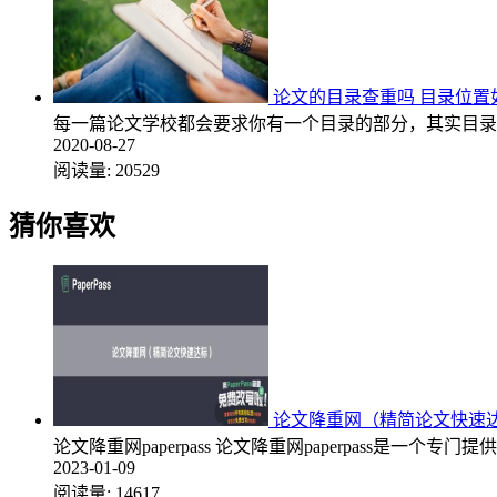
论文的目录查重吗 目录位置
每一篇论文学校都会要求你有一个目录的部分，其实目录
2020-08-27
阅读量:
20529
猜你喜欢
论文降重网（精简论文快速
论文降重网paperpass 论文降重网paperpass
2023-01-09
阅读量:
14617