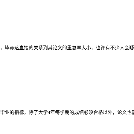
，毕竟这直接的关系到其论文的重复率大小，也许有不少人会疑
毕业的指标，除了大学4年每学期的成绩必须合格以外，论文也