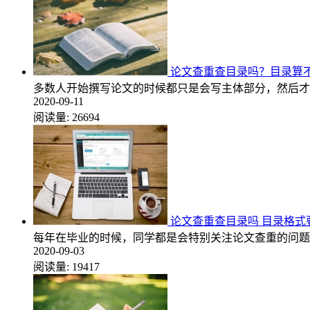
论文查重查目录吗？目录算
多数人开始撰写论文的时候都只是会写主体部分，然后才
2020-09-11
阅读量:
26694
论文查重查目录吗 目录格式
每年在毕业的时候，同学都是会特别关注论文查重的问题
2020-09-03
阅读量:
19417