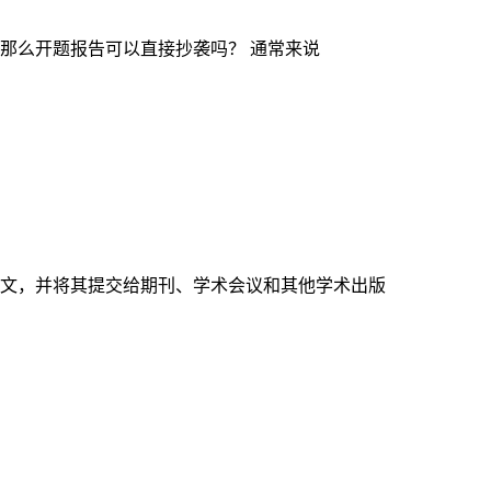
那么开题报告可以直接抄袭吗？ 通常来说
文，并将其提交给期刊、学术会议和其他学术出版