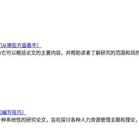
们从哪些方面着手）
为它可以概括论文的主要内容，并帮助读者了解研究的范围和目
和编写技巧）
一种系统性的研究论文，旨在探讨各种人力资源管理主题和理论