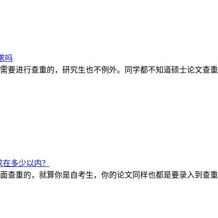
求吗
需要进行查重的，研究生也不例外。同学都不知道硕士论文查重
求在多少以内？
面查重的，就算你是自考生，你的论文同样也都是要录入到查重