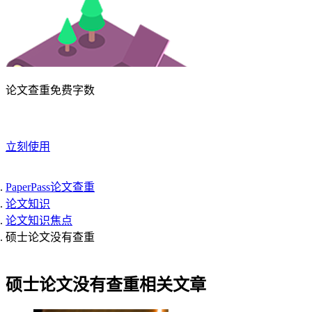
论文查重免费字数
立刻使用
PaperPass论文查重
论文知识
论文知识焦点
硕士论文没有查重
硕士论文没有查重相关文章