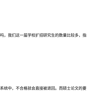
吗，我们这一届学校扩招研究生的数量比较多，指
系统中，不合格就会直接被退回。而硕士论文的要