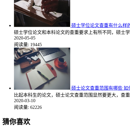
硕士学位论文查重有什么样
硕士学位论文和本科论文的查重要求上有所不同，硕士学
2020-05-05
阅读量:
19445
硕士论文查重范围有哪些 如
比起本科生的论文，硕士论文查重范围显然要更大，查重
2020-03-10
阅读量:
62226
猜你喜欢