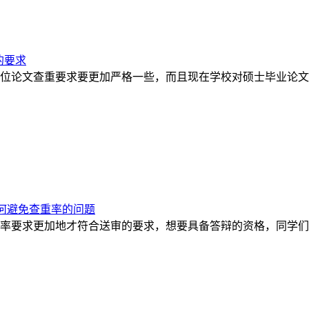
的要求
位论文查重要求要更加严格一些，而且现在学校对硕士毕业论文
何避免查重率的问题
率要求更加地才符合送审的要求，想要具备答辩的资格，同学们