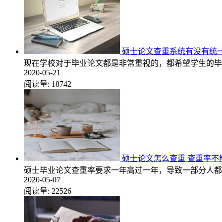
硕士论文查重系统有没有统
现在学校对于毕业论文都是非常重视的，都希望学生的毕
2020-05-21
阅读量:
18742
硕士论文怎么查重 查重率不
硕士毕业论文查重率要求一年高过一年，导致一部分人都
2020-05-07
阅读量:
22526