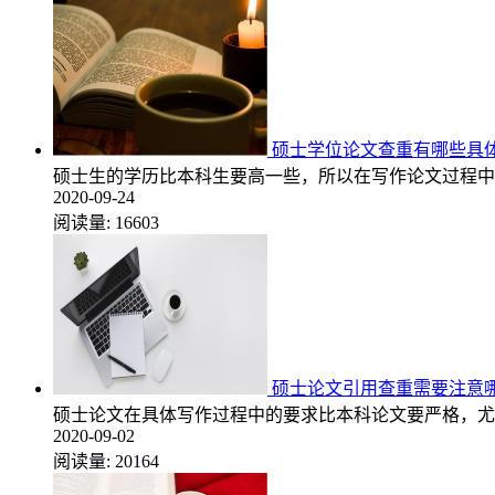
硕士学位论文查重有哪些具
硕士生的学历比本科生要高一些，所以在写作论文过程中
2020-09-24
阅读量:
16603
硕士论文引用查重需要注意
硕士论文在具体写作过程中的要求比本科论文要严格，尤
2020-09-02
阅读量:
20164