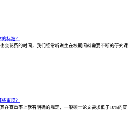
体的标准？
也会花费的时间，我们经常听说生在校期间就需要不断的研究课
哪些事项？
其在查重率上就有明确的规定，一般硕士论文要求低于10%的查