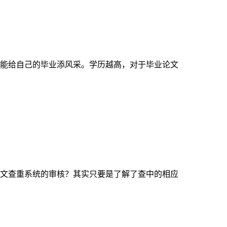
能给自己的毕业添风采。学历越高，对于毕业论文
文查重系统的审核？其实只要是了解了查中的相应