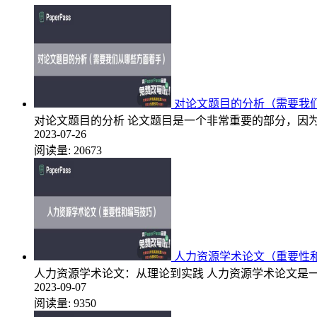
对论文题目的分析（需要我
对论文题目的分析 论文题目是一个非常重要的部分，因
2023-07-26
阅读量:
20673
人力资源学术论文（重要性
人力资源学术论文：从理论到实践 人力资源学术论文是
2023-09-07
阅读量:
9350