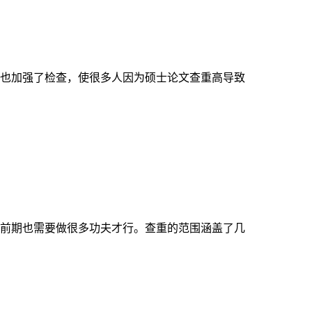
也加强了检查，使很多人因为硕士论文查重高导致
前期也需要做很多功夫才行。查重的范围涵盖了几