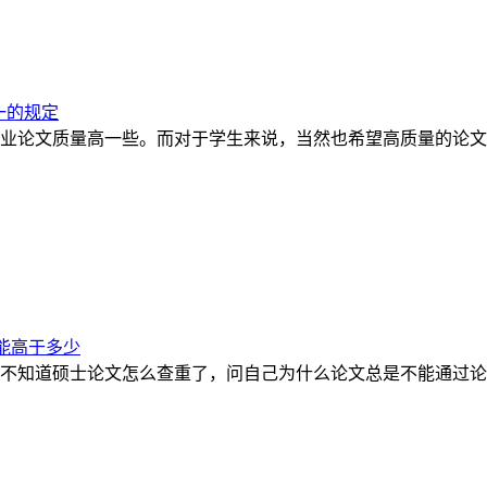
一的规定
业论文质量高一些。而对于学生来说，当然也希望高质量的论文
能高于多少
不知道硕士论文怎么查重了，问自己为什么论文总是不能通过论