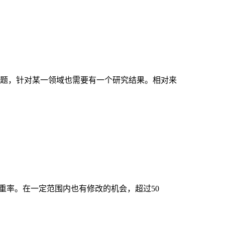
题，针对某一领域也需要有一个研究结果。相对来
重率。在一定范围内也有修改的机会，超过50