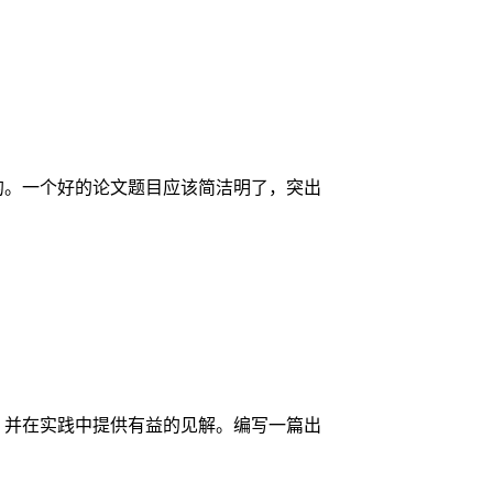
的。一个好的论文题目应该简洁明了，突出
，并在实践中提供有益的见解。编写一篇出