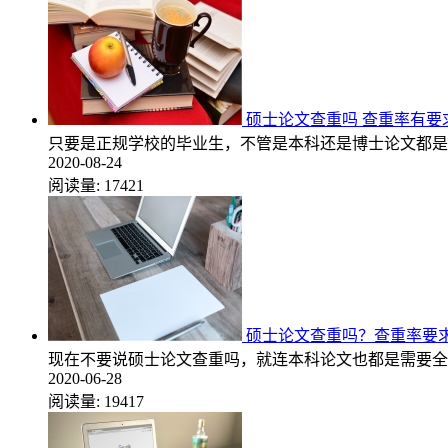
硕士论文查重吗 查重率有要
只要是正规学校的毕业生，不管是本科还是博士论文都是
2020-08-24
阅读量:
17421
硕士论文查重吗？查重率要
现在不要说硕士论文查重吗，就连本科论文也都是需要全
2020-06-28
阅读量:
19417