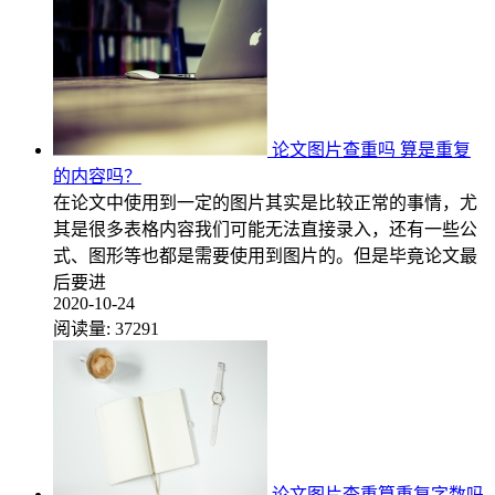
论文图片查重吗 算是重复
的内容吗？
在论文中使用到一定的图片其实是比较正常的事情，尤
其是很多表格内容我们可能无法直接录入，还有一些公
式、图形等也都是需要使用到图片的。但是毕竟论文最
后要进
2020-10-24
阅读量:
37291
论文图片查重算重复字数吗