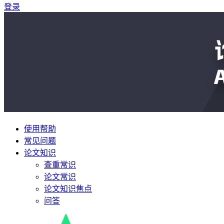
登录
使用帮助
常见问题
论文知识
查重常识
论文常识
论文知识焦点
问答