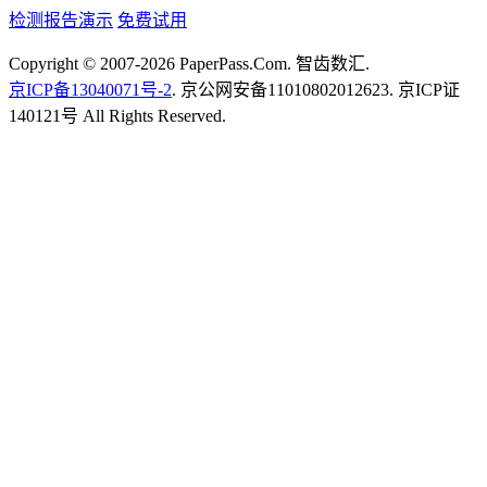
检测报告演示
免费试用
Copyright © 2007-2026 PaperPass.Com. 智齿数汇.
京ICP备13040071号-2
. 京公网安备11010802012623. 京ICP证
140121号 All Rights Reserved.