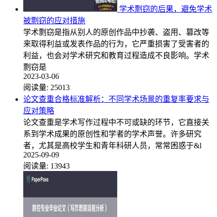
学术剽窃的后果，避免学术
被剽窃的应对措施
学术剽窃是指从别人的原创作品中抄袭、盗用、篡改等
来取得利益或发表作品的行为，它严重损害了受害者的
利益，也会对学术研究和教育过程造成不良影响。学术
剽窃是
2023-03-06
阅读量:
25013
论文查重合格标准解析：不同学术场景的重复率要求与
应对策略
论文查重是学术写作过程中不可或缺的环节，它直接关
系到学术成果的原创性和学者的学术声誉。许多研究
者，尤其是高校学生和青年科研人员，常常困惑于&l
2025-09-09
阅读量:
13943