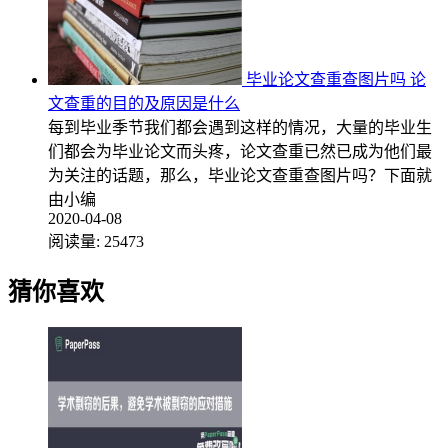
毕业论文查重查图片吗 论
文查重的目的及原因是什么
每到毕业季节我们都会遇到这样的情况，大量的毕业生
们都会为毕业论文而头疼，论文查重已然已成为他们最
为关注的话题，那么，毕业论文查重查图片吗？下面就
由小编
2020-04-08
阅读量:
25473
猜你喜欢