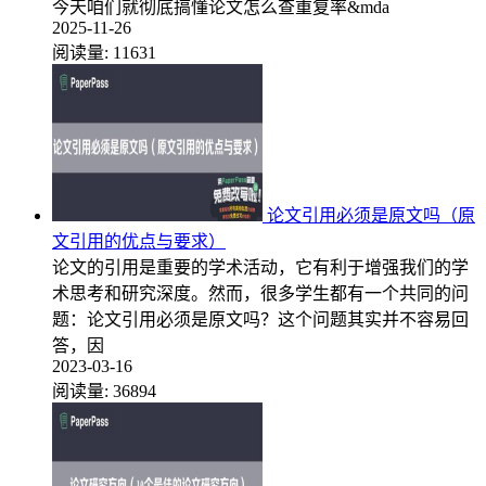
今天咱们就彻底搞懂论文怎么查重复率&mda
2025-11-26
阅读量:
11631
论文引用必须是原文吗（原
文引用的优点与要求）
论文的引用是重要的学术活动，它有利于增强我们的学
术思考和研究深度。然而，很多学生都有一个共同的问
题：论文引用必须是原文吗？这个问题其实并不容易回
答，因
2023-03-16
阅读量:
36894