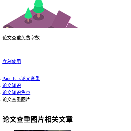
论文查重免费字数
立刻使用
PaperPass论文查重
论文知识
论文知识焦点
论文查重图片
论文查重图片相关文章