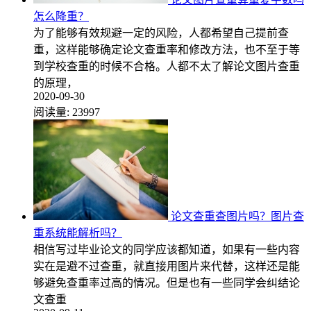
怎么降重？
为了能够有效规避一定的风险，人都希望自己提前查
重，这样能够确定论文查重率和修改方法，也不至于等
到学校查重的时候不合格。人都不太了解论文图片查重
的原理，
2020-09-30
阅读量:
23997
论文查重查图片吗？图片查
重系统能解析吗？
相信写过毕业论文的同学应该都知道，如果有一些内容
实在是避不过查重，就直接用图片来代替，这样还是能
够避免查重率过高的情况。但是也有一些同学会纠结论
文查重