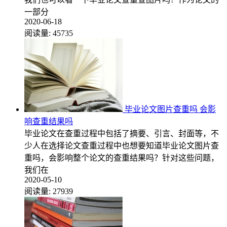
一部分
2020-06-18
阅读量:
45735
毕业论文图片查重吗 会影
响查重结果吗
毕业论文在查重过程中包括了摘要、引言、封面等，不
少人在选择论文查重过程中也想要知道毕业论文图片查
重吗，会影响整个论文的查重结果吗？针对这些问题，
我们在
2020-05-10
阅读量:
27939