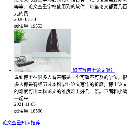
等等。论文查重学校使用到的软件，每篇论文都要几百
元的费
2020-07-30
阅读量:
19553
如何写博士论文呢？
说到博士在很多人看来都是一个可望不可及的学位，很
多人都是有经历过本科毕业论文写作的折磨，博士论文
的难度可比本科论文的难度难上好几十倍。下面和小编
一起来
2021-11-05
阅读量:
18560
论文查重知识推荐