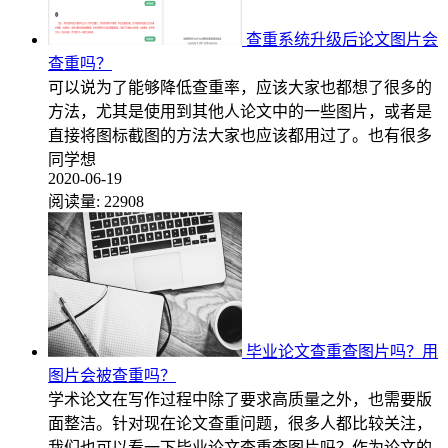
查重系统升级后论文图片会
查重吗？
可以说为了能够降低查重率，应该大家也都想了很多的
方法，尤其是使用到其他人论文中的一些图片，或者是
直接将图标截图的方法大家也应该都用过了。也有很多
同学想
2020-06-19
阅读量:
22908
毕业论文查重查图片吗？用
图片会被查重吗？
学术论文在写作过程中除了要求高质量之外，也需要版
面整洁。针对现在论文查重问题，很多人都比较关注，
我们也可以看一下毕业论文查重查图片吗？作为论文的