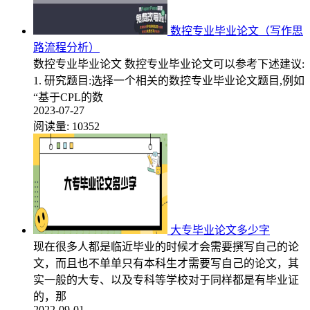
数控专业毕业论文（写作思
路流程分析）
数控专业毕业论文 数控专业毕业论文可以参考下述建议:
1. 研究题目:选择一个相关的数控专业毕业论文题目,例如
“基于CPL的数
2023-07-27
阅读量:
10352
大专毕业论文多少字
现在很多人都是临近毕业的时候才会需要撰写自己的论
文，而且也不单单只有本科生才需要写自己的论文，其
实一般的大专、以及专科等学校对于同样都是有毕业证
的，那
2022-09-01