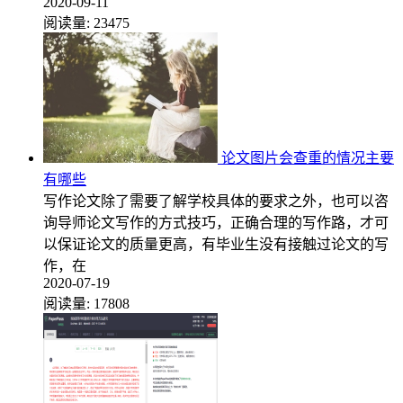
2020-09-11
阅读量:
23475
论文图片会查重的情况主要
有哪些
写作论文除了需要了解学校具体的要求之外，也可以咨
询导师论文写作的方式技巧，正确合理的写作路，才可
以保证论文的质量更高，有毕业生没有接触过论文的写
作，在
2020-07-19
阅读量:
17808