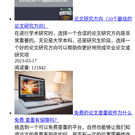
论文研究方向（10个最佳的
论文研究方向）
在进行学术研究时，选择一个合适的论文研究方向是非
常重要的。无论是大学本科，还是研究生阶段，选择一
个好的论文研究方向可以帮助你更好地完成毕业论文或
研究项
2023-03-17
阅读量:
121842
免费的论文查重软件为什么
免费 查重有保障吗？
挑选到一个可以免费查重的平台，自然也能够让我们知
道论文的查重率到底如何，是否有一定的位置需要修改