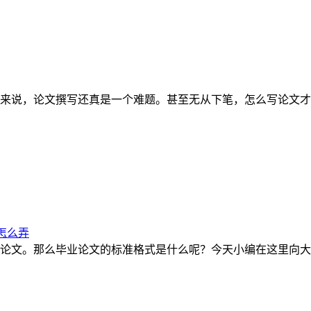
来说，论文撰写还真是一个难题。甚至无从下笔，怎么写论文才
怎么弄
论文。那么毕业论文的标准格式是什么呢？今天小编在这里向大