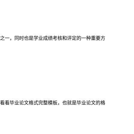
之一，同时也是学业成绩考核和评定的一种重要方
看看毕业论文格式完整模板，也就是毕业论文的格