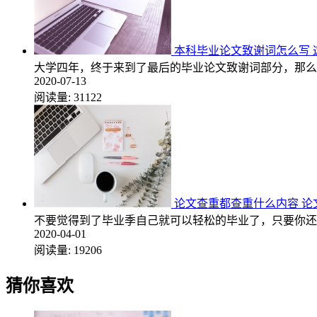
本科毕业论文致谢词怎么写 
大学四年，终于来到了最后的毕业论文致谢词部分，那么
2020-07-13
阅读量:
31122
论文查重都查重什么内容 论
不要觉得到了毕业季自己就可以轻松的毕业了，只要你还
2020-04-01
阅读量:
19206
猜你喜欢