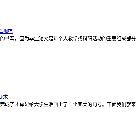
算规范
的书写，因为毕业论文是每个人教学或科研活动的重要组成部分
要求
完成了才算是给大学生活画上了一个完美的句号。下面我们就来