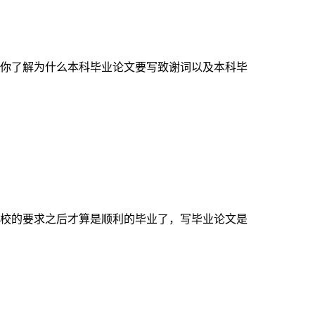
你了解为什么本科毕业论文要写致谢词以及本科毕
校的要求之后才算是顺利的毕业了，写毕业论文是