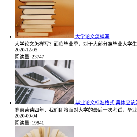
大学论文怎样写
大学论文怎样写？面临毕业季，对于大部分准毕业大学生
2020-12-05
阅读量:
23747
毕业论文标准格式 具体应该
寒窗苦读四年，我们即将面对大学的最后一次考试，毕业
2020-09-04
阅读量:
19841