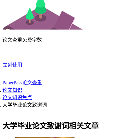
论文查重免费字数
立刻使用
PaperPass论文查重
论文知识
论文知识焦点
大学毕业论文致谢词
大学毕业论文致谢词相关文章