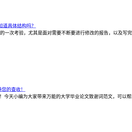
知道具体结构吗？
的一次考验，尤其是面对需要不断要进行修改的报告，以及写完
待您的查收！
啦！今天小编为大家带来万能的大学毕业论文致谢词范文，可以