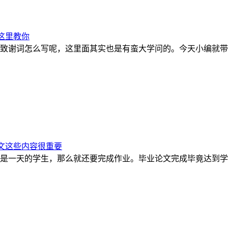
这里教你
致谢词怎么写呢，这里面其实也是有蛮大学问的。今天小编就带
文这些内容很重要
是一天的学生，那么就还要完成作业。毕业论文完成毕竟达到学