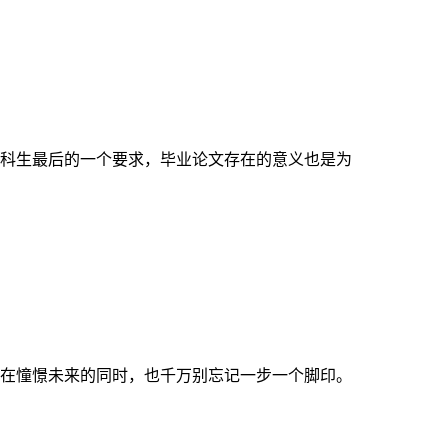
科生最后的一个要求，毕业论文存在的意义也是为
在憧憬未来的同时，也千万别忘记一步一个脚印。