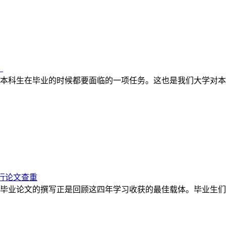
？
本科生在毕业的时候都要面临的一项任务。这也是我们大学对本
行论文查重
毕业论文的撰写正是回顾这四年学习收获的最佳载体。毕业生们