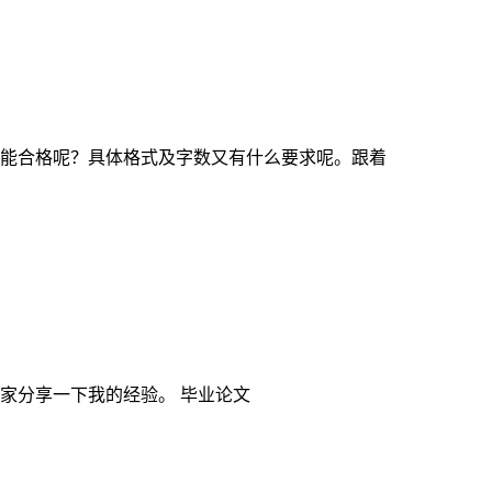
能合格呢？具体格式及字数又有什么要求呢。跟着
家分享一下我的经验。 毕业论文