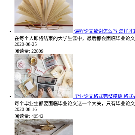
课程论文致谢怎么写 怎样才
在每个人即将结束的大学生涯中，最后都会面临毕业论文
2020-08-25
阅读量:
22809
毕业论文格式完整模板 格式
每个毕业生都要面临毕业论文这一个大关，只有毕业论文
2020-08-16
阅读量:
40542