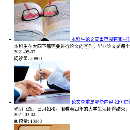
本科生论文查重范围有哪些
本科生在大四下都需要进行论文的写作，毕业论文是每个
2021-05-07
阅读量:
20860
论文查重是哪些内容 如何进
光阴飞逝，日月如梭。眼看着四年的大学生活即将结束，
2021-03-04
阅读量:
18048