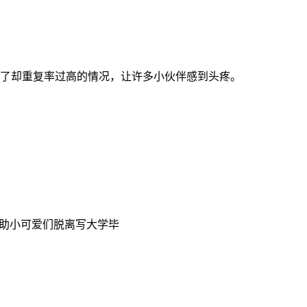
了却重复率过高的情况，让许多小伙伴感到头疼。
帮助小可爱们脱离写大学毕