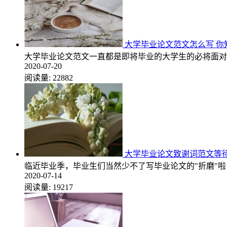
大学毕业论文范文怎么写 你
大学毕业论文范文一直都是即将毕业的大学生的必将面对
2020-07-20
阅读量:
22882
大学毕业论文致谢词范文等
临近毕业季，毕业生们当然少不了写毕业论文的"折磨"
2020-07-14
阅读量:
19217