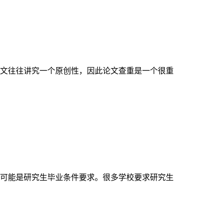
文往往讲究一个原创性，因此论文查重是一个很重
可能是研究生毕业条件要求。很多学校要求研究生