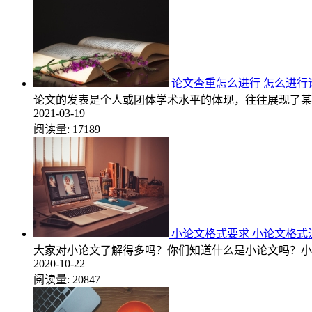
论文查重怎么进行 怎么进行
论文的发表是个人或团体学术水平的体现，往往展现了某
2021-03-19
阅读量:
17189
小论文格式要求 小论文格式
大家对小论文了解得多吗？你们知道什么是小论文吗？小
2020-10-22
阅读量:
20847