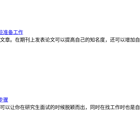
些准备工作
文章。在期刊上发表论文可以提高自己的知名度，还可以增加自
步骤
可以让你在研究生面试的时候脱颖而出，同时在找工作时也是自