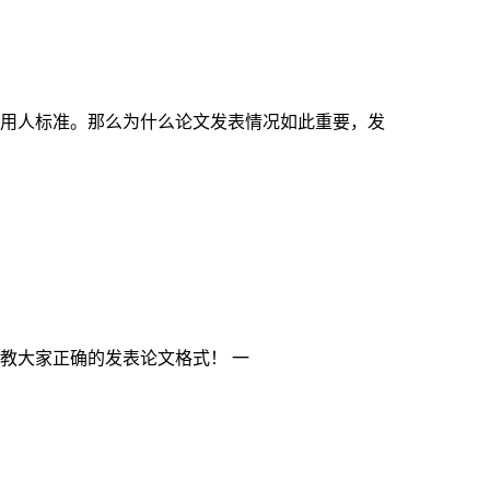
用人标准。那么为什么论文发表情况如此重要，发
教大家正确的发表论文格式！ 一