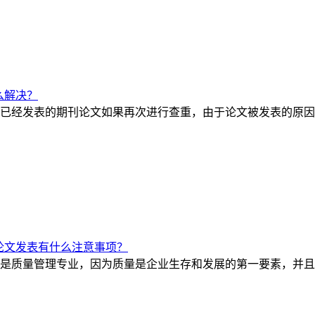
么解决？
已经发表的期刊论文如果再次进行查重，由于论文被发表的原因查
论文发表有什么注意事项？
是质量管理专业，因为质量是企业生存和发展的第一要素，并且