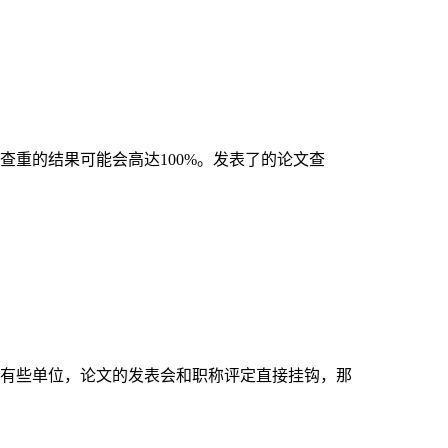
重的结果可能会高达100%。发表了的论文查
有些单位，论文的发表会和职称评定直接挂钩，那