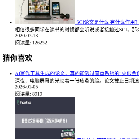
SCI论文是什么 有什么作用
相信很多同学在读书的时候都会听说或者接触过SCI，那么
2020-07-13
阅读量:
126252
猜你喜欢
AI写作工具生成的论文，真的能逃过查重系统的“火眼金
深夜，电脑屏幕的光映着一张疲惫的脸。论文截止日期迫
2026-01-05
阅读量:
8919