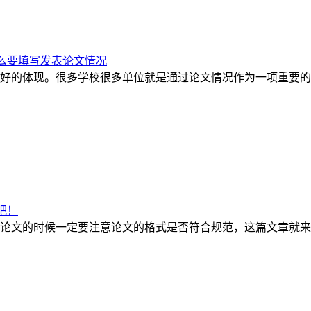
么要填写发表论文情况
好的体现。很多学校很多单位就是通过论文情况作为一项重要的
吧！
论文的时候一定要注意论文的格式是否符合规范，这篇文章就来