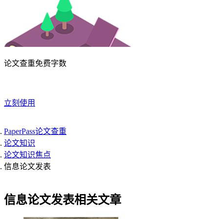
论文查重免费字数
立刻使用
PaperPass论文查重
论文知识
论文知识焦点
信息论文发表
信息论文发表相关文章