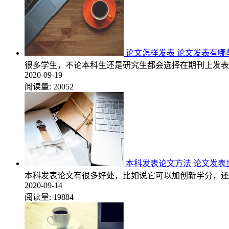
论文怎样发表 论文发表有哪
很多学生，不论本科生还是研究生都会选择在期刊上发表
2020-09-19
阅读量:
20052
本科发表论文方法 论文发表
本科发表论文有很多好处，比如说它可以加创新学分，还
2020-09-14
阅读量:
19884