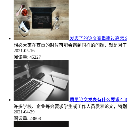
发表了的论文查重率过高怎
想必大家在查重的时候可能会遇到同样的问题，就是对于
2021-05-16
阅读量:
45227
质量论文发表有什么要求？
许多学校、企业等会要求学生或工作人员发表论文，特别
2021-04-29
阅读量:
23868