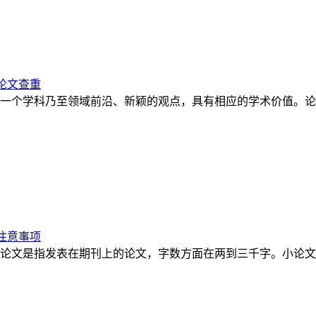
论文查重
一个学科乃至领域前沿、新颖的观点，具有相应的学术价值。论
注意事项
论文是指发表在期刊上的论文，字数方面在两到三千字。小论文