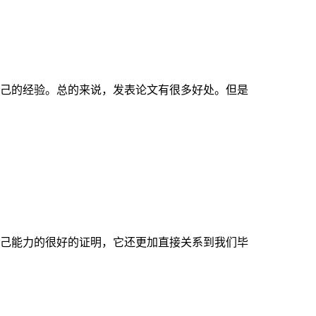
己的经验。总的来说，发表论文有很多好处。但是
己能力的很好的证明，它还更加直接关系到我们毕