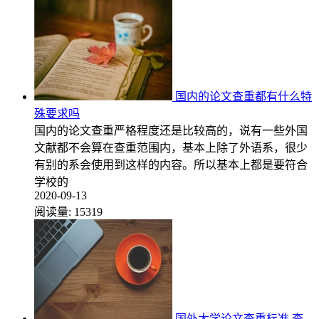
国内的论文查重都有什么特
殊要求吗
国内的论文查重严格程度还是比较高的，说有一些外国
文献都不会算在查重范围内，基本上除了外语系，很少
有别的系会使用到这样的内容。所以基本上都是要符合
学校的
2020-09-13
阅读量:
15319
国外大学论文查重标准 查