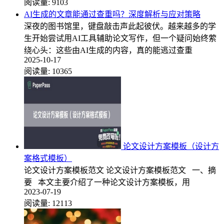
阅读量:
9103
AI生成的文章能通过查重吗？深度解析与应对策略
深夜的图书馆里，键盘敲击声此起彼伏。越来越多的学
生开始尝试用AI工具辅助论文写作，但一个疑问始终萦
绕心头：这些由AI生成的内容，真的能逃过查重
2025-10-17
阅读量:
10365
论文设计方案模板（设计方
案格式模板）
论文设计方案模板范文 论文设计方案模板范文 一、摘
要 本文主要介绍了一种论文设计方案模板，用
2023-07-19
阅读量:
12113