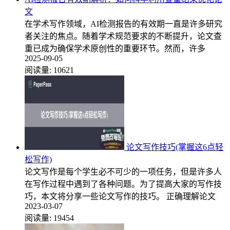
文
在学术写作领域，AI检测报告的有效期一直是许多研究
者关注的焦点。随着学术规范要求的不断提升，论文查
重已成为确保学术原创性的重要环节。然而，许多
2025-09-05
阅读量:
10621
论文写作技巧(掌握这6点轻
松写作)
论文写作是每个学生必不可少的一项任务，但是许多人
在写作过程中遇到了各种问题。为了提高大家的写作技
巧，本文将分享一些论文写作的技巧。 正确理解论文
2023-03-07
阅读量:
19454