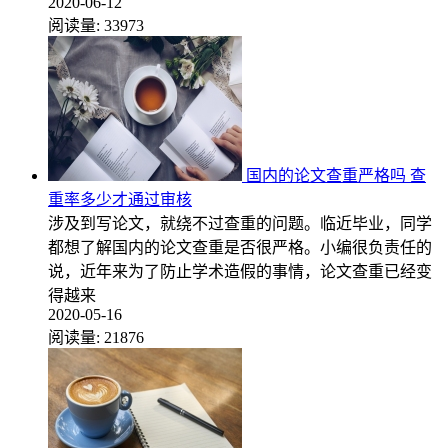
2020-06-12
阅读量:
33973
国内的论文查重严格吗 查
重率多少才通过审核
涉及到写论文，就绕不过查重的问题。临近毕业，同学
都想了解国内的论文查重是否很严格。小编很负责任的
说，近年来为了防止学术造假的事情，论文查重已经变
得越来
2020-05-16
阅读量:
21876