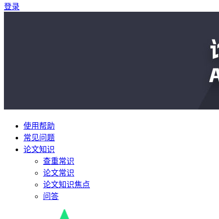
登录
使用帮助
常见问题
论文知识
查重常识
论文常识
论文知识焦点
问答