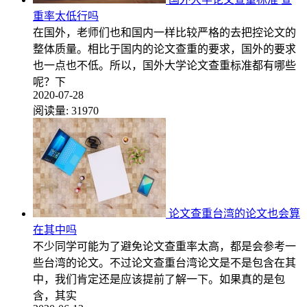
重率太低行吗
在国外，老师们也和国内一样比较严格的去把控论文的
整体质量。相比于国内的论文查重的要求，国外的要求
也一点也不低。所以，国外大学论文查重标准都有哪些
呢？下
2020-07-28
阅读量:
31970
论文查重台湾的论文也会算
在其中吗
不少同学可能为了避免论文查重率太高，都是会参考一
些台湾的论文。不过论文查重台湾论文是不是包含在其
中，我们肯定还是应该提前了解一下。如果真的是包
含，其实