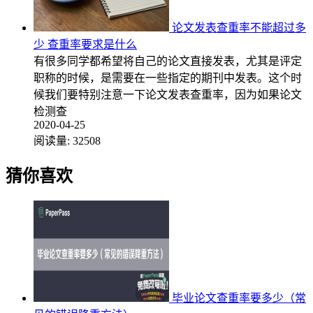
论文发表查重率不能超过多
少 查重率要求是什么
有很多同学都希望将自己的论文直接发表，尤其是评定
职称的时候，是需要在一些指定的期刊中发表。这个时
候我们要特别注意一下论文发表查重率，因为如果论文
检测查
2020-04-25
阅读量:
32508
猜你喜欢
毕业论文查重率要多少（常