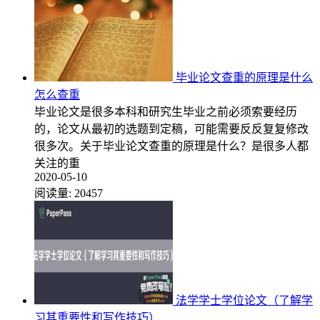
毕业论文查重的原理是什么
怎么查重
毕业论文是很多本科和研究生毕业之前必须索要经历
的，论文从最初的选题到定稿，可能需要反反复复修改
很多次。关于毕业论文查重的原理是什么？是很多人都
关注的重
2020-05-10
阅读量:
20457
法学学士学位论文（了解学
习其重要性和写作技巧）