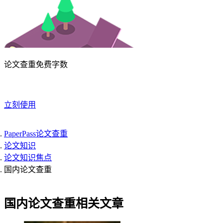
论文查重免费字数
立刻使用
PaperPass论文查重
论文知识
论文知识焦点
国内论文查重
国内论文查重相关文章