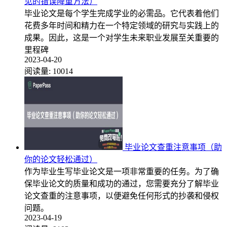
见的错误降重方法）
毕业论文是每个学生完成学业的必需品。它代表着他们
花费多年时间和精力在一个特定领域的研究与实践上的
成果。因此，这是一个对学生未来职业发展至关重要的
里程碑
2023-04-20
阅读量:
10014
毕业论文查重注意事项（助
你的论文轻松通过）
作为毕业生写毕业论文是一项非常重要的任务。为了确
保毕业论文的质量和成功的通过，您需要充分了解毕业
论文查重的注意事项，以便避免任何形式的抄袭和侵权
问题。
2023-04-19