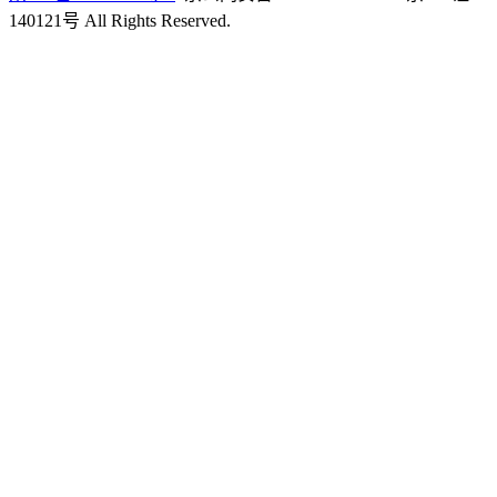
140121号 All Rights Reserved.