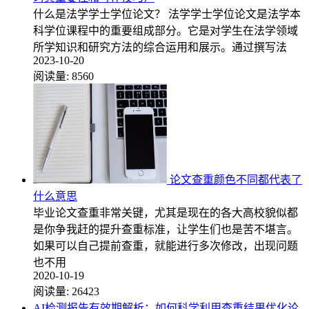
什么是法学学士学位论文？ 法学学士学位论文是法学本
科学位课程中的重要组成部分。它是对学生在法学领域
所学知识和研究方法的综合运用和展示。通过撰写法
2023-10-20
阅读量:
8560
论文查重颜色不同都代表了
什么意思
毕业论文查重非常关键，尤其是现在的各大高校貌似都
是你争我赶的提升查重标准，让学生们也是苦不堪言。
如果可以自己提前查重，就能进行多次修改，出现问题
也不用
2020-10-19
阅读量:
26423
AI检测报告有效期解析：如何科学利用查重结果优化论