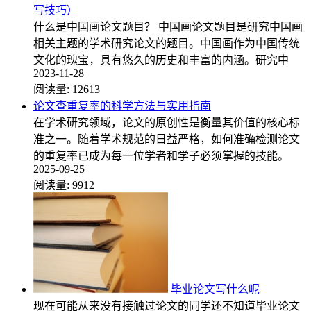
写技巧）
什么是中国画论文题目？ 中国画论文题目是研究中国画
相关主题的学术研究论文的题目。中国画作为中国传统
文化的瑰宝，具有悠久的历史和丰富的内涵。研究中
2023-11-28
阅读量:
12613
论文查重复率的科学方法与实用指南
在学术研究领域，论文的原创性是衡量其价值的核心标
准之一。随着学术规范的日益严格，如何准确检测论文
的重复率已成为每一位学者和学子必须掌握的技能。
2025-09-25
阅读量:
9912
毕业论文写什么呢
现在可能从来没有接触过论文的同学还不知道毕业论文