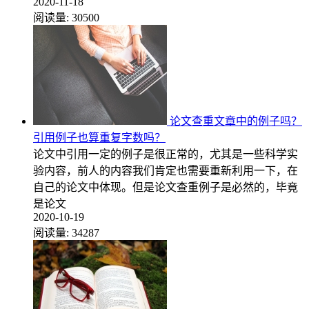
2020-11-18
阅读量:
30500
论文查重文章中的例子吗？
引用例子也算重复字数吗？
论文中引用一定的例子是很正常的，尤其是一些科学实
验内容，前人的内容我们肯定也需要重新利用一下，在
自己的论文中体现。但是论文查重例子是必然的，毕竟
是论文
2020-10-19
阅读量:
34287