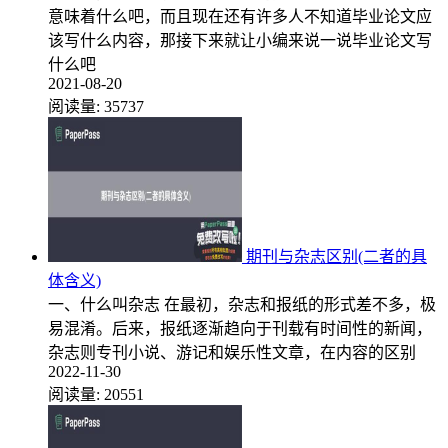
意味着什么吧，而且现在还有许多人不知道毕业论文应
该写什么内容，那接下来就让小编来说一说毕业论文写
什么吧
2021-08-20
阅读量:
35737
期刊与杂志区别(二者的具
体含义)
一、什么叫杂志 在最初，杂志和报纸的形式差不多，极
易混淆。后来，报纸逐渐趋向于刊载有时间性的新闻，
杂志则专刊小说、游记和娱乐性文章，在内容的区别
2022-11-30
阅读量:
20551