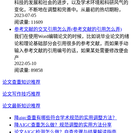
科技的发展和社会的进步，以及学术环境和科研风气的
变化，不断地在调整和完善中。从最初的热切期盼，
2023-07-05
阅读量:
11609
参考文献的交叉引用怎么弄(参考文献的引用怎么弄)
我们在使用Word编辑论文的时候，比如说毕业论文的绪
论和理论基础部分会引用很多的参考文献，而如果手动
输入参考文献的引用编号的话，如果某处需要修改便会
产
2022-05-10
阅读量:
89858
论文查重知识推荐
论文写作技巧推荐
论文最新知识推荐
降aigc查重有哪些符合学术规范的实用调整方法？
降AIGC查重怎么做？规范调整的实用方法分享
论文AIGC检测怎么做？自查步骤与结果解读指南