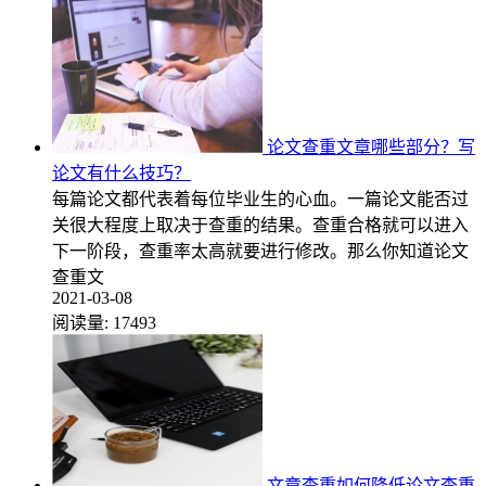
论文查重文章哪些部分？写
论文有什么技巧？
每篇论文都代表着每位毕业生的心血。一篇论文能否过
关很大程度上取决于查重的结果。查重合格就可以进入
下一阶段，查重率太高就要进行修改。那么你知道论文
查重文
2021-03-08
阅读量:
17493
文章查重如何降低论文查重