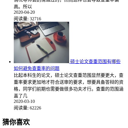
高。所以
2020-04-20
阅读量:
32716
硕士论文查重范围有哪些
如何避免查重率的问题
比起本科生的论文，硕士论文查重范围显然要更大，查
重率要求更加地才符合送审的要求，想要具备答辩的资
格，同学们前期也需要做很多功夫才行。查重的范围涵
盖了几
2020-03-10
阅读量:
62226
猜你喜欢