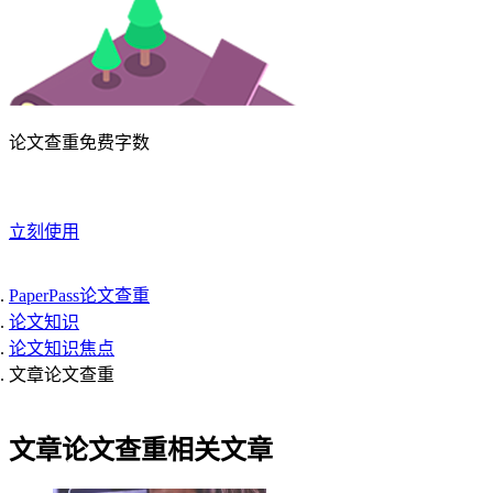
论文查重免费字数
立刻使用
PaperPass论文查重
论文知识
论文知识焦点
文章论文查重
文章论文查重相关文章