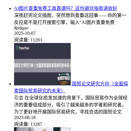
AI图片查重免费工具靠谱吗？这份避坑指南请收好
深夜赶完论文插图，突然想到查重这回事——你的第一
反应是不是打开搜索引擎，输入“AI图片查重免费
&rdquo
2025-10-07
阅读量:
11283
国贸论文研究方向（全面探
索国际贸易研究的未来）
引言 在全球化愈发加速的背景下，国际贸易作为全球经
济的重要组成部分，吸引了越来越多的学者和研究者。
为了更好地开展国际贸易研究，寻找合适的国贸论文
2023-08-18
阅读量:
13287