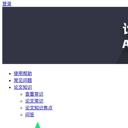
登录
使用帮助
常见问题
论文知识
查重常识
论文常识
论文知识焦点
问答