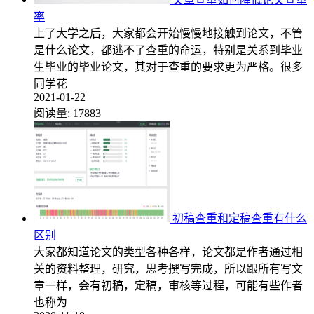
率
上了大学之后，大家都会开始慢慢地接触到论文，不管
是什么论文，都逃不了查重的命运，特别是关系到毕业
生毕业的毕业论文，其对于查重的要求更为严格。很多
同学花
2021-01-22
阅读量:
17883
初稿查重和定稿查重有什么
区别
大家都知道论文的类型各种各样，论文都是作者通过相
关的资料整理，研究，思考撰写完成，所以跟所有写文
章一样，会有初稿，定稿，审核等过程，可能有些作者
也称为