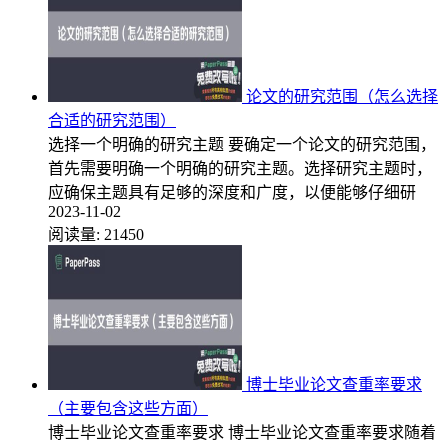
论文的研究范围（怎么选择
合适的研究范围）
选择一个明确的研究主题 要确定一个论文的研究范围，
首先需要明确一个明确的研究主题。选择研究主题时，
应确保主题具有足够的深度和广度，以便能够仔细研
2023-11-02
阅读量:
21450
博士毕业论文查重率要求
（主要包含这些方面）
博士毕业论文查重率要求 博士毕业论文查重率要求随着