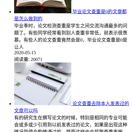
毕业论文查重是0的文章都
是怎么做到的
毕业季时，论文检测查重是学生之间交流沟通最多的问
题了。有些同学经常看到别人查重非常低，就表示很羡
慕。有些人的论文查重竟然会是0，毕业论文查重是0是
让人
2020-05-15
阅读量:
20071
论文查重去除本人发表过的
文章可以吗
有的研究生在撰写论文的时候，特别是相同的专业可能
会或多或少引用到以前发表过的论文，如果是出现这种
情况导师会酌情通过的，然而这样也会导致查重率偏