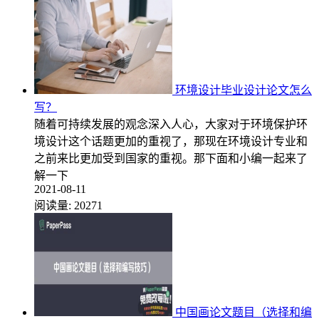
环境设计毕业设计论文怎么
写？
随着可持续发展的观念深入人心，大家对于环境保护环
境设计这个话题更加的重视了，那现在环境设计专业和
之前来比更加受到国家的重视。那下面和小编一起来了
解一下
2021-08-11
阅读量:
20271
中国画论文题目（选择和编