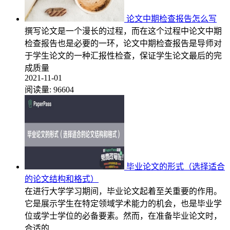
论文中期检查报告怎么写
撰写论文是一个漫长的过程，而在这个过程中论文中期
检查报告也是必要的一环，论文中期检查报告是导师对
于学生论文的一种汇报性检查，保证学生论文最后的完
成质量
2021-11-01
阅读量:
96604
毕业论文的形式（选择适合
的论文结构和格式）
在进行大学学习期间，毕业论文起着至关重要的作用。
它是展示学生在特定领域学术能力的机会，也是毕业学
位或学士学位的必备要素。然而，在准备毕业论文时，
合适的