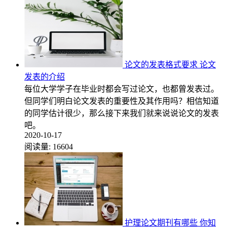
论文的发表格式要求 论文
发表的介绍
每位大学学子在毕业时都会写过论文，也都曾发表过。
但同学们明白论文发表的重要性及其作用吗？相信知道
的同学估计很少，那么接下来我们就来说说论文的发表
吧。
2020-10-17
阅读量:
16604
护理论文期刊有哪些 你知