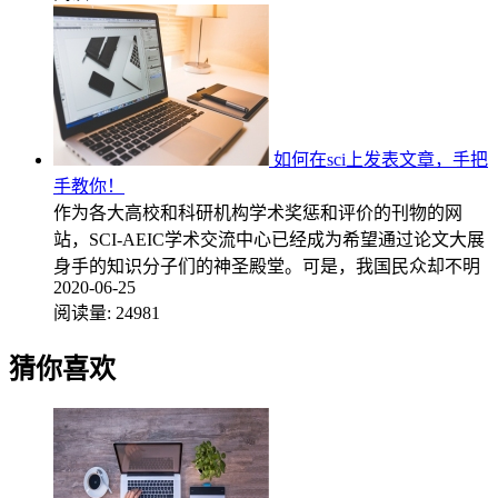
如何在sci上发表文章，手把
手教你！
作为各大高校和科研机构学术奖惩和评价的刊物的网
站，SCI-AEIC学术交流中心已经成为希望通过论文大展
身手的知识分子们的神圣殿堂。可是，我国民众却不明
2020-06-25
阅读量:
24981
猜你喜欢