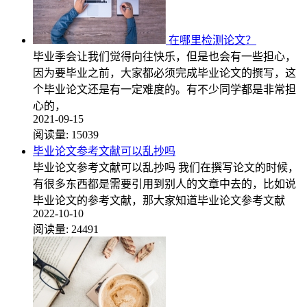
在哪里检测论文？
毕业季会让我们觉得向往快乐，但是也会有一些担心，
因为要毕业之前，大家都必须完成毕业论文的撰写，这
个毕业论文还是有一定难度的。有不少同学都是非常担
心的，
2021-09-15
阅读量:
15039
毕业论文参考文献可以乱抄吗
毕业论文参考文献可以乱抄吗 我们在撰写论文的时候，
有很多东西都是需要引用到别人的文章中去的，比如说
毕业论文的参考文献，那大家知道毕业论文参考文献
2022-10-10
阅读量:
24491