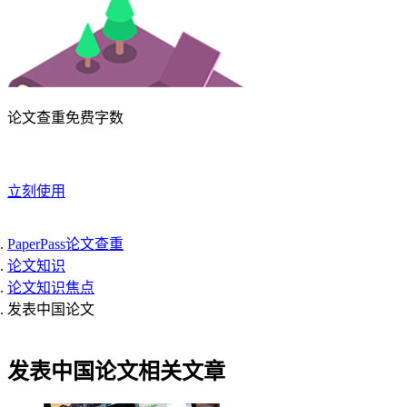
论文查重免费字数
立刻使用
PaperPass论文查重
论文知识
论文知识焦点
发表中国论文
发表中国论文相关文章