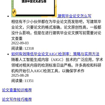
建筑毕业论文怎么写
相信有不少小伙伴都在为毕业论文而发愁吧，写建筑毕
业论文，只要论文的格式准确，论文原创性高，一般都
没什么影响，但是在进行建筑毕业论文撰写前需要对论
文查重
2022-09-03
阅读量:
12318
如何有效降低毕业论文AIGC检测率：策略与实用方法
随着人工智能生成内容（AIGC）技术的广泛应用，学术
领域对相关内容的检测标准日益严格。许多高校和科研
机构开始引入AIGC检测工具，以确保学术作
2025-08-28
阅读量:
11351
论文查重知识推荐
论文写作技巧推荐