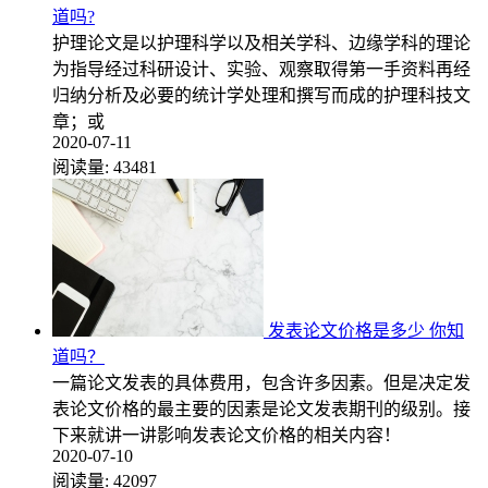
道吗?
护理论文是以护理科学以及相关学科、边缘学科的理论
为指导经过科研设计、实验、观察取得第一手资料再经
归纳分析及必要的统计学处理和撰写而成的护理科技文
章；或
2020-07-11
阅读量:
43481
发表论文价格是多少 你知
道吗？
一篇论文发表的具体费用，包含许多因素。但是决定发
表论文价格的最主要的因素是论文发表期刊的级别。接
下来就讲一讲影响发表论文价格的相关内容！
2020-07-10
阅读量:
42097