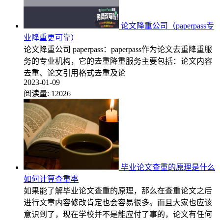
论文降重公司（paperpass专
业降重更可靠）
论文降重公司 paperpass：paperpass作为论文去重降重服
务的专业机构，它的去重降重服务主要包括：论文内容
去重、论文引用格式去重及论
2023-01-09
阅读量:
12026
毕业论文查重的原理是什么
如何计算查重率
如果能了解毕业论文查重的原理，那么在查重论文之后
进行文章内容修改肯定也会容易很多。而且大家也应该
意识到了，现在学校并不是能应付了事的，论文有任何