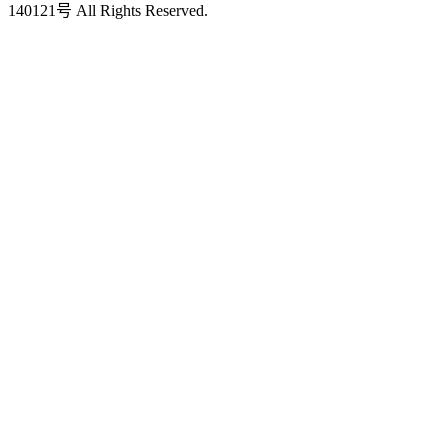
140121号 All Rights Reserved.