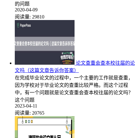
的问题
2020-04-09
阅读量:
29810
论文查重会查本校往届的论
文吗（这篇文章告诉你答案）
在完成毕业论文的过程中，一个主要的工作就是查重，
因为学校对于毕业论文的查重比较严格。而这个过程
中，有一个问题就是论文查重会查本校往届的论文吗？
这个问题
2023-04-11
阅读量:
20765