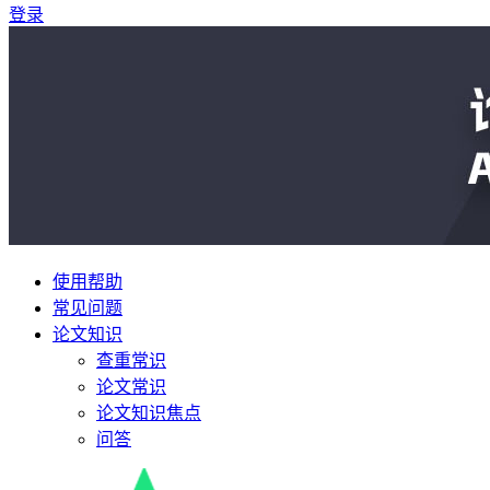
登录
使用帮助
常见问题
论文知识
查重常识
论文常识
论文知识焦点
问答