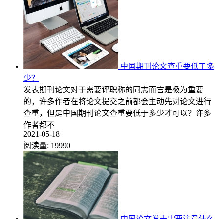
中国期刊论文查重要低于多
少？
发表期刊论文对于需要评职称的同志而言是极为重要
的，许多作者在将论文提交之前都会主动先对论文进行
查重，但是中国期刊论文查重要低于多少才可以？许多
作者都不
2021-05-18
阅读量:
19990
中国论文发表需要注意什么