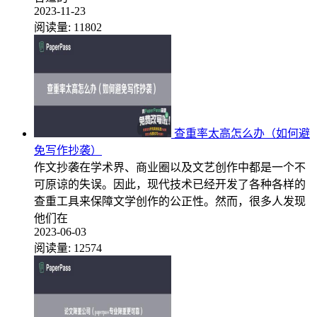
2023-11-23
阅读量:
11802
查重率太高怎么办（如何避
免写作抄袭）
作文抄袭在学术界、商业圈以及文艺创作中都是一个不
可原谅的失误。因此，现代技术已经开发了各种各样的
查重工具来保障文学创作的公正性。然而，很多人发现
他们在
2023-06-03
阅读量:
12574