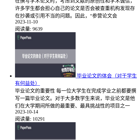
在撰写学术论文时，考虑到文献的原创性和学术诚信，
许多学生都会担心自己的论文是否会被查重机构发现存
在抄袭或引用不当的问题。因此，“参营论文会
2023-11-10
阅读量:
9639
毕业论文的体会（对于学生
有何益处）
毕业论文的重要性 每一位大学生在完成学业之前都要撰
写一篇毕业论文。对于大多数学生来说，毕业论文是他
们在大学期间所做的最重要、最具挑战性的项目之一
2023-10-14
阅读量:
10291