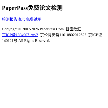
PaperPass免费论文检测
检测报告演示
免费试用
Copyright © 2007-2026 PaperPass.Com. 智齿数汇.
京ICP备13040071号-2
. 京公网安备11010802012623. 京ICP证
140121号 All Rights Reserved.