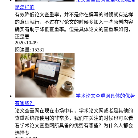
是怎样的
有效降低论文查重率，并不是你在撰写的时候就有这样
的意识就行，不过在写论文的时候多加入一些原创内容
确实有助于降低查重率。但是具体论文的查重率如何，
还是要
2020-10-09
阅读量:
15331
学术论文查重网具体的优势
有哪些？
论文查重网在现在市场中有，学术论文网或者是其他的
查重系统都使用的非常多，我们在关注的时候也可以看
看学术论文查重网所具备的优势有哪些？为什么人都会
选择专