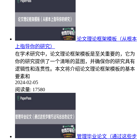
论文理论框架模板（从根本
上指导你的研究）
在学术研究中，论文理论框架模板是至关重要的，它为
你的研究提供了一个清晰的蓝图，并确保你的研究具有
逻辑性和连贯性。本文将介绍论文理论框架模板的基本
要素和
2024-02-05
阅读量:
17580
管理毕业论文（通过这些步