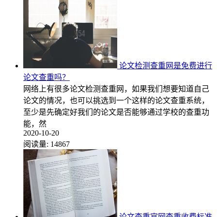
论文检测查重网是免费进行
论文查重吗？
网络上有很多论文检测查重网，如果我们想要知道自己
论文的情况，也可以挑选到一个这样的论文查重系统，
至少是先确定好我们的论文是否能够通过学校的查重功
能，然
2020-10-20
阅读量:
14867
论文查重官网查重收费标准