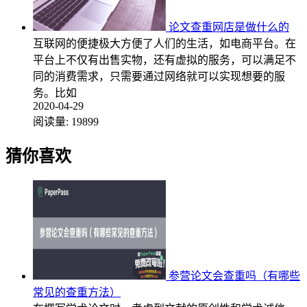
论文查重网店是做什么的
互联网的便捷极大方便了人们的生活，如电商平台。在
平台上不仅有出售实物，还有虚拟的服务，可以满足不
同的消费需求，只需要通过网络就可以实现想要的服
务。比如
2020-04-29
阅读量:
19899
猜你喜欢
参营论文会查重吗（有哪些
常见的查重方法）