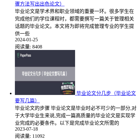
骤方法写出出色论文）
毕业论文是学术界和职业领域的重要一环。很多学生在
完成他们的学位课程时，都需要撰写一篇关于管理相关
话题的毕业论文。本文将为即将完成管理专业的学生提
供一些
2024-01-25
阅读量:
8408
毕业论文分几步（毕业论文
要写几篇）
毕业论文的步骤 毕业论文是毕业时必不可少的一部分,对
于大学毕业生来说,完成一篇高质量的毕业论文是实现学
业完成的必要条件。以下是完成毕业论文所需的
2023-07-18
阅读量:
11092