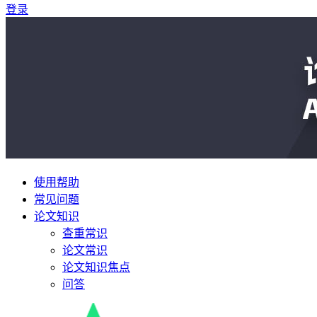
登录
使用帮助
常见问题
论文知识
查重常识
论文常识
论文知识焦点
问答