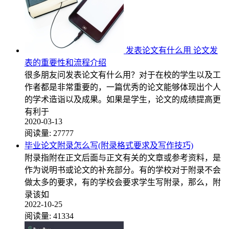
发表论文有什么用 论文发
表的重要性和流程介绍
很多朋友问发表论文有什么用？对于在校的学生以及工
作者都是非常重要的，一篇优秀的论文能够体现出个人
的学术造诣以及成果。如果是学生，论文的成绩提高更
有利于
2020-03-13
阅读量:
27777
毕业论文附录怎么写(附录格式要求及写作技巧)
附录指附在正文后面与正文有关的文章或参考资料，是
作为说明书或论文的补充部分。有的学校对于附录不会
做太多的要求，有的学校会要求学生写附录，那么，附
录该如
2022-10-25
阅读量:
41334