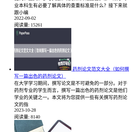
业本科生有必要了解具体的查重标准是什么？接下来就
跟小编
2022-09-02
阅读量:
15261
药剂论文范文大全（如何撰
写一篇出色的药剂论文）
在大学学习期间，撰写论文是不可避免的一部分。对于
药剂专业的学生而言，撰写一篇出色的药剂论文是他们
学业的关键之一。本文将为您提供一些有关撰写药剂论
文的指
2023-10-28
阅读量:
8140