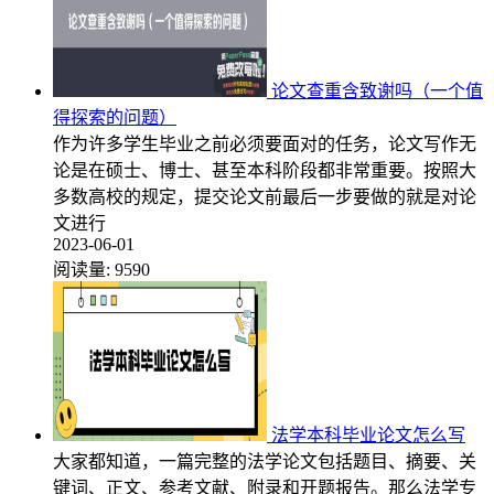
论文查重含致谢吗（一个值
得探索的问题）
作为许多学生毕业之前必须要面对的任务，论文写作无
论是在硕士、博士、甚至本科阶段都非常重要。按照大
多数高校的规定，提交论文前最后一步要做的就是对论
文进行
2023-06-01
阅读量:
9590
法学本科毕业论文怎么写
大家都知道，一篇完整的法学论文包括题目、摘要、关
键词、正文、参考文献、附录和开题报告。那么法学专