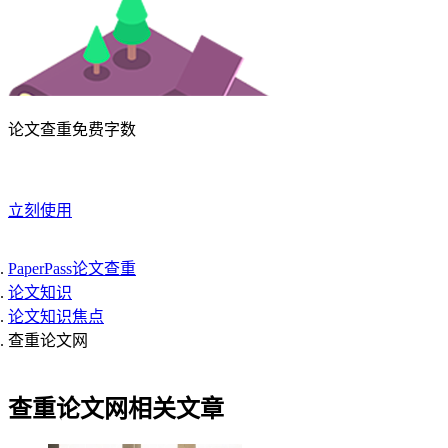
论文查重免费字数
立刻使用
PaperPass论文查重
论文知识
论文知识焦点
查重论文网
查重论文网相关文章