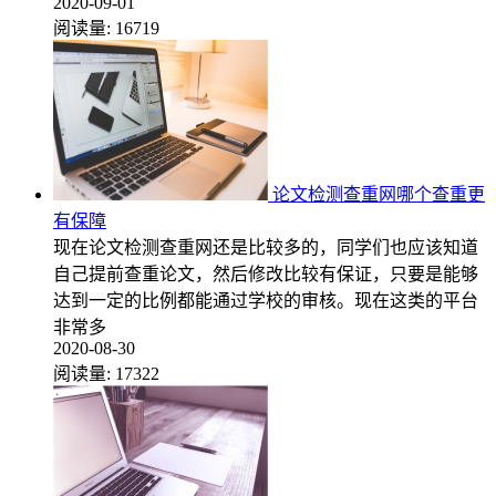
2020-09-01
阅读量:
16719
论文检测查重网哪个查重更
有保障
现在论文检测查重网还是比较多的，同学们也应该知道
自己提前查重论文，然后修改比较有保证，只要是能够
达到一定的比例都能通过学校的审核。现在这类的平台
非常多
2020-08-30
阅读量:
17322