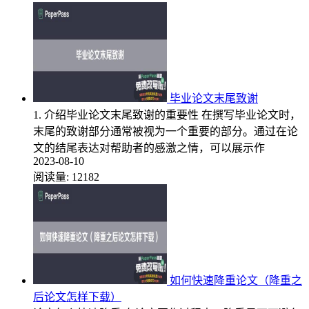
毕业论文末尾致谢
1. 介绍毕业论文末尾致谢的重要性 在撰写毕业论文时，
末尾的致谢部分通常被视为一个重要的部分。通过在论
文的结尾表达对帮助者的感激之情，可以展示作
2023-08-10
阅读量:
12182
如何快速降重论文（降重之
后论文怎样下载）