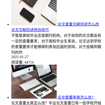
论文查重文献综述怎么改
论文文献综述修改技巧
不管是高校毕业还是期刊机构，对于收到的论文都会有
一定的查重要求，对于高校毕业生来说，论文达到学校
的查重要求才能够顺利参加后面的答辩，对于投稿到期
刊的作
2021-01-27
阅读量:
44716
论文查重率高怎么改？
论文查重太高怎么改？毕业论文查重已有一些学校开始