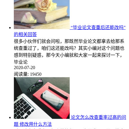
“毕业论文查重后还能改吗”
的相关回答
很多小伙伴们就会问啦，那既然毕业论文都拿去给那系
统查重过了，咱们这还能改吗？其实小编对这个问题也
感到特别疑惑，那今天小编就和大家一起来探讨一下，
毕业论
2020-07-20
阅读量:
19450
论文怎么改查重率过高的问
题 修改用什么方法