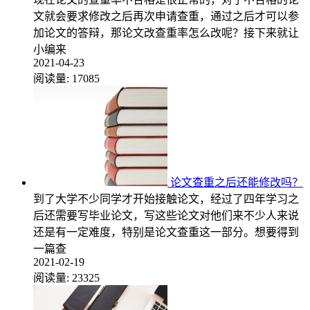
文就会要求修改之后再次申请查重，通过之后才可以参
加论文的答辩，那论文改查重率怎么改呢？接下来就让
小编来
2021-04-23
阅读量:
17085
论文查重之后还能修改吗？
到了大学不少同学才开始接触论文，经过了四年学习之
后还需要写毕业论文，写这些论文对他们来不少人来说
还是有一定难度，特别是论文查重这一部分。想要得到
一篇查
2021-02-19
阅读量:
23325