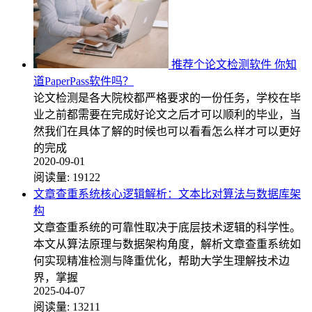
推荐个论文检测软件 你知
道PaperPass软件吗？
论文检测是各大院校都严格要求的一份任务，学校在毕
业之前都需要在完成好论文之后才可以顺利的毕业，当
然我们在具体了解的时候也可以看看怎么样才可以更好
的完成
2020-09-01
阅读量:
19122
文章查重系统核心逻辑解析：文本比对算法与数据库架
构
文章查重系统的可靠性取决于底层技术逻辑的科学性。
本文从算法原理与数据架构角度，解析文章查重系统如
何实现精准检测与降重优化，帮助大学生理解技术边
界，掌握
2025-04-07
阅读量:
13211