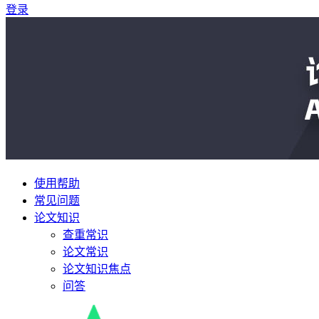
登录
使用帮助
常见问题
论文知识
查重常识
论文常识
论文知识焦点
问答