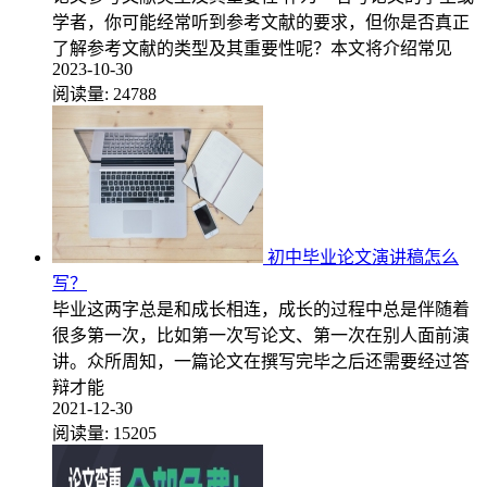
学者，你可能经常听到参考文献的要求，但你是否真正
了解参考文献的类型及其重要性呢？本文将介绍常见
2023-10-30
阅读量:
24788
初中毕业论文演讲稿怎么
写？
毕业这两字总是和成长相连，成长的过程中总是伴随着
很多第一次，比如第一次写论文、第一次在别人面前演
讲。众所周知，一篇论文在撰写完毕之后还需要经过答
辩才能
2021-12-30
阅读量:
15205