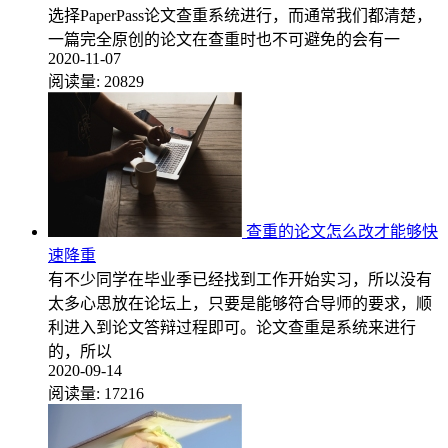
选择PaperPass论文查重系统进行，而通常我们都清楚，
一篇完全原创的论文在查重时也不可避免的会有一
2020-11-07
阅读量:
20829
查重的论文怎么改才能够快
速降重
有不少同学在毕业季已经找到工作开始实习，所以没有
太多心思放在论坛上，只要是能够符合导师的要求，顺
利进入到论文答辩过程即可。论文查重是系统来进行
的，所以
2020-09-14
阅读量:
17216