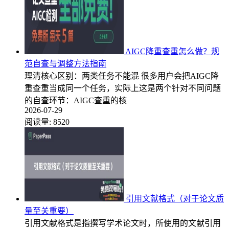
AIGC降重查重怎么做？规
范自查与调整方法指南
理清核心区别：两类任务不能混 很多用户会把AIGC降
重查重当成同一个任务，实际上这是两个针对不同问题
的自查环节：AIGC查重的核
2026-07-29
阅读量:
8520
引用文献格式（对于论文质
量至关重要）
引用文献格式是指撰写学术论文时，所使用的文献引用