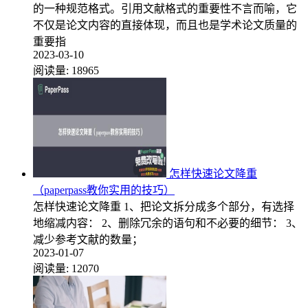
的一种规范格式。引用文献格式的重要性不言而喻，它
不仅是论文内容的直接体现，而且也是学术论文质量的
重要指
2023-03-10
阅读量:
18965
怎样快速论文降重
（paperpass教你实用的技巧）
怎样快速论文降重 1、把论文拆分成多个部分，有选择
地缩减内容： 2、删除冗余的语句和不必要的细节： 3、
减少参考文献的数量；
2023-01-07
阅读量:
12070