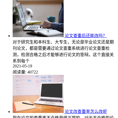
论文查重后还能改吗？
对于研究生和本科生、大专生，无论是毕业论文还是期
刊论文，都是需要通过论文查重系统进行论文查重检
测，检测合格之后才能够进行论文的答辩。这个直接关
系到每个
2021-05-19
阅读量:
40722
论文改查重率怎么改呢
现在论文的查重率不合格是很正常的，对于不合格的论