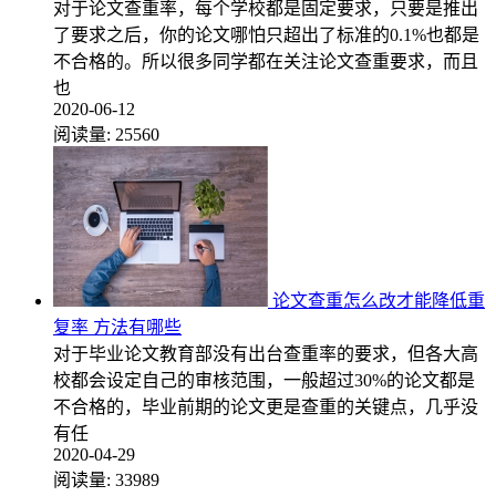
对于论文查重率，每个学校都是固定要求，只要是推出
了要求之后，你的论文哪怕只超出了标准的0.1%也都是
不合格的。所以很多同学都在关注论文查重要求，而且
也
2020-06-12
阅读量:
25560
论文查重怎么改才能降低重
复率 方法有哪些
对于毕业论文教育部没有出台查重率的要求，但各大高
校都会设定自己的审核范围，一般超过30%的论文都是
不合格的，毕业前期的论文更是查重的关键点，几乎没
有任
2020-04-29
阅读量:
33989