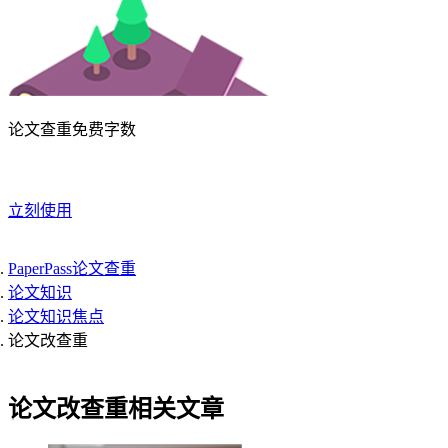
论文查重免费字数
立刻使用
PaperPass论文查重
论文知识
论文知识焦点
论文改查重
论文改查重相关文章