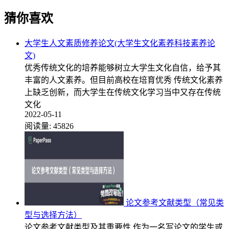
猜你喜欢
大学生人文素质修养论文(大学生文化素养科技素养论
文)
优秀传统文化的培养能够树立大学生文化自信，给予其
丰富的人文素养。但目前高校在培育优秀 传统文化素养
上缺乏创新，而大学生在传统文化学习当中又存在传统
文化
2022-05-11
阅读量:
45826
论文参考文献类型（常见类
型与选择方法）
论文参考文献类型及其重要性 作为一名写论文的学生或