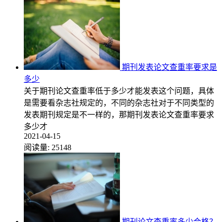
期刊发表论文查重率要求是
多少
关于期刊论文查重率低于多少才能发表这个问题，具体
是需要看杂志社规定的，不同的杂志社对于不同类型的
发表期刊规定是不一样的，那期刊发表论文查重率要求
多少才
2021-04-15
阅读量:
25148
期刊论文查重率多少合格？