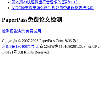
怎么用AI快速做出符合要求的答辩PPT？
AIGC降重查重怎么做？规范自查与调整方法指南
PaperPass免费论文检测
检测报告演示
免费试用
Copyright © 2007-2026 PaperPass.Com. 智齿数汇.
京ICP备13040071号-2
. 京公网安备11010802012623. 京ICP证
140121号 All Rights Reserved.