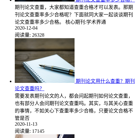
期刊论文查重，大家都知道查重合格才可以发表。那期
刊论文查重率多少合格呢？下面就同大家一起谈谈期刊
论文查重率多少合格。 核心期刊:学术界通
2020-12-04
阅读量:
26328
期刊论文用什么查重？期刊
论文查重吗？
需要发表期刊论文的人，都会问起期刊如何论文查重，
也有部分人会问期刊论文查重吗。其实，与其关心查重
的事情，不如关心下查重率多少合格，只要论文合格不
管是否
2020-11-13
阅读量:
17145