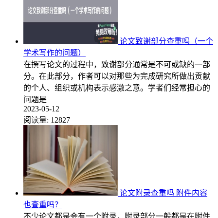
论文致谢部分查重吗（一个
学术写作的问题）
在撰写论文的过程中，致谢部分通常是不可或缺的一部
分。在此部分，作者可以对那些为完成研究所做出贡献
的个人、组织或机构表示感激之意。学者们经常担心的
问题是
2023-05-12
阅读量:
12827
论文附录查重吗 附件内容
也查重吗？
不少论文都是会有一个附录，附录部分一般都是在附件