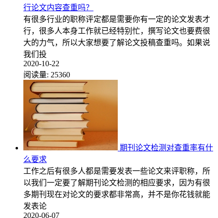
行论文内容查重吗？
有很多行业的职称评定都是需要你有一定的论文发表才
行，很多人本身工作就已经特别忙，撰写论文也要费很
大的力气，所以大家想要了解论文投稿查重吗。如果说
我们投
2020-10-22
阅读量:
25360
期刊论文检测对查重率有什
么要求
工作之后有很多人都是需要发表一些论文来评职称，所
以我们一定要了解期刊论文检测的相应要求，因为有很
多期刊现在对论文的要求都非常高，并不是你花钱就能
发表论
2020-06-07