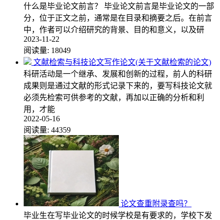
什么是毕业论文前言？ 毕业论文前言是毕业论文的一部
分，位于正文之前，通常是在目录和摘要之后。在前言
中，作者可以介绍研究的背景、目的和意义，以及研
2023-11-22
阅读量:
18049
文献检索与科技论文写作论文(关于文献检索的论文)
科研活动是一个继承、发展和创新的过程，前人的科研
成果则是通过文献的形式记录下来的，要写科技论文就
必须先检索可供参考的文献，再加以正确的分析和利
用，才能
2022-05-16
阅读量:
44359
论文查重附录查吗？
毕业生在写毕业论文的时候学校是有要求的，学校下发