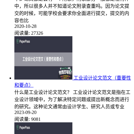
中，所以很多人并不知道论文附录查重吗。因为论文提
交的时候，可能学校会要求你全面进行提交，提交的内
容也比
2020-10-28
阅读量:
27326
工业设计论文范文（重要性
和要点）
什么是工业设计论文范文？ 工业设计论文范文是指在工
业设计领域中，为了解决特定问题或提出新概念而进行
的研究。这种论文通常由设计学生、研究人员或专业
2023-09-20
阅读量:
9081