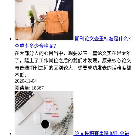
期刊论文查重标准是什么？
查重率多少合格呢？
在大部分人的心目当中，想要发表一篇论文实在是太难
了，踏上了工作岗位之后的我们才发现，原来核心论文
与普通期刊之间的区别较大，想要成功发表的话难度都
不低，
2020-11-04
阅读量:
18367
论文投稿查重吗 期刊会进