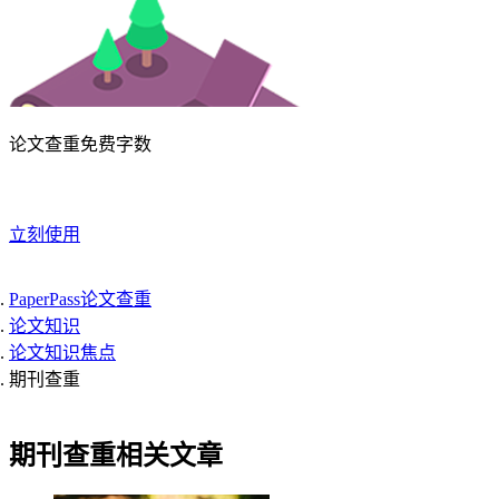
论文查重免费字数
立刻使用
PaperPass论文查重
论文知识
论文知识焦点
期刊查重
期刊查重相关文章