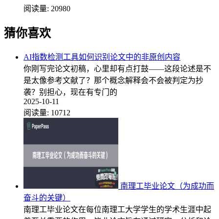
阅读量:
20980
猜你喜欢
AI指数检测工具如何识别论文中的非原创内容
你刚写完论文初稿，心里却有点打鼓——这段论述是不
是太像参考文献了？那个概念解释会不会被判定为抄
袭？别担心，现在有专门的
2025-10-11
阅读量:
10712
南理工毕业论文（为成功而
奋斗的关键）
南理工毕业论文在每位南理工大学学生的学术生涯中起