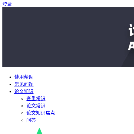
登录
使用帮助
常见问题
论文知识
查重常识
论文常识
论文知识焦点
问答