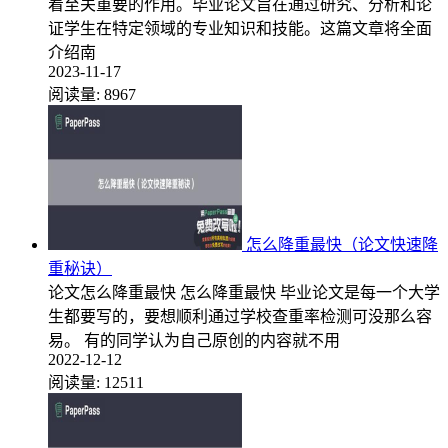
着至关重要的作用。毕业论文旨在通过研究、分析和论
证学生在特定领域的专业知识和技能。这篇文章将全面
介绍南
2023-11-17
阅读量:
8967
怎么降重最快（论文快速降
重秘诀）
论文怎么降重最快 怎么降重最快 毕业论文是每一个大学
生都要写的，要想顺利通过学校查重率检测可没那么容
易。 有的同学认为自己原创的内容就不用
2022-12-12
阅读量:
12511