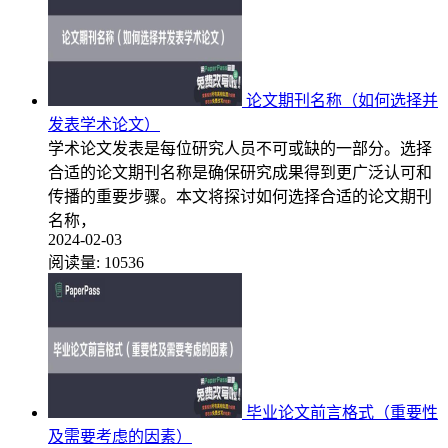
论文期刊名称（如何选择并
发表学术论文）
学术论文发表是每位研究人员不可或缺的一部分。选择
合适的论文期刊名称是确保研究成果得到更广泛认可和
传播的重要步骤。本文将探讨如何选择合适的论文期刊
名称，
2024-02-03
阅读量:
10536
毕业论文前言格式（重要性
及需要考虑的因素）