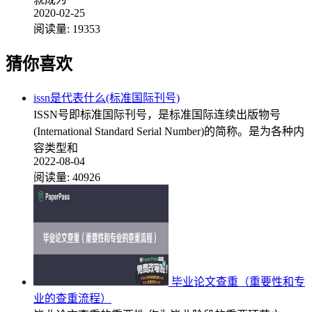
2020-02-25
阅读量:
19353
猜你喜欢
issn是代表什么(标准国际刊号)
ISSN号即标准国际刊号，是标准国际连续出版物号
(International Standard Serial Number)的简称。是为各种内
容类型和
2022-08-04
阅读量:
40926
毕业论文查重（重要性和专
业的查重流程）