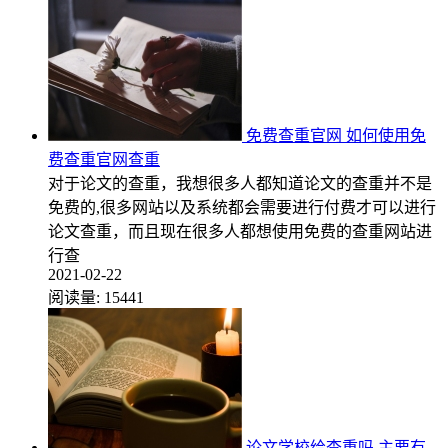
免费查重官网 如何使用免
费查重官网查重
对于论文的查重，我想很多人都知道论文的查重并不是
免费的,很多网站以及系统都会需要进行付费才可以进行
论文查重，而且现在很多人都想使用免费的查重网站进
行查
2021-02-22
阅读量:
15441
论文学校给查重吗 主要有