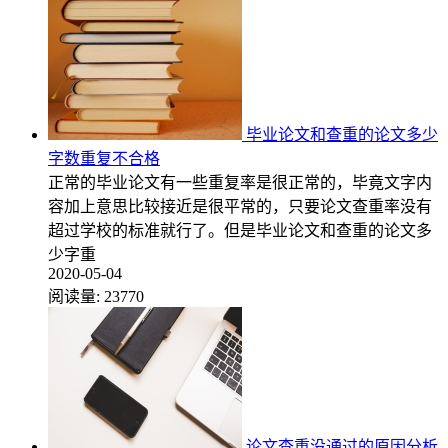
毕业论文和查重的论文多少
字数重复不合格
正常的毕业论文有一些重复率是很正常的，毕竟文字内
容加上意思比较接近是很平常的，只要论文查重率没有
超过学校的标准就行了。但是毕业论文和查重的论文多
少字重
2020-05-04
阅读量:
23770
论文查重没通过的原因分析