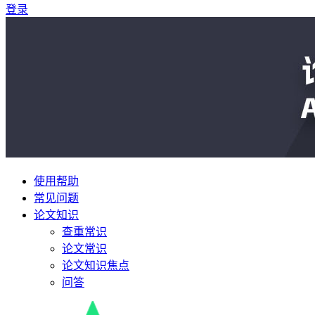
登录
使用帮助
常见问题
论文知识
查重常识
论文常识
论文知识焦点
问答