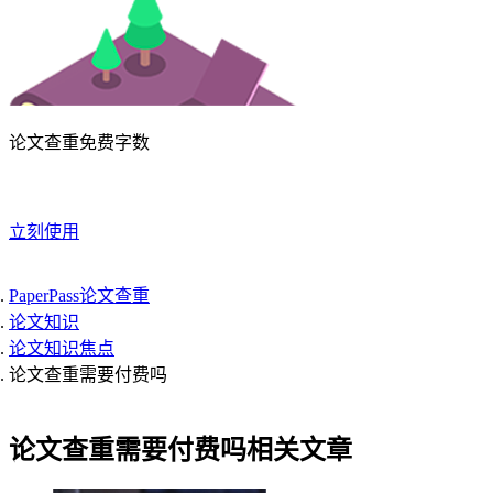
论文查重免费字数
立刻使用
PaperPass论文查重
论文知识
论文知识焦点
论文查重需要付费吗
论文查重需要付费吗相关文章