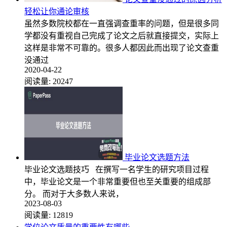
轻松让你通论审核
虽然多数院校都在一直强调查重率的问题，但是很多同
学都没有重视自己完成了论文之后就直接提交，实际上
这样是非常不可靠的。很多人都因此而出现了论文查重
没通过
2020-04-22
阅读量:
20247
毕业论文选题方法
毕业论文选题技巧 在撰写一名学生的研究项目过程
中，毕业论文是一个非常重要但也至关重要的组成部
分。 而对于大多数人来说，
2023-08-03
阅读量:
12819