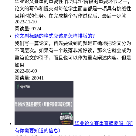
毕业论文查重的重要性 作为毕业阶段的重要环节之一，
论文的写作和提交对每位学生而言都是一项具有挑战性
且耗时的任务。在完成整个写作过程后，最后一步就
2023-11-10
阅读量:
9724
论文副标题的格式应该是怎样排版的？
我们写一篇论文，首先要做到的就是正确地把论文分为
不同层次。如果有一个段落非常好读，那么它就会成为
整篇论文的引子，而且也可以作为重点阐述内容。但是
如果一
2022-08-09
阅读量:
28041
毕业论文查重查摘要吗（所
有你需要知道的信息）