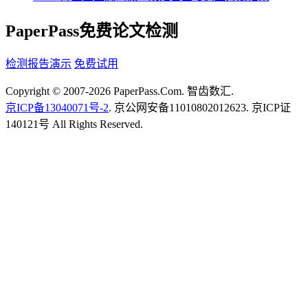
PaperPass免费论文检测
检测报告演示
免费试用
Copyright © 2007-2026 PaperPass.Com. 智齿数汇.
京ICP备13040071号-2
. 京公网安备11010802012623. 京ICP证
140121号 All Rights Reserved.