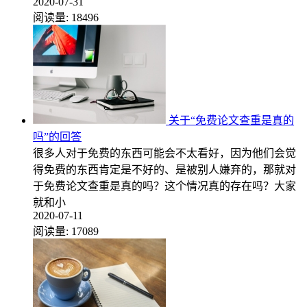
2020-07-31
阅读量:
18496
关于“免费论文查重是真的
吗”的回答
很多人对于免费的东西可能会不太看好，因为他们会觉
得免费的东西肯定是不好的、是被别人嫌弃的，那就对
于免费论文查重是真的吗？这个情况真的存在吗？大家
就和小
2020-07-11
阅读量:
17089