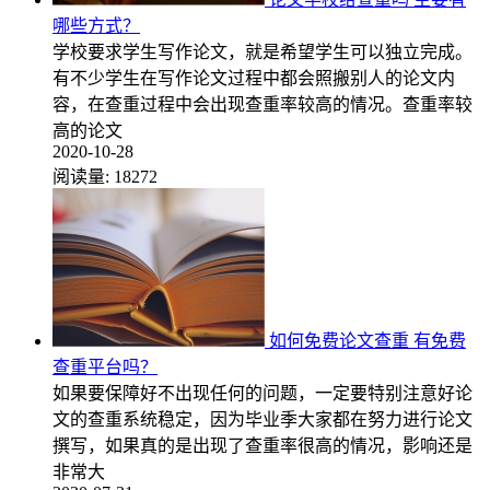
哪些方式？
学校要求学生写作论文，就是希望学生可以独立完成。
有不少学生在写作论文过程中都会照搬别人的论文内
容，在查重过程中会出现查重率较高的情况。查重率较
高的论文
2020-10-28
阅读量:
18272
如何免费论文查重 有免费
查重平台吗？
如果要保障好不出现任何的问题，一定要特别注意好论
文的查重系统稳定，因为毕业季大家都在努力进行论文
撰写，如果真的是出现了查重率很高的情况，影响还是
非常大