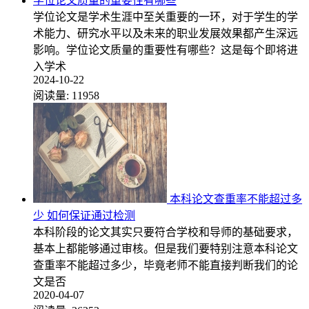
学位论文质量的重要性有哪些
学位论文是学术生涯中至关重要的一环，对于学生的学
术能力、研究水平以及未来的职业发展效果都产生深远
影响。学位论文质量的重要性有哪些？这是每个即将进
入学术
2024-10-22
阅读量:
11958
本科论文查重率不能超过多
少 如何保证通过检测
本科阶段的论文其实只要符合学校和导师的基础要求，
基本上都能够通过审核。但是我们要特别注意本科论文
查重率不能超过多少，毕竟老师不能直接判断我们的论
文是否
2020-04-07