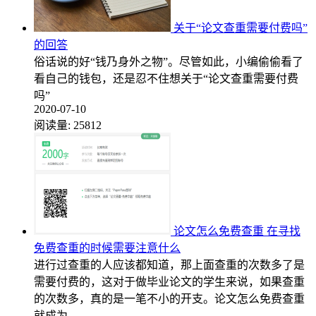
关于“论文查重需要付费吗”
的回答
俗话说的好“钱乃身外之物”。尽管如此，小编偷偷看了
看自己的钱包，还是忍不住想关于“论文查重需要付费
吗”
2020-07-10
阅读量:
25812
论文怎么免费查重 在寻找
免费查重的时候需要注意什么
进行过查重的人应该都知道，那上面查重的次数多了是
需要付费的，这对于做毕业论文的学生来说，如果查重
的次数多，真的是一笔不小的开支。论文怎么免费查重
就成为