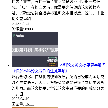
作为毕业生，写作一篇毕业论文是必不可少的一项任
务。但是，在提交之前，你需要确保你的论文被检查
过，以确定它符合道德标准和文本相似度。这时，毕业
论文查重和
2023-05-22
阅读量:
8803
本科论文英文摘要算字数吗
（详解本科论文写作的注意事项）
随着全球化和信息化的快速发展，英语已经成为国际交
流的主要语言，因此，写好英文论文是每个本科生必备
的能力。而论文摘要是整篇论文中最重要的组成部分之
一。但
2023-04-10
阅读量:
16111