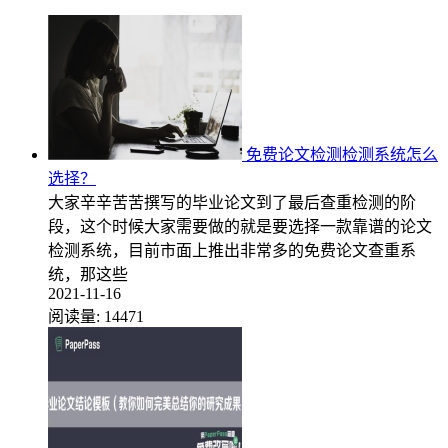
免费论文检测检测系统怎么
选择？
大家辛辛苦苦撰写的毕业论文到了最后查重检测的阶
段，这个时候大家需要做的就是要选择一款靠谱的论文
检测系统，目前市面上推出非常多的免费论文查重系
统，那这些
2021-11-16
阅读量:
14471