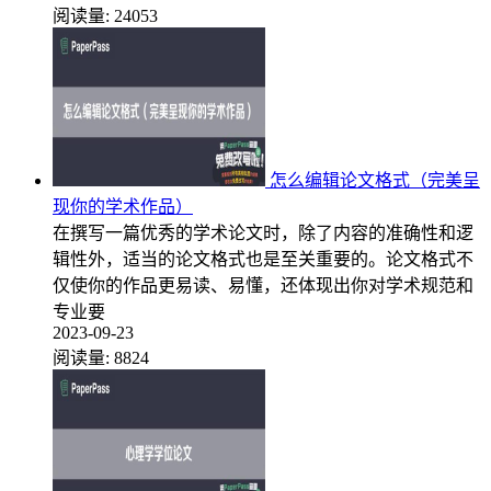
阅读量:
24053
怎么编辑论文格式（完美呈
现你的学术作品）
在撰写一篇优秀的学术论文时，除了内容的准确性和逻
辑性外，适当的论文格式也是至关重要的。论文格式不
仅使你的作品更易读、易懂，还体现出你对学术规范和
专业要
2023-09-23
阅读量:
8824