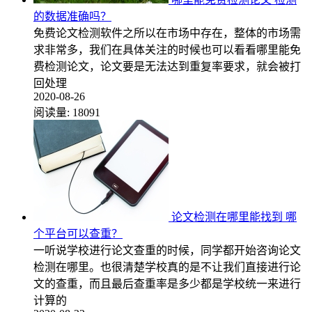
的数据准确吗？
免费论文检测软件之所以在市场中存在，整体的市场需
求非常多，我们在具体关注的时候也可以看看哪里能免
费检测论文，论文要是无法达到重复率要求，就会被打
回处理
2020-08-26
阅读量:
18091
论文检测在哪里能找到 哪
个平台可以查重？
一听说学校进行论文查重的时候，同学都开始咨询论文
检测在哪里。也很清楚学校真的是不让我们直接进行论
文的查重，而且最后查重率是多少都是学校统一来进行
计算的