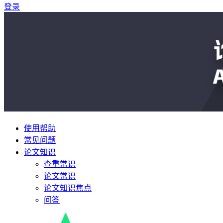
登录
使用帮助
常见问题
论文知识
查重常识
论文常识
论文知识焦点
问答