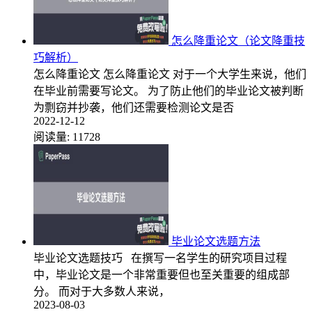
怎么降重论文（论文降重技
巧解析）
怎么降重论文 怎么降重论文 对于一个大学生来说，他们
在毕业前需要写论文。 为了防止他们的毕业论文被判断
为剽窃并抄袭，他们还需要检测论文是否
2022-12-12
阅读量:
11728
毕业论文选题方法
毕业论文选题技巧 在撰写一名学生的研究项目过程
中，毕业论文是一个非常重要但也至关重要的组成部
分。 而对于大多数人来说，
2023-08-03