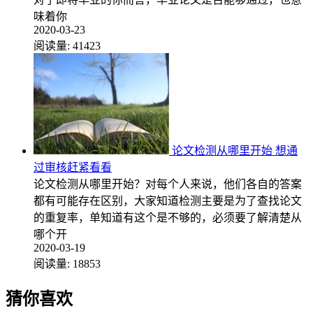
味着你
2020-03-23
阅读量:
41423
论文检测从哪里开始 想通
过审核赶紧看看
论文检测从哪里开始？对每个人来说，他们各自的答案
都有可能存在区别，大家知道检测主要是为了查找论文
的重复率，单知道有这个是不够的，必须要了解清楚从
哪个开
2020-03-19
阅读量:
18853
猜你喜欢