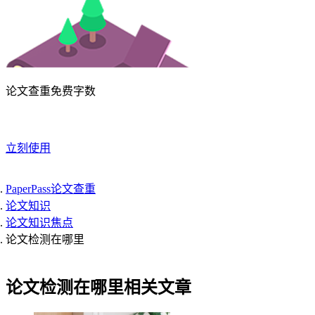
论文查重免费字数
立刻使用
PaperPass论文查重
论文知识
论文知识焦点
论文检测在哪里
论文检测在哪里相关文章