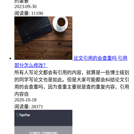
的重要
2023-09-30
阅读量:
11190
论文引用的会查重吗 引用
部分怎么修改？
所有人写论文都会有引用的内容，就算是一些博士级别
的同学写论文也是如此。但是大家可能都会纠结论文引
用的会查重吗，因为查重主要就是查的重复内容，引用
内容自
2020-10-18
阅读量:
28371