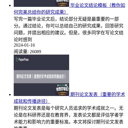
毕业论文结论模板（教你如
何完美总结你的研究成果）
写完一篇毕业论文后，结论部分无疑是最重要的一部
分。通过结论，你可以总结自己的研究成果，回答研究
问题，并提出相应的建议。但是，很多同学在写论文结
论时感到
2024-01-16
阅读量:
26089
期刊论文发表（重要的学术
成就和传播途径）
期刊论文发表是每个研究人员追求的学术成就之一。无
论是在科研界还是在教育界，发表论文都是评估学者学
术能力和影响力的重要标准。本文将探讨期刊论文发表