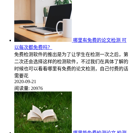
哪里有免费的论文检测 可
以每次都免费吗？
免费检测软件的推出是为了让学生在检测一次之后，第
二次还会选择这样的检测软件，不过我们在具体了解的
时候也可以看看哪里有免费的论文检测，自己付费的话
需要花
2020-09-21
阅读量:
20976
哪里能免费检测论文 检测