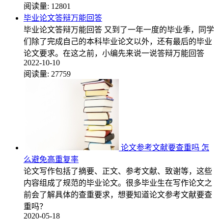
阅读量:
12801
毕业论文答辩万能回答
毕业论文答辩万能回答 又到了一年一度的毕业季，同学
们除了完成自己的本科毕业论文以外，还有最后的毕业
论文要求。在这之前，小编先来说一说答辩万能回答
2022-10-10
阅读量:
27759
论文参考文献要查重吗 怎
么避免高重复率
论文写作包括了摘要、正文、参考文献、致谢等，这些
内容组成了规范的毕业论文。很多毕业生在写作论文之
前会了解具体的查重要求，想要知道论文参考文献要查
重吗？
2020-05-18