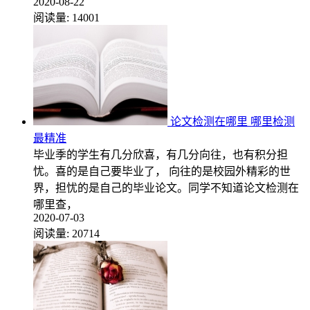
2020-08-22
阅读量:
14001
论文检测在哪里 哪里检测
最精准
毕业季的学生有几分欣喜，有几分向往，也有积分担
忧。喜的是自己要毕业了， 向往的是校园外精彩的世
界，担忧的是自己的毕业论文。同学不知道论文检测在
哪里查，
2020-07-03
阅读量:
20714