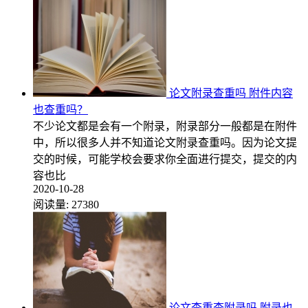
论文附录查重吗 附件内容
也查重吗？
不少论文都是会有一个附录，附录部分一般都是在附件
中，所以很多人并不知道论文附录查重吗。因为论文提
交的时候，可能学校会要求你全面进行提交，提交的内
容也比
2020-10-28
阅读量:
27380
论文查重查附录吗 附录也