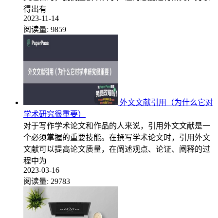
得出有
2023-11-14
阅读量:
9859
外文文献引用（为什么它对
学术研究很重要）
对于写作学术论文和作品的人来说，引用外文文献是一
个必须掌握的重要技能。在撰写学术论文时，引用外文
文献可以提高论文质量，在阐述观点、论证、阐释的过
程中为
2023-03-16
阅读量:
29783