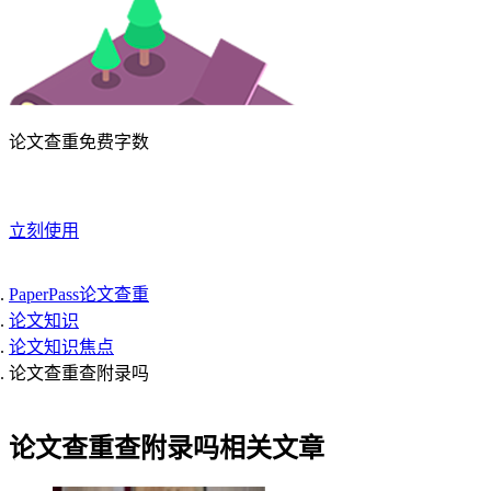
论文查重免费字数
立刻使用
PaperPass论文查重
论文知识
论文知识焦点
论文查重查附录吗
论文查重查附录吗相关文章