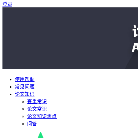
登录
使用帮助
常见问题
论文知识
查重常识
论文常识
论文知识焦点
问答