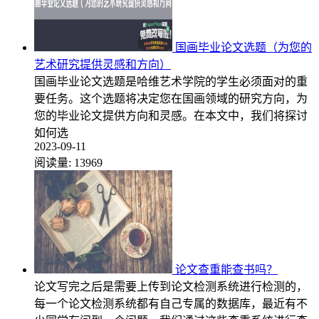
国画毕业论文选题（为您的
艺术研究提供灵感和方向）
国画毕业论文选题是哈维艺术学院的学生必须面对的重
要任务。这个选题将决定您在国画领域的研究方向，为
您的毕业论文提供方向和灵感。在本文中，我们将探讨
如何选
2023-09-11
阅读量:
13969
论文查重能查书吗？
论文写完之后是需要上传到论文检测系统进行检测的，
每一个论文检测系统都有自己专属的数据库，最近有不