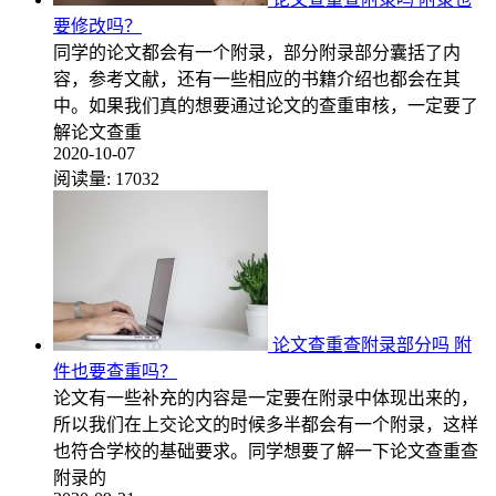
要修改吗？
同学的论文都会有一个附录，部分附录部分囊括了内
容，参考文献，还有一些相应的书籍介绍也都会在其
中。如果我们真的想要通过论文的查重审核，一定要了
解论文查重
2020-10-07
阅读量:
17032
论文查重查附录部分吗 附
件也要查重吗？
论文有一些补充的内容是一定要在附录中体现出来的，
所以我们在上交论文的时候多半都会有一个附录，这样
也符合学校的基础要求。同学想要了解一下论文查重查
附录的