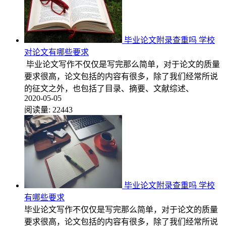
毕业论文附录查重吗 学校
对论文有哪些要求
毕业论文写作不仅仅是写完那么简单，对于论文的质量
要求很高，论文包括的内容有很多，除了我们经常所说
的征文之外，也包括了目录、摘要、文献综述、
2020-05-05
阅读量:
22443
毕业论文附录查重吗 学校
有哪些要求
毕业论文写作不仅仅是写完那么简单，对于论文的质量
要求很高，论文包括的内容有很多，除了我们经常所说