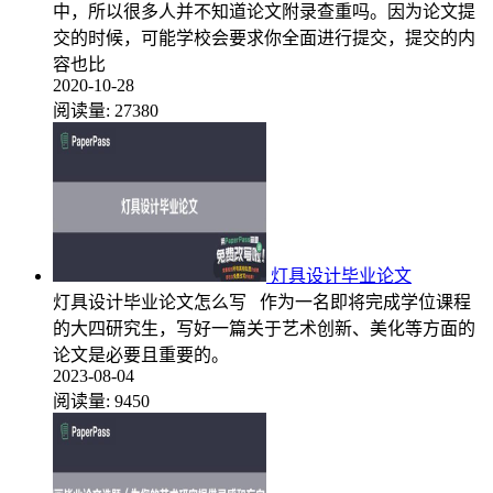
中，所以很多人并不知道论文附录查重吗。因为论文提
交的时候，可能学校会要求你全面进行提交，提交的内
容也比
2020-10-28
阅读量:
27380
灯具设计毕业论文
灯具设计毕业论文怎么写 作为一名即将完成学位课程
的大四研究生，写好一篇关于艺术创新、美化等方面的
论文是必要且重要的。
2023-08-04
阅读量:
9450