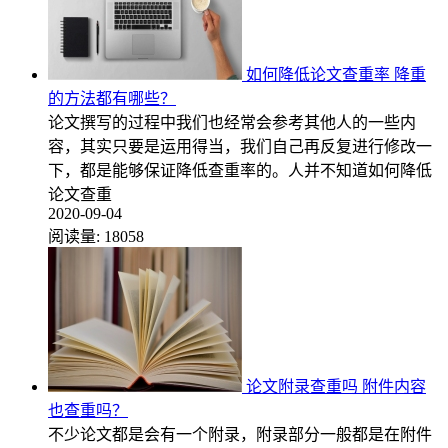
如何降低论文查重率 降重
的方法都有哪些？
论文撰写的过程中我们也经常会参考其他人的一些内
容，其实只要是运用得当，我们自己再反复进行修改一
下，都是能够保证降低查重率的。人并不知道如何降低
论文查重
2020-09-04
阅读量:
18058
论文附录查重吗 附件内容
也查重吗？
不少论文都是会有一个附录，附录部分一般都是在附件