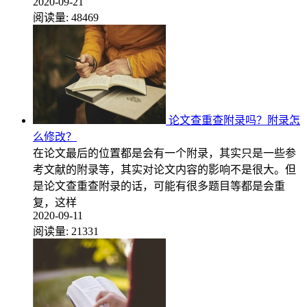
2020-09-21
阅读量:
48469
论文查重查附录吗？附录怎
么修改？
在论文最后的位置都是会有一个附录，其实只是一些参
考文献的附录等，其实对论文内容的影响不是很大。但
是论文查重查附录的话，可能有很多题目等都是会重
复，这样
2020-09-11
阅读量:
21331