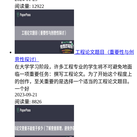
阅读量:
12922
工程论文题目（重要性与创
意性探讨）
在大学学习阶段，许多工程专业的学生将不可避免地面
临一项重要任务：撰写工程论文。为了开始这个程度上
的创作，至关重要的是选择一个适当的工程论文题目。
一个好
2023-09-21
阅读量:
8826