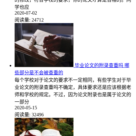
学也应
2020-07-02
阅读量:
24712
毕业论文的附录查重吗 哪
些部分是不会被查重的
每个学校对于论文的要求不一定相同，有些学生对于毕
业论文的附录查重吗不确定，具体要求还是应该根据老
师和学校的规定。不过，因为论文附录也是属于论文的
一部分
2020-05-15
阅读量:
32496