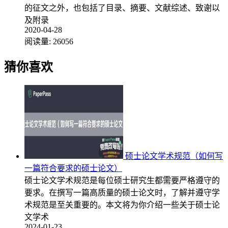
的征文之外，也包括了目录、摘要、文献综述、致谢以
及附录
2020-04-28
阅读量:
26056
猜你喜欢
硕士论文学术规范（如何写
一篇符合要求的硕士论文）
硕士论文学术规范是每位硕士研究生都需要严格遵守的
要求。在撰写一篇高质量的硕士论文时，了解并遵守学
术规范是至关重要的。本文将为你介绍一些关于硕士论
文学术
2024-01-23