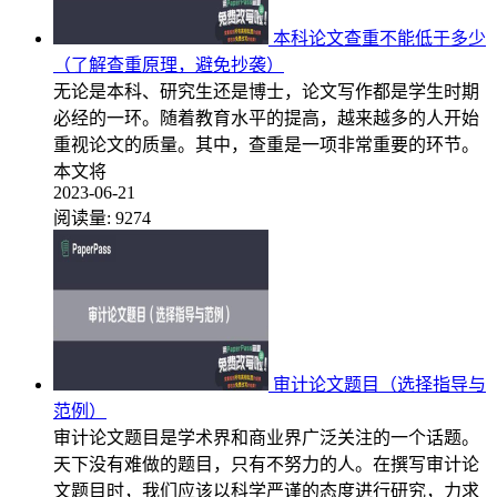
本科论文查重不能低于多少
（了解查重原理，避免抄袭）
无论是本科、研究生还是博士，论文写作都是学生时期
必经的一环。随着教育水平的提高，越来越多的人开始
重视论文的质量。其中，查重是一项非常重要的环节。
本文将
2023-06-21
阅读量:
9274
审计论文题目（选择指导与
范例）
审计论文题目是学术界和商业界广泛关注的一个话题。
天下没有难做的题目，只有不努力的人。在撰写审计论
文题目时，我们应该以科学严谨的态度进行研究，力求