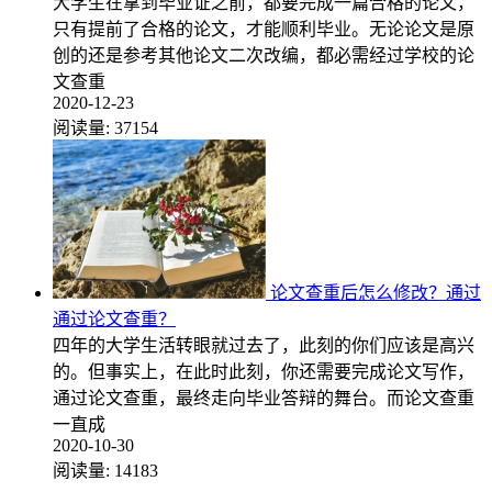
大学生在拿到毕业证之前，都要完成一篇合格的论文，
只有提前了合格的论文，才能顺利毕业。无论论文是原
创的还是参考其他论文二次改编，都必需经过学校的论
文查重
2020-12-23
阅读量:
37154
论文查重后怎么修改？通过
通过论文查重？
四年的大学生活转眼就过去了，此刻的你们应该是高兴
的。但事实上，在此时此刻，你还需要完成论文写作，
通过论文查重，最终走向毕业答辩的舞台。而论文查重
一直成
2020-10-30
阅读量:
14183