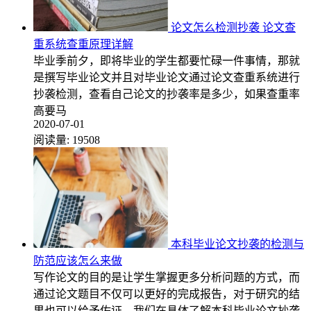
论文怎么检测抄袭 论文查
重系统查重原理详解
毕业季前夕，即将毕业的学生都要忙碌一件事情，那就
是撰写毕业论文并且对毕业论文通过论文查重系统进行
抄袭检测，查看自己论文的抄袭率是多少，如果查重率
高要马
2020-07-01
阅读量:
19508
本科毕业论文抄袭的检测与
防范应该怎么来做
写作论文的目的是让学生掌握更多分析问题的方式，而
通过论文题目不仅可以更好的完成报告，对于研究的结
果也可以给予佐证，我们在具体了解本科毕业论文抄袭