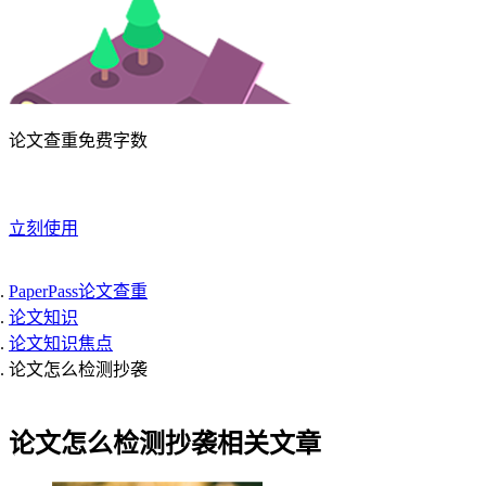
论文查重免费字数
立刻使用
PaperPass论文查重
论文知识
论文知识焦点
论文怎么检测抄袭
论文怎么检测抄袭相关文章