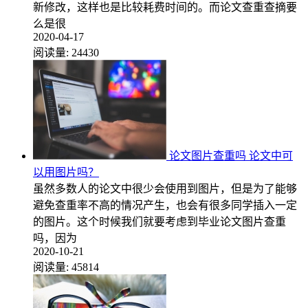
新修改，这样也是比较耗费时间的。而论文查重查摘要
么是很
2020-04-17
阅读量:
24430
论文图片查重吗 论文中可
以用图片吗？
虽然多数人的论文中很少会使用到图片，但是为了能够
避免查重率不高的情况产生，也会有很多同学插入一定
的图片。这个时候我们就要考虑到毕业论文图片查重
吗，因为
2020-10-21
阅读量:
45814