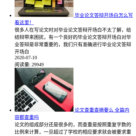
毕业论文答辩开场白怎么写
看这里！
很多人在写论文时对毕业论文答辩开场白不太了解，给
结辩带来困扰，有一个良好的毕业论文答辩开场白对毕
业答辩是非常重要的，我们只有准确进行毕业论文答辩
开场白
2020-07-10
阅读量:
29949
论文查重查摘要么 全篇内
容都查重吗
论文的组成部分还是很多的，而查重是按照重复字数的
比例来计算，一旦超过了学校的相应要求就会被要求重