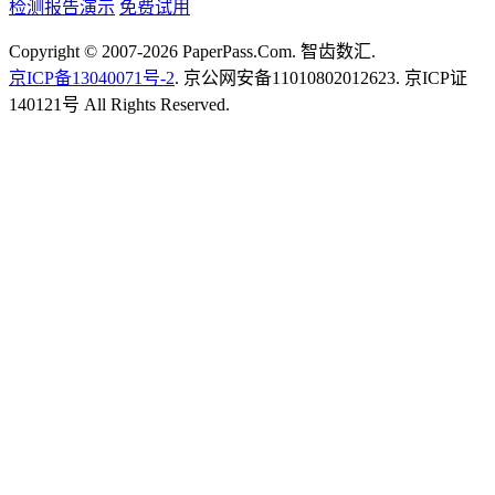
检测报告演示
免费试用
Copyright © 2007-2026 PaperPass.Com. 智齿数汇.
京ICP备13040071号-2
. 京公网安备11010802012623. 京ICP证
140121号 All Rights Reserved.