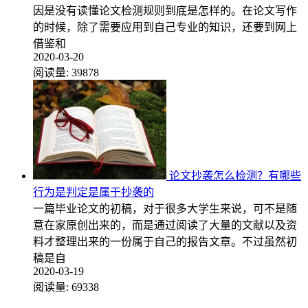
因是没有读懂论文检测规则到底是怎样的。在论文写作
的时候，除了需要应用到自己专业的知识，还要到网上
借鉴和
2020-03-20
阅读量:
39878
论文抄袭怎么检测？有哪些
行为是判定是属于抄袭的
一篇毕业论文的初稿，对于很多大学生来说，可不是随
意在家原创出来的，而是通过阅读了大量的文献以及资
料才整理出来的一份属于自己的报告文章。不过虽然初
稿是自
2020-03-19
阅读量:
69338