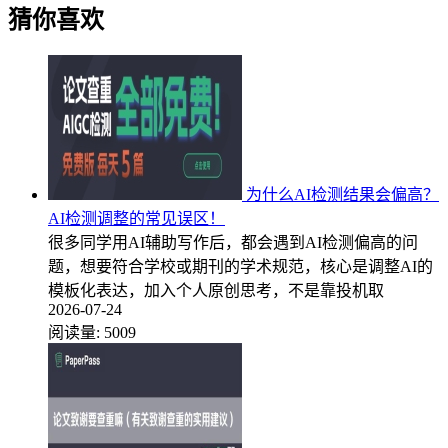
猜你喜欢
为什么AI检测结果会偏高？
AI检测调整的常见误区！
很多同学用AI辅助写作后，都会遇到AI检测偏高的问
题，想要符合学校或期刊的学术规范，核心是调整AI的
模板化表达，加入个人原创思考，不是靠投机取
2026-07-24
阅读量:
5009