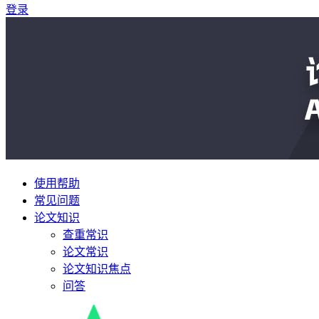
登录
使用帮助
常见问题
论文知识
查重常识
论文常识
论文知识焦点
问答