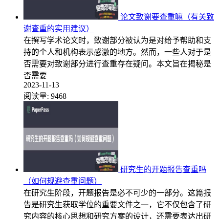
论文致谢要查重嘛（有关致
谢查重的实用建议）
在撰写学术论文时，致谢部分被认为是对给予帮助和支
持的个人和机构表示感激的地方。然而，一些人对于是
否需要对致谢部分进行查重存在疑问。本文旨在揭秘是
否需要
2023-11-13
阅读量:
9468
研究生的开题报告查重吗
（如何规避查重问题）
在研究生阶段，开题报告是必不可少的一部分。这篇报
告是研究生获取学位的重要文件之一，它不仅包含了研
究内容的核心思想和研究方案的设计，还需要表达出研