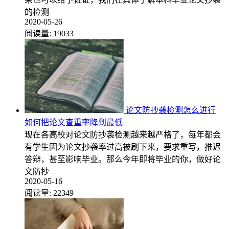
的检测
2020-05-26
阅读量:
19033
论文防抄袭检测怎么进行
如何把论文查重率降到最低
现在各高校对论文防抄袭检测越来越严格了，每年都会
有学生因为论文抄袭率过高被刷下来，要求重写，推迟
答辩，甚至影响毕业。那么今年即将毕业的你，做好论
文防抄
2020-05-16
阅读量:
22349