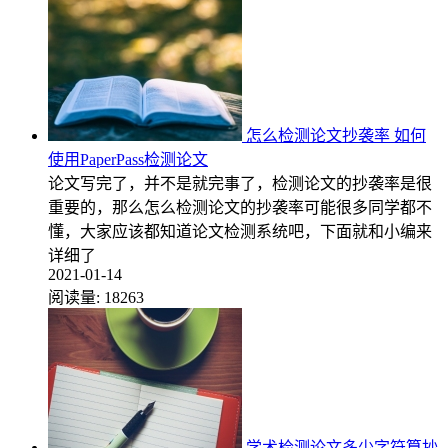
怎么检测论文抄袭率 如何
使用PaperPass检测论文
论文写完了，并不是就完事了，检测论文的抄袭率是很
重要的，那么怎么检测论文的抄袭率可能很多同学都不
懂，大家应该都知道论文检测系统吧，下面就和小编来
详细了
2021-01-14
阅读量:
18263
学术检测论文多少字符算抄