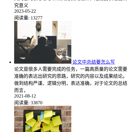
究意义
2023-05-22
阅读量:
13277
论文中总结要怎么写
论文是很多人需要完成的任务，一篇高质量的论文需要
准确的表达出研究的思路，研究的内容以及成果结论。
做到结构严谨、逻辑分明，表达准确，对于论文的总结
而言，
2021-08-12
阅读量:
33870