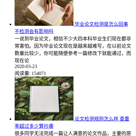
毕业论文检测是怎么回事
不检测会有影响吗
一说到毕业论文，相信不少大四本科毕业生们现在都非
常害怕。因为毕业论文现在是越来越难写，在以前论文
数量比较少，你可能随便参考一篇修改下就能通过，而
现在论
2020-03-23
阅读量:
154071
论文检测规则怎么样 查重
率超过多少算抄袭
很多同学无法完成一篇让人满意的论文作品，主要的原