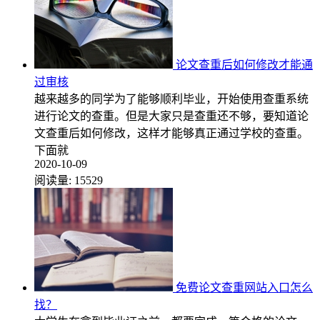
论文查重后如何修改才能通
过审核
越来越多的同学为了能够顺利毕业，开始使用查重系统
进行论文的查重。但是大家只是查重还不够，要知道论
文查重后如何修改，这样才能够真正通过学校的查重。
下面就
2020-10-09
阅读量:
15529
免费论文查重网站入口怎么
找？