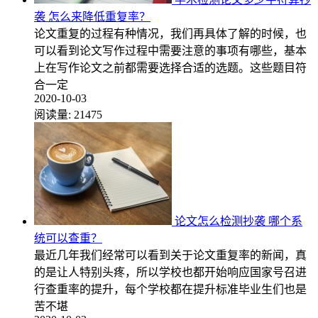
袭 怎么来降低重复率？
论文重复的过程有种情况，我们再具体了解的时候，也
可以看到论文写作过程中需要注意的事项有哪些，基本
上在写作论文之前都需要选择合适的选题。这些题目符
合一定
2020-10-03
阅读量:
21475
论文怎么检测抄袭 哪个系
统可以查重？
最近几年我们经常可以看到关于论文重复率的新闻，真
的是让人特别头疼，所以学校也都开始响应国家号召进
行查重率的提升，每个学校都在提升标准毕业生们也是
苦不堪