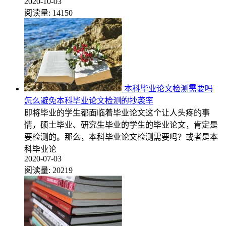
2020-10-03
阅读量:
14150
本科毕业论文检测需要吗
怎么避免本科毕业论文检测的抄袭率
即将毕业的学生都面临着毕业论文这个让人头疼的事
情，硕士毕业、研究生毕业的学生的毕业论文，肯定是
要检测的。那么，本科毕业论文检测需要吗？或者是本
科毕业论
2020-07-03
阅读量:
20219