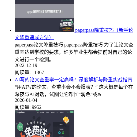
paperpass降重技巧（新手论
文降重速成方法）
paperpass论文降重技巧 paperpass降重技巧 为了让论文查
重率达到学校的要求，许多毕业生都会提前对自己的论
文进行一个检测。
2022-12-19
阅读量:
11367
AI写的论文查重率一定高吗？深度解析与降重实战指南
“用AI写的论文，查重率会不会爆表？” 这大概是每个在
深夜与AI对话，试图让它帮忙“润色”或&
2026-01-04
阅读量:
9952