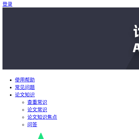
登录
使用帮助
常见问题
论文知识
查重常识
论文常识
论文知识焦点
问答