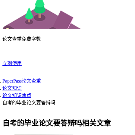
论文查重免费字数
立刻使用
PaperPass论文查重
论文知识
论文知识焦点
自考的毕业论文要答辩吗
自考的毕业论文要答辩吗相关文章