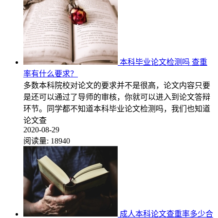
本科毕业论文检测吗 查重
率有什么要求？
多数本科院校对论文的要求并不是很高，论文内容只要
是还可以通过了导师的审核，你就可以进入到论文答辩
环节。同学都不知道本科毕业论文检测吗，我们也知道
论文查
2020-08-29
阅读量:
18940
成人本科论文查重率多少合