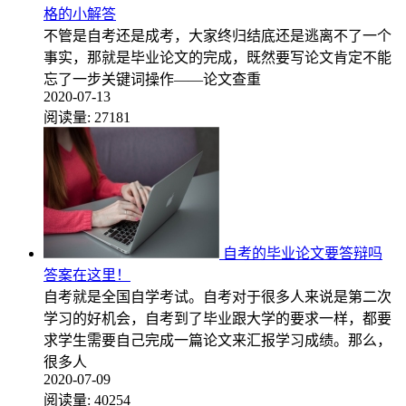
格的小解答
不管是自考还是成考，大家终归结底还是逃离不了一个
事实，那就是毕业论文的完成，既然要写论文肯定不能
忘了一步关键词操作——论文查重
2020-07-13
阅读量:
27181
自考的毕业论文要答辩吗
答案在这里！
自考就是全国自学考试。自考对于很多人来说是第二次
学习的好机会，自考到了毕业跟大学的要求一样，都要
求学生需要自己完成一篇论文来汇报学习成绩。那么，
很多人
2020-07-09
阅读量:
40254