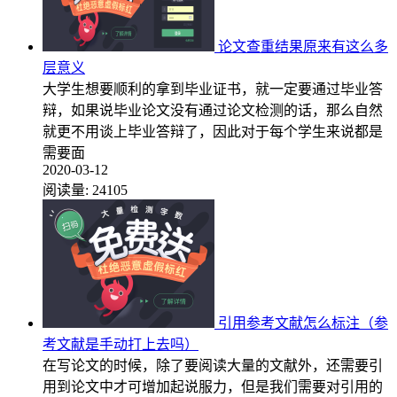
论文查重结果原来有这么多
层意义
大学生想要顺利的拿到毕业证书，就一定要通过毕业答
辩，如果说毕业论文没有通过论文检测的话，那么自然
就更不用谈上毕业答辩了，因此对于每个学生来说都是
需要面
2020-03-12
阅读量:
24105
引用参考文献怎么标注（参
考文献是手动打上去吗）
在写论文的时候，除了要阅读大量的文献外，还需要引
用到论文中才可增加起说服力，但是我们需要对引用的