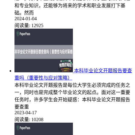
和专业知识，还能够为将来的学术和职业发展打下基
础。然而
2024-01-04
阅读量:
12925
本科毕业论文开题报告要查
重吗（重要性与应对策略）
本科毕业论文开题报告是每位大学生必须完成的任务之
一，同时也是完成整个毕业论文的起点。面对这一重要
任务时，许多学生会开始疑惑：本科毕业论文开题报告
要查重
2023-04-17
阅读量:
10208