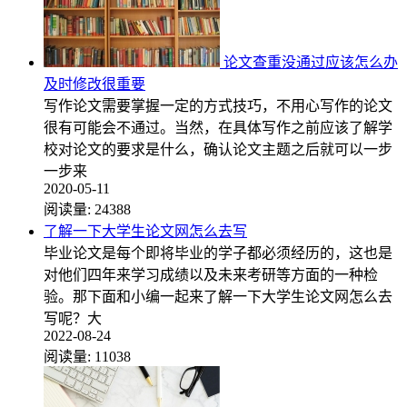
论文查重没通过应该怎么办
及时修改很重要
写作论文需要掌握一定的方式技巧，不用心写作的论文
很有可能会不通过。当然，在具体写作之前应该了解学
校对论文的要求是什么，确认论文主题之后就可以一步
一步来
2020-05-11
阅读量:
24388
了解一下大学生论文网怎么去写
毕业论文是每个即将毕业的学子都必须经历的，这也是
对他们四年来学习成绩以及未来考研等方面的一种检
验。那下面和小编一起来了解一下大学生论文网怎么去
写呢？大
2022-08-24
阅读量:
11038