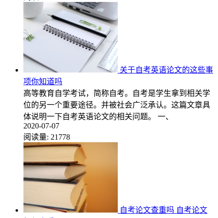
关于自考英语论文的这些事
项你知道吗
高等教育自学考试，简称自考。自考是学生拿到相关学
位的另一个重要途径。并被社会广泛承认。这篇文章具
体说明一下自考英语论文的相关问题。 一、
2020-07-07
阅读量:
21778
自考论文查重吗 自考论文