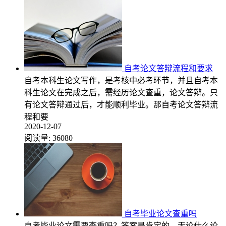
自考论文答辩流程和要求
自考本科生论文写作，是考核中必考环节，并且自考本
科生论文在完成之后，需经历论文查重，论文答辩。只
有论文答辩通过后，才能顺利毕业。那自考论文答辩流
程和要
2020-12-07
阅读量:
36080
自考毕业论文查重吗
自考毕业论文需要查重吗？答案是肯定的，无论什么论