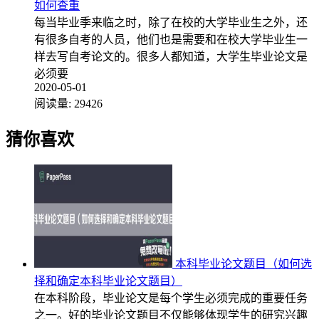
如何查重
每当毕业季来临之时，除了在校的大学毕业生之外，还
有很多自考的人员，他们也是需要和在校大学毕业生一
样去写自考论文的。很多人都知道，大学生毕业论文是
必须要
2020-05-01
阅读量:
29426
猜你喜欢
本科毕业论文题目（如何选
择和确定本科毕业论文题目）
在本科阶段，毕业论文是每个学生必须完成的重要任务
之一。好的毕业论文题目不仅能够体现学生的研究兴趣