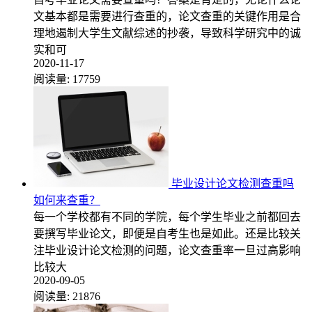
文基本都是需要进行查重的，论文查重的关键作用是合
理地遏制大学生文献综述的抄袭，导致科学研究中的诚
实和可
2020-11-17
阅读量:
17759
毕业设计论文检测查重吗
如何来查重？
每一个学校都有不同的学院，每个学生毕业之前都回去
要撰写毕业论文，即便是自考生也是如此。还是比较关
注毕业设计论文检测的问题，论文查重率一旦过高影响
比较大
2020-09-05
阅读量:
21876