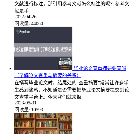
文献进行标注，那引用参考文献怎么标注的呢？参考文
献是手
2022-04-26
阅读量:
44060
毕业论文查重摘要要查吗
（了解论文查重与摘要的关系）
在撰写毕业论文时，结尾处的“查重摘要”常常让许多学
生感到迷惑，不知道是否需要把毕业论文摘要提交到论
文查重平台上。今天我们就来探
2023-05-31
阅读量:
10593