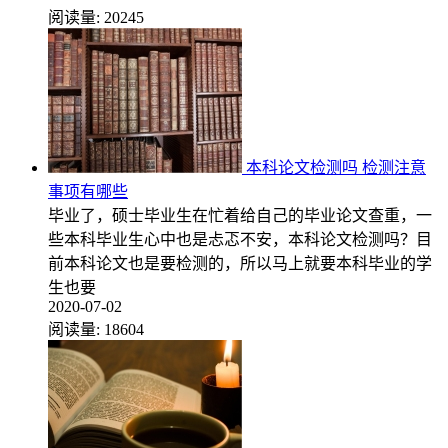
阅读量:
20245
本科论文检测吗 检测注意
事项有哪些
毕业了，硕士毕业生在忙着给自己的毕业论文查重，一
些本科毕业生心中也是忐忑不安，本科论文检测吗？目
前本科论文也是要检测的，所以马上就要本科毕业的学
生也要
2020-07-02
阅读量:
18604