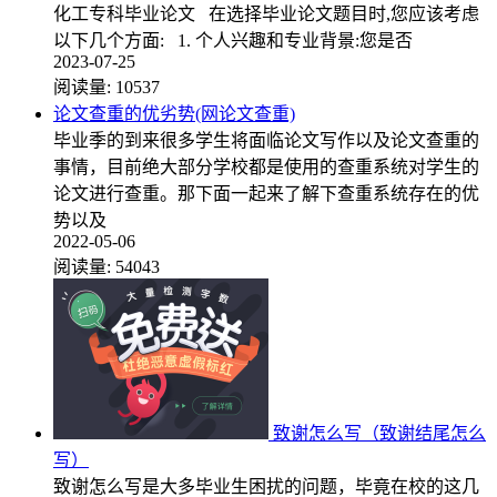
化工专科毕业论文 在选择毕业论文题目时,您应该考虑
以下几个方面: 1. 个人兴趣和专业背景:您是否
2023-07-25
阅读量:
10537
论文查重的优劣势(网论文查重)
毕业季的到来很多学生将面临论文写作以及论文查重的
事情，目前绝大部分学校都是使用的查重系统对学生的
论文进行查重。那下面一起来了解下查重系统存在的优
势以及
2022-05-06
阅读量:
54043
致谢怎么写（致谢结尾怎么
写）
致谢怎么写是大多毕业生困扰的问题，毕竟在校的这几