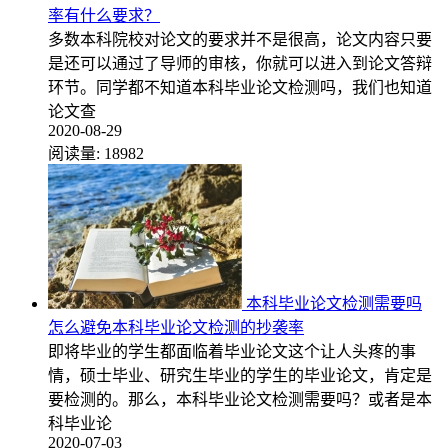
率有什么要求？
多数本科院校对论文的要求并不是很高，论文内容只要
是还可以通过了导师的审核，你就可以进入到论文答辩
环节。同学都不知道本科毕业论文检测吗，我们也知道
论文查
2020-08-29
阅读量:
18982
本科毕业论文检测需要吗
怎么避免本科毕业论文检测的抄袭率
即将毕业的学生都面临着毕业论文这个让人头疼的事
情，硕士毕业、研究生毕业的学生的毕业论文，肯定是
要检测的。那么，本科毕业论文检测需要吗？或者是本
科毕业论
2020-07-03