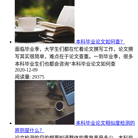
本科毕业论文如何查？
面临毕业季，大学生们都在忙着论文撰写工作，论文撰
写其实很简单，难点在于论文查重。一到毕业季，很多
本科毕业生们也都会咨询“本科毕业论文如何查
2020-12-09
阅读量:
29375
本科毕业论文相似度检测的
原则是什么？
论文检测的目的想要知道整体的重复率是多少，本科毕