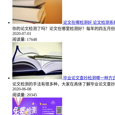
论文在哪检测好 论文检测
你的论文检测了吗？论文在哪里检测好？每年的四五月份
2020-07-01
阅读量:
17648
毕业论文查抄检测哪一种方
论文检测的手法有很多种，大家在具体了解毕业论文查抄
2020-06-08
阅读量:
20345