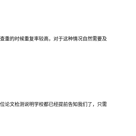
查重的时候重复率较高，对于这种情况自然需要及
位论文检测说明学校都已经提前告知我们了，只需