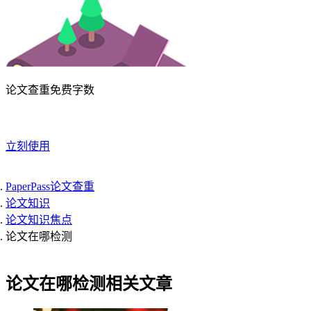
论文查重免费字数
立刻使用
PaperPass论文查重
论文知识
论文知识焦点
论文在哪检测
论文在哪检测相关文章