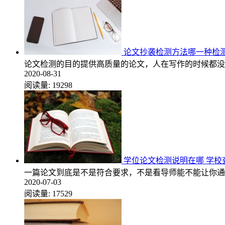
论文抄袭检测方法哪一种检
论文检测的目的提供高质量的论文，人在写作的时候都没
2020-08-31
阅读量:
19298
学位论文检测说明在哪 学校
一篇论文到底是不是符合要求，不是看导师能不能让你通
2020-07-03
阅读量:
17529