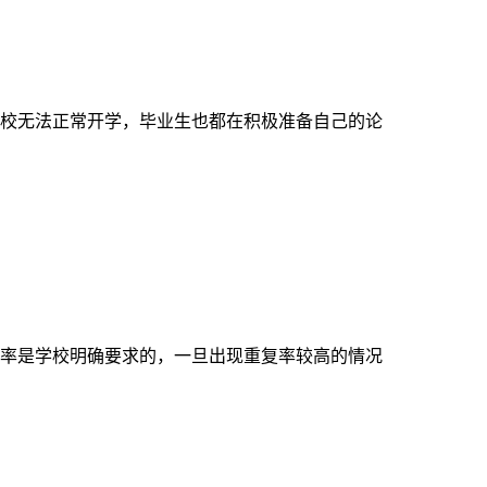
校无法正常开学，毕业生也都在积极准备自己的论
率是学校明确要求的，一旦出现重复率较高的情况