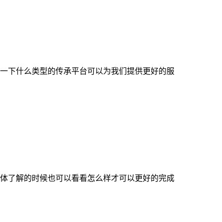
一下什么类型的传承平台可以为我们提供更好的服
体了解的时候也可以看看怎么样才可以更好的完成