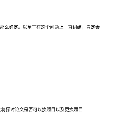
那么确定。以至于在这个问题上一直纠结，肯定会
文将探讨论文是否可以换题目以及更换题目