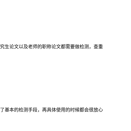
究生论文以及老师的职称论文都需要做检测，查重
了基本的检测手段，再具体使用的时候都会很放心