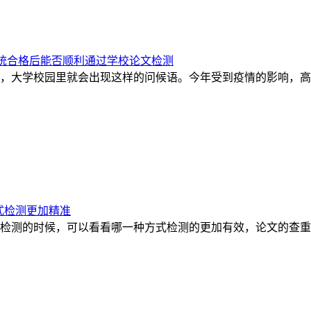
系统合格后能否顺利通过学校论文检测
，大学校园里就会出现这样的问候语。今年受到疫情的影响，高
式检测更加精准
检测的时候，可以看看哪一种方式检测的更加有效，论文的查重