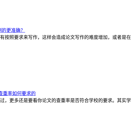
测的更准确？
有按照要求来写作，这样会造成论文写作的难度增加，或者是在
查重率如何要求的
过，更多还是要看你论文的查重率是否符合学校的要求。其实学