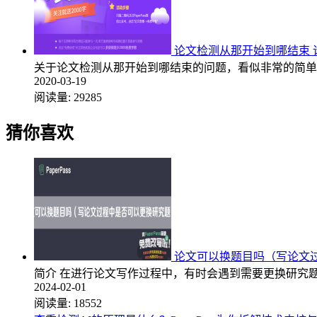
论文检测从那开始到哪结束 
关于论文检测从那开始到哪结束的问题，看似非常的简单
2020-03-19
阅读量:
29285
猜你喜欢
论文可以换题目吗（写论文
简介 在进行论文写作过程中，有时会遇到需要更换研究
2024-02-01
阅读量:
18552