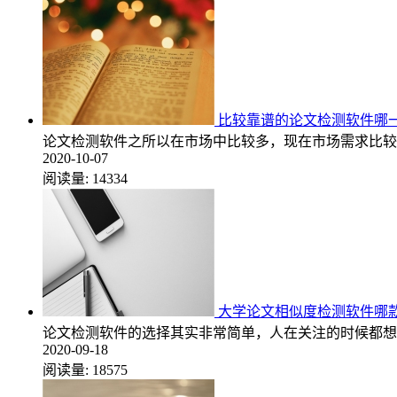
比较靠谱的论文检测软件哪
论文检测软件之所以在市场中比较多，现在市场需求比较
2020-10-07
阅读量:
14334
大学论文相似度检测软件哪
论文检测软件的选择其实非常简单，人在关注的时候都想
2020-09-18
阅读量:
18575