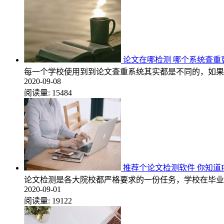
论文在哪检测 哪个系统查重
每一个学校使用到到论文查重系统其实都是不同的，如果
2020-09-08
阅读量:
15484
推荐个论文检测软件 你知道Pap
论文检测是各大院校都严格要求的一份任务，学校在毕业
2020-09-01
阅读量:
19122