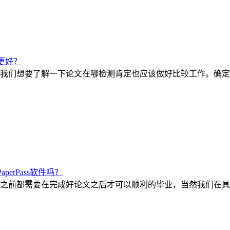
更好？
我们想要了解一下论文在哪检测肯定也应该做好比较工作。确定
erPass软件吗？
之前都需要在完成好论文之后才可以顺利的毕业，当然我们在具