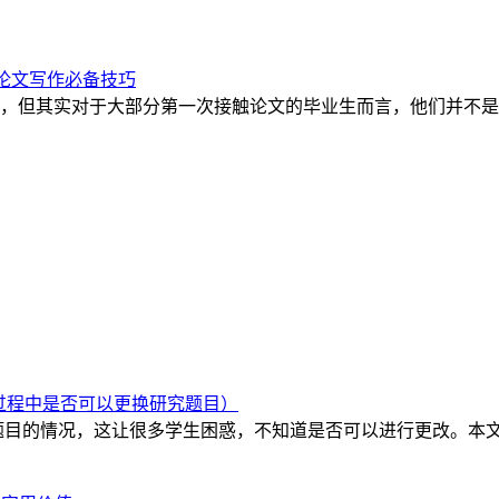
论文写作必备技巧
，但其实对于大部分第一次接触论文的毕业生而言，他们并不是
过程中是否可以更换研究题目）
题目的情况，这让很多学生困惑，不知道是否可以进行更改。本