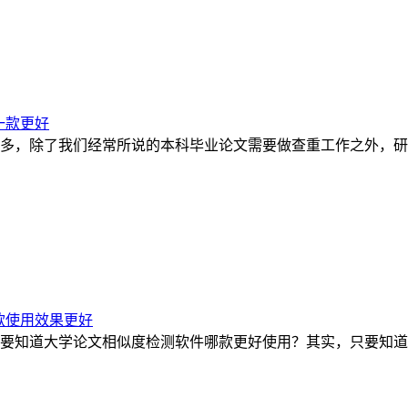
一款更好
多，除了我们经常所说的本科毕业论文需要做查重工作之外，研
款使用效果更好
要知道大学论文相似度检测软件哪款更好使用？其实，只要知道